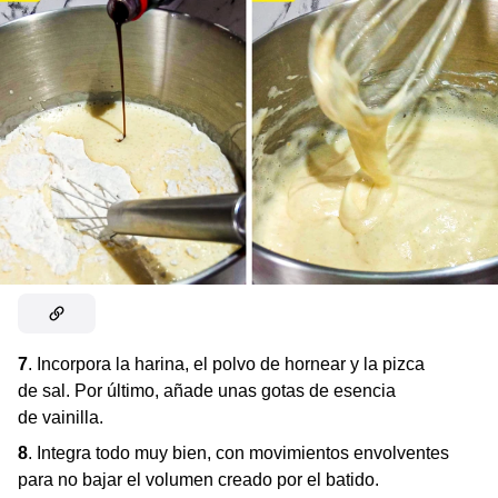
7
. Incorpora la harina, el polvo de hornear y la pizca
de sal. Por último, añade unas gotas de esencia
de vainilla.
8
. Integra todo muy bien, con movimientos envolventes
para no bajar el volumen creado por el batido.