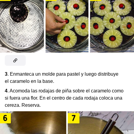
3
. Enmanteca un molde para pastel y luego distribuye
el caramelo en la base.
4
. Acomoda las rodajas de piña sobre el caramelo como
si fuera una flor. En el centro de cada rodaja coloca una
cereza. Reserva.