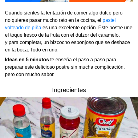
Cuando sientes la tentación de comer algo dulce pero
no quieres pasar mucho rato en la cocina, el
pastel
volteado de piña
es una excelente opción. Este postre une
el toque fresco de la fruta con el dulzor del caramelo,
y para completar, un bizcocho esponjoso que se deshace
en la boca. Todo en uno.
Ideas en 5 minutos
te enseña el paso a paso para
preparar este delicioso postre sin mucha complicación,
pero con mucho sabor.
Ingredientes