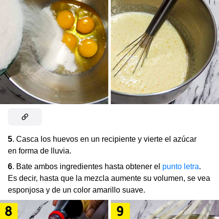
5
. Casca los huevos en un recipiente y vierte el azúcar
en forma de lluvia.
6
. Bate ambos ingredientes hasta obtener el
punto letra
.
Es decir, hasta que la mezcla aumente su volumen, se vea
esponjosa y de un color amarillo suave.