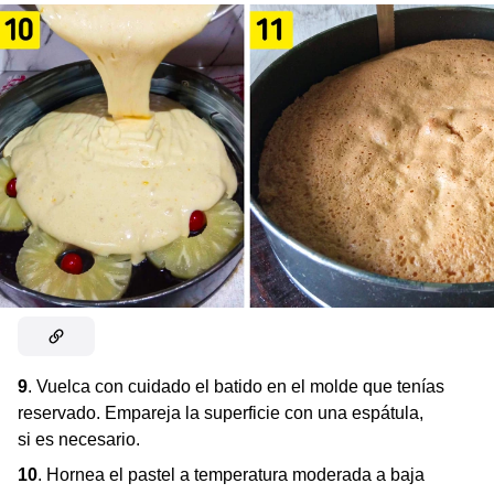
9
. Vuelca con cuidado el batido en el molde que tenías
reservado. Empareja la superficie con una espátula,
si es necesario.
10
. Hornea el pastel a temperatura moderada a baja