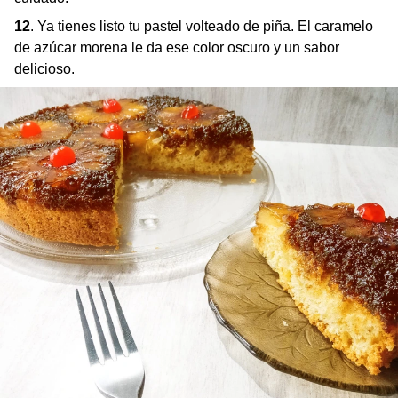
12
. Ya tienes listo tu pastel volteado de piña. El caramelo
de azúcar morena le da ese color oscuro y un sabor
delicioso.