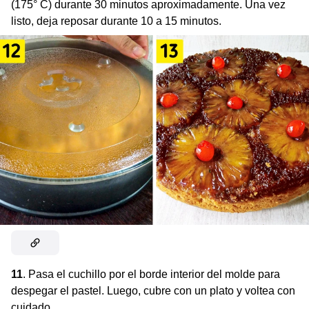
(175° C) durante 30 minutos aproximadamente. Una vez
listo, deja reposar durante 10 a 15 minutos.
11
. Pasa el cuchillo por el borde interior del molde para
despegar el pastel. Luego, cubre con un plato y voltea con
cuidado.