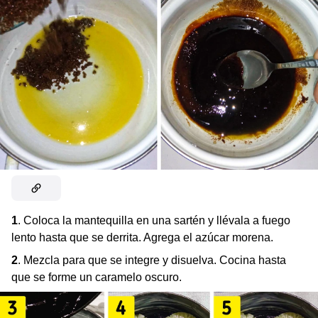
1
. Coloca la mantequilla en una sartén y llévala a fuego
lento hasta que se derrita. Agrega el azúcar morena.
2
. Mezcla para que se integre y disuelva. Cocina hasta
que se forme un caramelo oscuro.