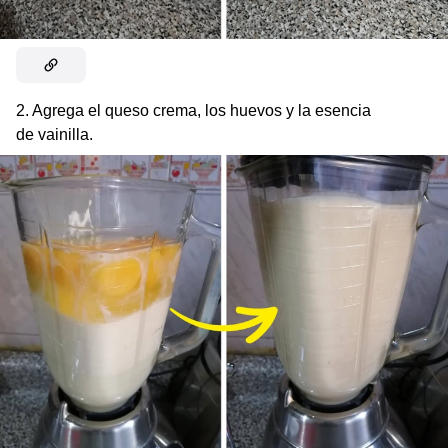
2. Agrega el queso crema, los huevos y la esencia
de vainilla.