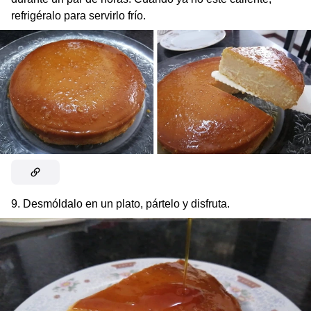
refrigéralo para servirlo frío.
9. Desmóldalo en un plato, pártelo y disfruta.