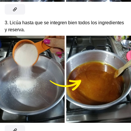
3. Licúa hasta que se integren bien todos los ingredientes
y reserva.