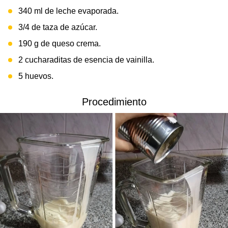
340 ml de leche evaporada.
3/4 de taza de azúcar.
190 g de queso crema.
2 cucharaditas de esencia de vainilla.
5 huevos.
Procedimiento