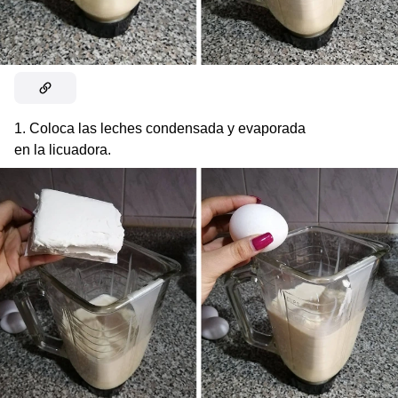
1. Coloca las leches condensada y evaporada
en la licuadora.