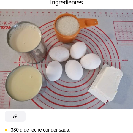
Ingredientes
380 g de leche condensada.