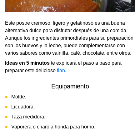
Este postre cremoso, ligero y gelatinoso es una buena
alternativa dulce para disfrutar después de una comida.
Aunque los ingredientes primordiales para su preparación
son los huevos y la leche, puede complementarse con
varios sabores como vainilla, café, chocolate, entre otros.
Ideas en 5 minutos
te explicará el paso a paso para
preparar este delicioso
flan
.
Equipamiento
Molde.
Licuadora.
Taza medidora.
Vaporera o charola honda para horno.