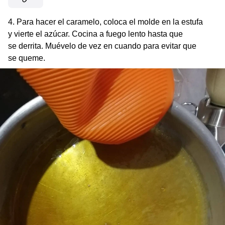
4. Para hacer el caramelo, coloca el molde en la estufa
y vierte el azúcar. Cocina a fuego lento hasta que
se derrita. Muévelo de vez en cuando para evitar que
se queme.