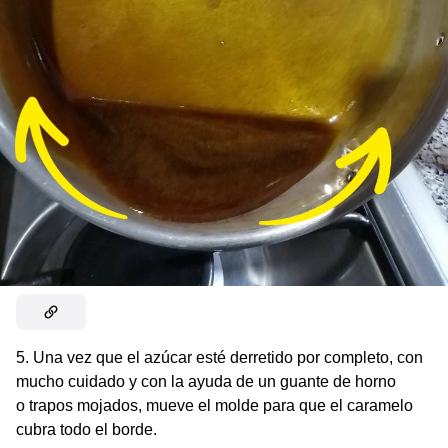
5. Una vez que el azúcar esté derretido por completo, con
mucho cuidado y con la ayuda de un guante de horno
o trapos mojados, mueve el molde para que el caramelo
cubra todo el borde.