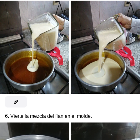
6. Vierte la mezcla del flan en el molde.