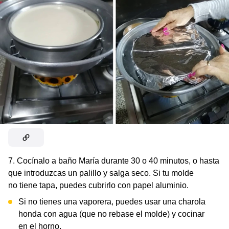
7. Cocínalo a baño María durante 30 o 40 minutos, o hasta
que introduzcas un palillo y salga seco. Si tu molde
no tiene tapa, puedes cubrirlo con papel aluminio.
Si no tienes una vaporera, puedes usar una charola
honda con agua (que no rebase el molde) y cocinar
en el horno.