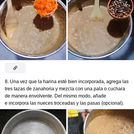
8. Una vez que la harina esté bien incorporada, agrega las
tres tazas de zanahoria y mezcla con una pala o cuchara
de manera envolvente. Del mismo modo, añade
e incorpora las nueces troceadas y las pasas (opcional).