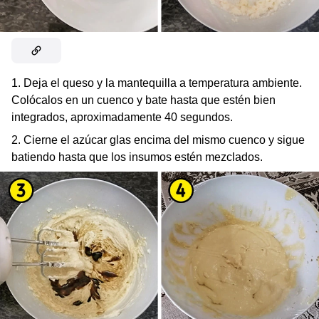
1. Deja el queso y la mantequilla a temperatura ambiente.
Colócalos en un cuenco y bate hasta que estén bien
integrados, aproximadamente 40 segundos.
2. Cierne el azúcar glas encima del mismo cuenco y sigue
batiendo hasta que los insumos estén mezclados.