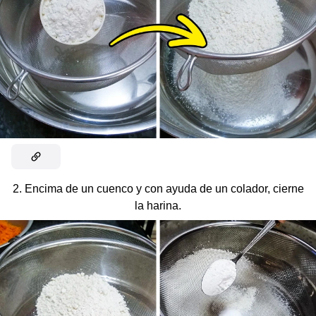
2. Encima de un cuenco y con ayuda de un colador, cierne
la harina.