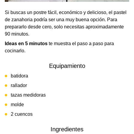
Si buscas un postre fácil, económico y delicioso, el pastel
de zanahoria podría ser una muy buena opción. Para
prepararlo desde cero, solo necesitas aproximadamente
90 minutos.
Ideas en 5 minutos
te muestra el paso a paso para
cocinarlo.
Equipamiento
batidora
rallador
tazas medidoras
molde
2 cuencos
Ingredientes