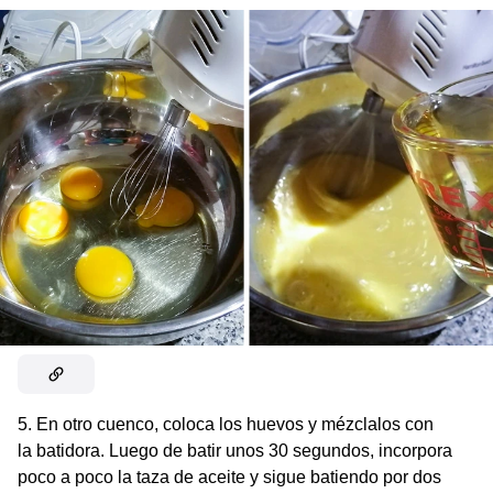
5. En otro cuenco, coloca los huevos y mézclalos con
la batidora. Luego de batir unos 30 segundos, incorpora
poco a poco la taza de aceite y sigue batiendo por dos