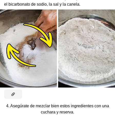
el bicarbonato de sodio, la sal y la canela.
4. Asegúrate de mezclar bien estos ingredientes con una
cuchara y reserva.