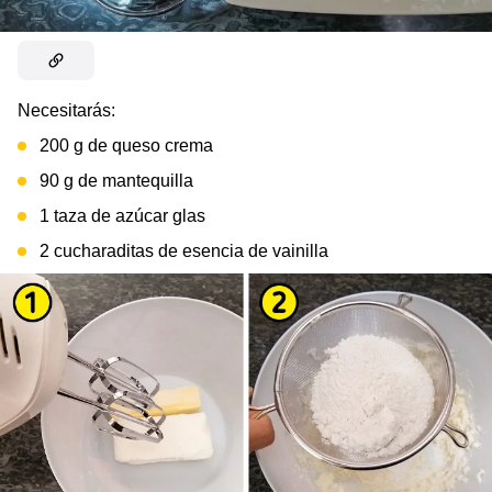
Necesitarás:
200 g de queso crema
90 g de mantequilla
1 taza de azúcar glas
2 cucharaditas de esencia de vainilla