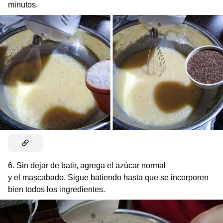
minutos.
6. Sin dejar de batir, agrega el azúcar normal
y el mascabado. Sigue batiendo hasta que se incorporen
bien todos los ingredientes.