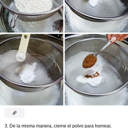
3. De la misma manera, cierne el polvo para hornear,