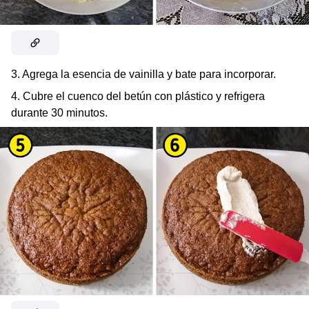
3. Agrega la esencia de vainilla y bate para incorporar.
4. Cubre el cuenco del betún con plástico y refrigera
durante 30 minutos.