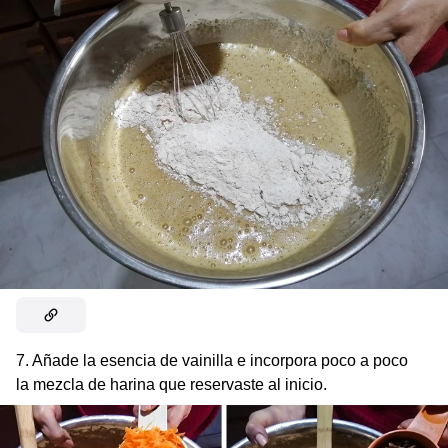
7. Añade la esencia de vainilla e incorpora poco a poco
la mezcla de harina que reservaste al inicio.