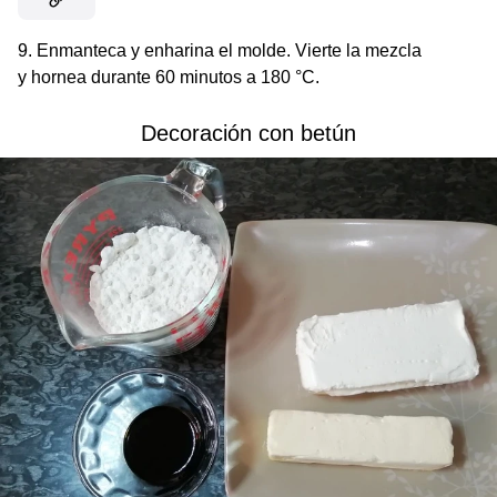
9. Enmanteca y enharina el molde. Vierte la mezcla
y hornea durante 60 minutos a 180 °C.
Decoración con betún