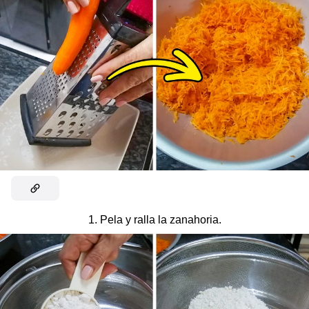
1. Pela y ralla la zanahoria.