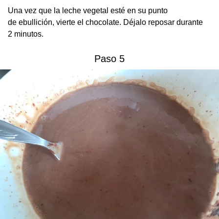
Una vez que la leche vegetal esté en su punto
de ebullición, vierte el chocolate. Déjalo reposar durante
2 minutos.
Paso 5