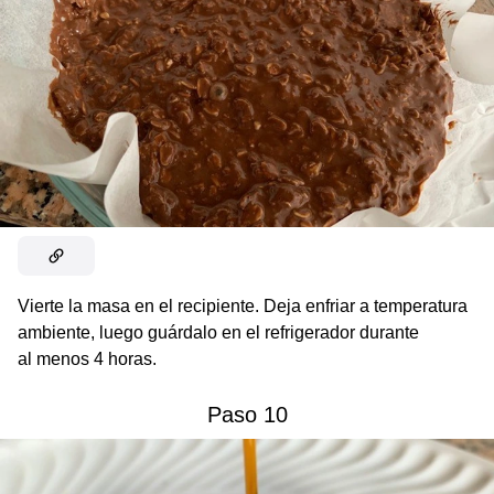
Vierte la masa en el recipiente. Deja enfriar a temperatura
ambiente, luego guárdalo en el refrigerador durante
al menos 4 horas.
Paso 10