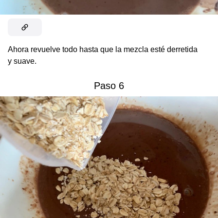
Ahora revuelve todo hasta que la mezcla esté derretida
y suave.
Paso 6