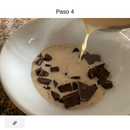
Paso 4