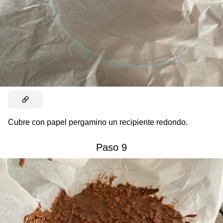
Cubre con papel pergamino un recipiente redondo.
Paso 9