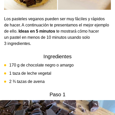
Los pasteles veganos pueden ser muy fáciles y rápidos
de hacer. A continuación te presentamos el mejor ejemplo
de ello.
Ideas en 5 minutos
te mostrará cómo hacer
un pastel en menos de 10 minutos usando solo
3 ingredientes.
Ingredientes
170 g de chocolate negro o amargo
1 taza de leche vegetal
2 ¾ tazas de avena
Paso 1