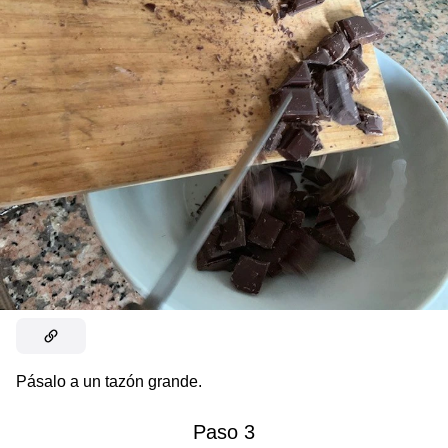
Pásalo a un tazón grande.
Paso 3