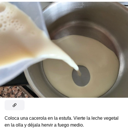
Coloca una cacerola en la estufa. Vierte la leche vegetal
en la olla y déjala hervir a fuego medio.