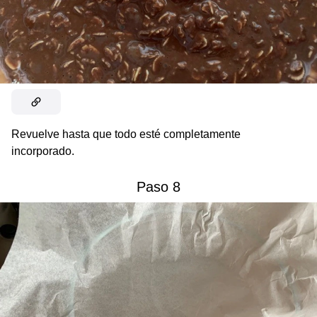
Revuelve hasta que todo esté completamente
incorporado.
Paso 8