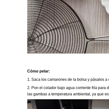
Cómo pelar:
1. Saca los camarones de la bolsa y pásalos a 
2. Pon el colador bajo agua corriente fría para
las gambas a temperatura ambiental, ya que e