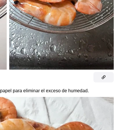
 papel para eliminar el exceso de humedad.