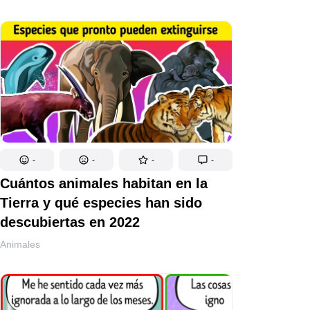
-
-
-
-
Cuántos animales habitan en la
Tierra y qué especies han sido
descubiertas en 2022
Animales