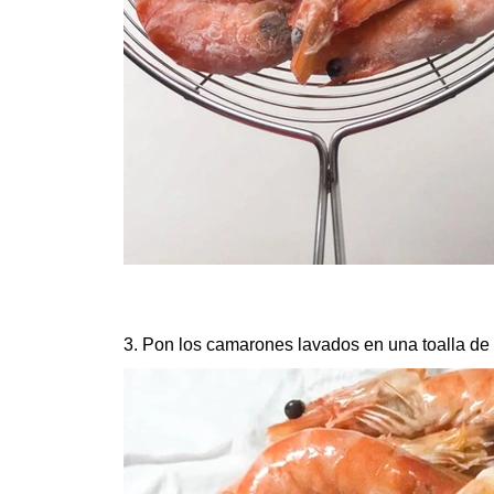
3. Pon los camarones lavados en una toalla de