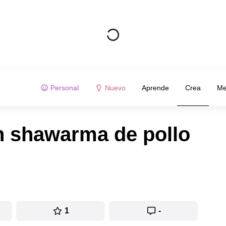
Personal
Nuevo
Aprende
Crea
Me
 shawarma de pollo
1
-