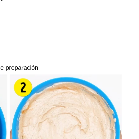
e preparación