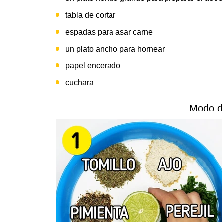
tabla de cortar
espadas para asar carne
un plato ancho para hornear
papel encerado
cuchara
Modo d