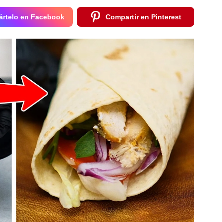
rtelo en Facebook
Compartir en Pinterest