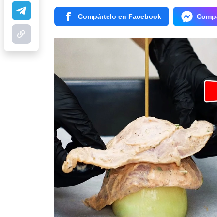
Compártelo en Facebook
Compá