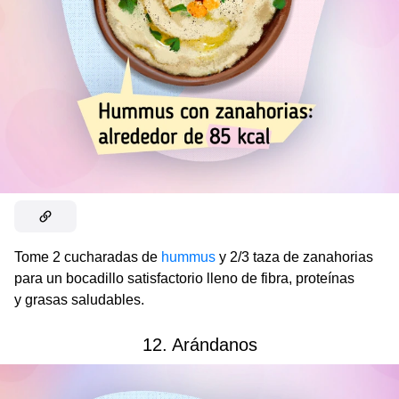
Tome 2 cucharadas de
hummus
y 2/3 taza de zanahorias
para un bocadillo satisfactorio lleno de fibra, proteínas
y grasas saludables.
12. Arándanos