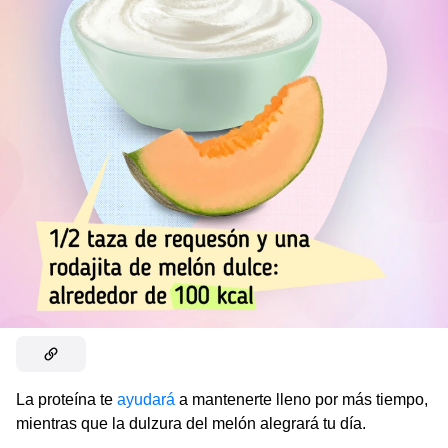
La proteína te
ayudará
a mantenerte lleno por más tiempo,
mientras que la dulzura del melón alegrará tu día.