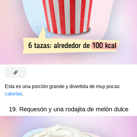
Esta es una porción grande y divertida de muy pocas
calorías
.
19. Requesón y una rodajita de melón dulce