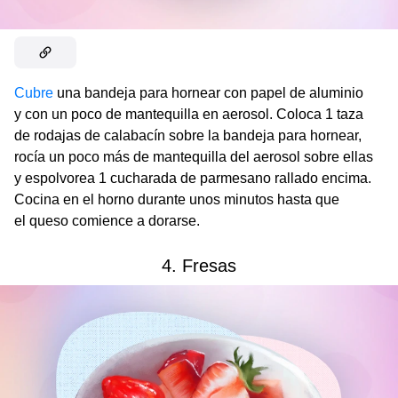
Cubre
una bandeja para hornear con papel de aluminio
y con un poco de mantequilla en aerosol. Coloca 1 taza
de rodajas de calabacín sobre la bandeja para hornear,
rocía un poco más de mantequilla del aerosol sobre ellas
y espolvorea 1 cucharada de parmesano rallado encima.
Cocina en el horno durante unos minutos hasta que
el queso comience a dorarse.
4. Fresas