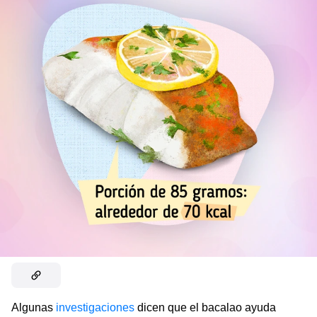
Algunas
investigaciones
dicen que el bacalao ayuda