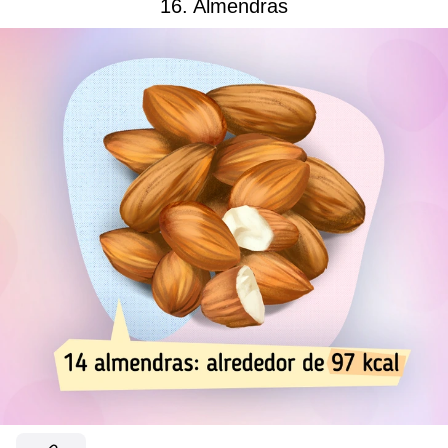
16. Almendras