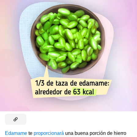
Edamame
te
proporcionará
una buena porción de hierro