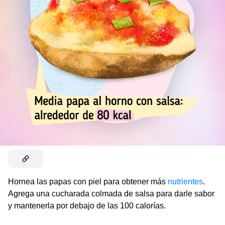
Hornea las papas con piel para obtener más
nutrientes
.
Agrega una cucharada colmada de salsa para darle sabor
y mantenerla por debajo de las 100 calorías.