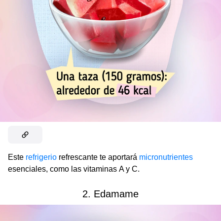
Este
refrigerio
refrescante te aportará
micronutrientes
esenciales, como las vitaminas A y C.
2. Edamame