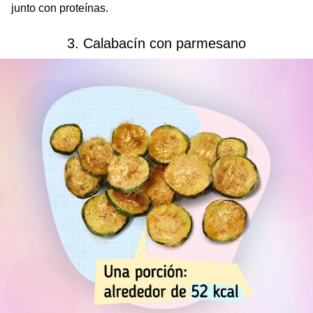
junto con proteínas.
3. Calabacín con parmesano