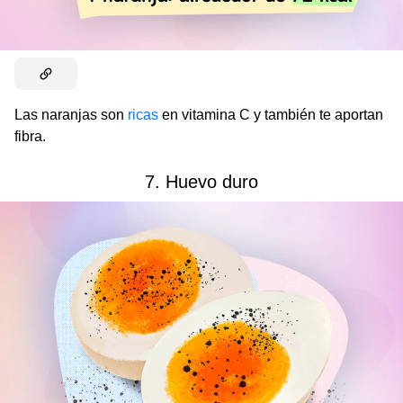
Las naranjas son
ricas
en vitamina C y también te aportan
fibra.
7. Huevo duro