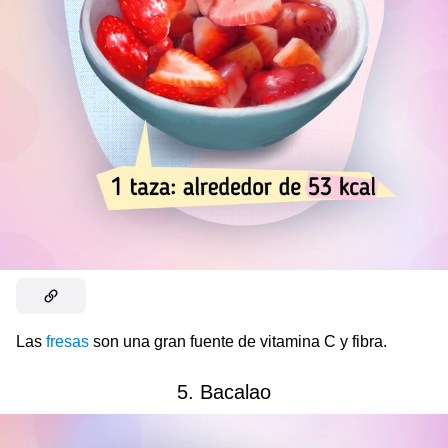
Las
fresas
son una gran fuente de vitamina C y fibra.
5. Bacalao