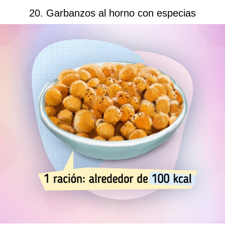
20. Garbanzos al horno con especias