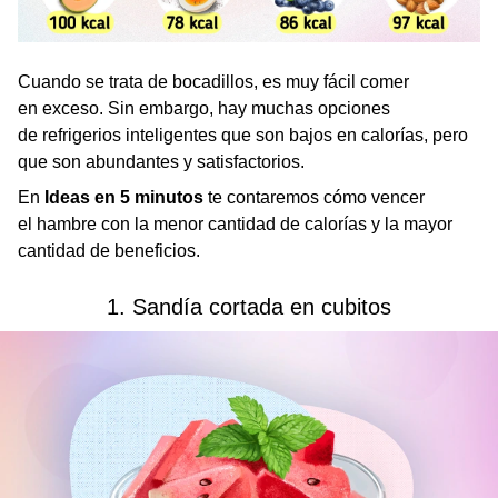
Cuando se trata de bocadillos, es muy fácil comer
en exceso. Sin embargo, hay muchas opciones
de refrigerios inteligentes que son bajos en calorías, pero
que son abundantes y satisfactorios.
En
Ideas en 5 minutos
te contaremos cómo vencer
el hambre con la menor cantidad de calorías y la mayor
cantidad de beneficios.
1. Sandía cortada en cubitos