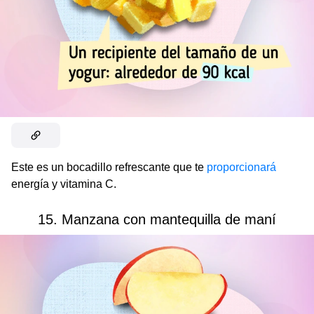
Este es un bocadillo refrescante que te
proporcionará
energía y vitamina C.
15. Manzana con mantequilla de maní