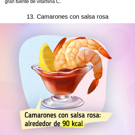
gran fuente de vitamina C.
13. Camarones con salsa rosa