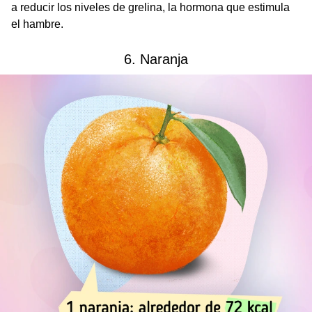
a reducir los niveles de grelina, la hormona que estimula
el hambre.
6. Naranja