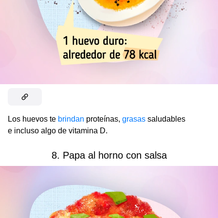
Los huevos te
brindan
proteínas,
grasas
saludables
e incluso algo de vitamina D.
8. Papa al horno con salsa