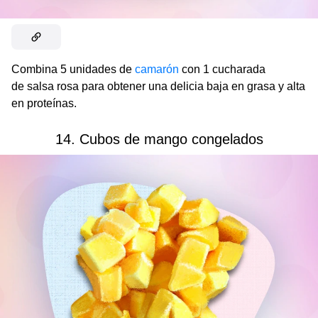
Combina 5 unidades de
camarón
con 1 cucharada
de salsa rosa para obtener una delicia baja en grasa y alta
en proteínas.
14. Cubos de mango congelados