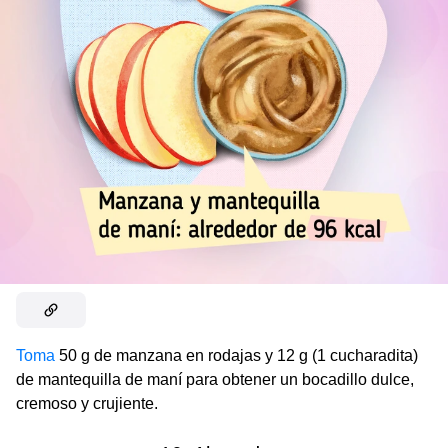
Toma
50 g de manzana en rodajas y 12 g (1 cucharadita)
de mantequilla de maní para obtener un bocadillo dulce,
cremoso y crujiente.