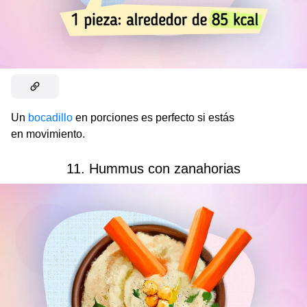
Un
bocadillo
en porciones es perfecto si estás
en movimiento.
11. Hummus con zanahorias