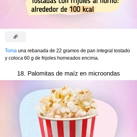
Toma
una rebanada de 22 gramos de pan integral tostado
y coloca 60 g de frijoles horneados encima.
18. Palomitas de maíz en microondas