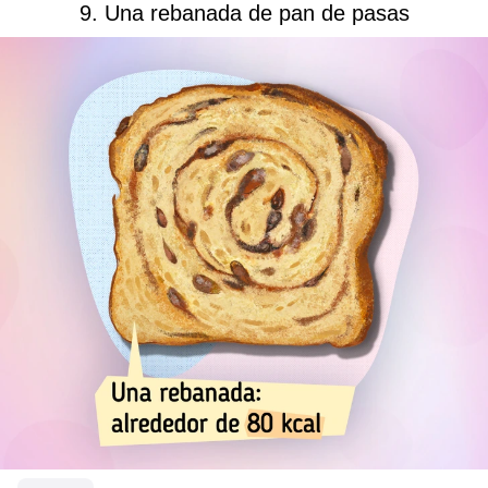
9. Una rebanada de pan de pasas