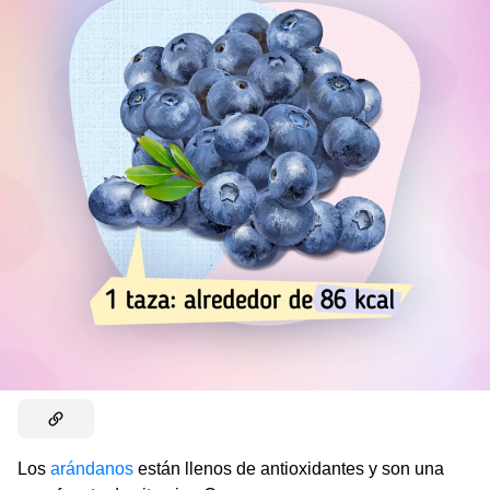
Los
arándanos
están llenos de antioxidantes y son una