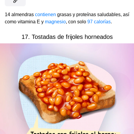
14 almendras
contienen
grasas y proteínas saludables, así
como vitamina E y
magnesio
, con solo
97 calorías
.
17. Tostadas de frijoles horneados