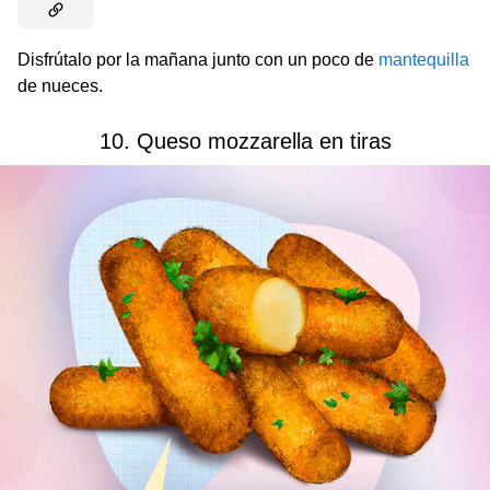
Disfrútalo por la mañana junto con un poco de
mantequilla
de nueces.
10. Queso mozzarella en tiras