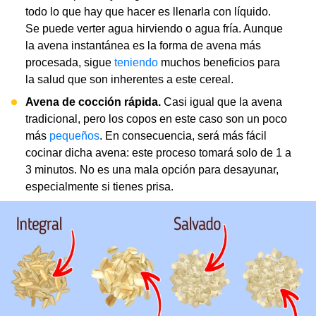
todo lo que hay que hacer es llenarla con líquido.
Se puede verter agua hirviendo o agua fría. Aunque
la avena instantánea es la forma de avena más
procesada, sigue
teniendo
muchos beneficios para
la salud que son inherentes a este cereal.
Avena de cocción rápida.
Casi igual que la avena
tradicional, pero los copos en este caso son un poco
más
pequeños
. En consecuencia, será más fácil
cocinar dicha avena: este proceso tomará solo de 1 a
3 minutos. No es una mala opción para desayunar,
especialmente si tienes prisa.