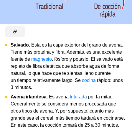
Salvado.
Esta es la capa exterior del grano de avena.
Tiene más proteína y fibra. Además, es una excelente
fuente de
magnesio
, fósforo y potasio. El salvado está
repleto de fibra dietética que absorbe agua de forma
natural, lo que hace que te sientas lleno durante
un tiempo relativamente largo. Se
cocina
rápido: unos
3 minutos.
Avena irlandesa.
Es avena
triturada
por la mitad.
Generalmente se considera menos procesada que
otros tipos de avena. Y, por supuesto, cuanto más
grande sea el cereal, más tiempo tardará en cocinarse.
En este caso, la cocción tomará de 25 a 30 minutos.