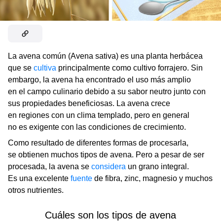
La avena común (Avena sativa) es una planta herbácea
que se
cultiva
principalmente como cultivo forrajero. Sin
embargo, la avena ha encontrado el uso más amplio
en el campo culinario debido a su sabor neutro junto con
sus propiedades beneficiosas. La avena crece
en regiones con un clima templado, pero en general
no es exigente con las condiciones de crecimiento.
Como resultado de diferentes formas de procesarla,
se obtienen muchos tipos de avena. Pero a pesar de ser
procesada, la avena se
considera
un grano integral.
Es una excelente
fuente
de fibra, zinc, magnesio y muchos
otros nutrientes.
Cuáles son los tipos de avena