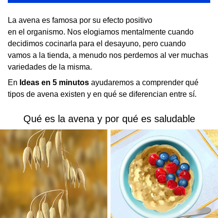
La avena es famosa por su efecto positivo
en el organismo. Nos elogiamos mentalmente cuando
decidimos cocinarla para el desayuno, pero cuando
vamos a la tienda, a menudo nos perdemos al ver muchas
variedades de la misma.
En
Ideas en 5 minutos
ayudaremos a comprender qué
tipos de avena existen y en qué se diferencian entre sí.
Qué es la avena y por qué es saludable