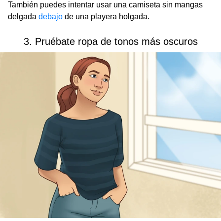
También puedes intentar usar una camiseta sin mangas
delgada
debajo
de una playera holgada.
3. Pruébate ropa de tonos más oscuros