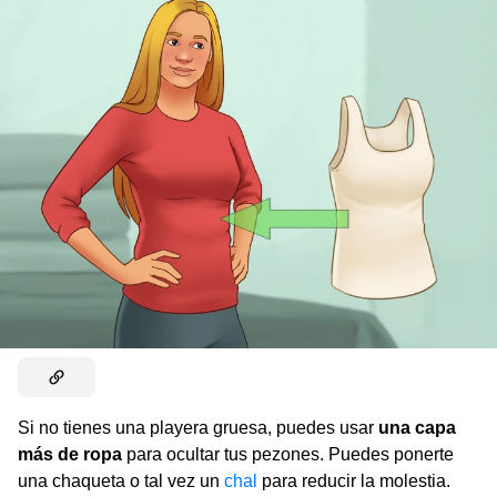
Si no tienes una playera gruesa, puedes usar
una capa
más de ropa
para ocultar tus pezones. Puedes ponerte
una chaqueta o tal vez un
chal
para reducir la molestia.