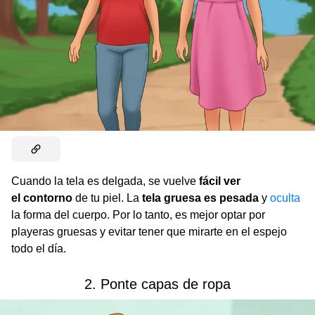
Cuando la tela es delgada, se vuelve
fácil ver
el contorno
de tu piel. La
tela gruesa es pesada
y
oculta
la forma del cuerpo. Por lo tanto, es mejor optar por
playeras gruesas y evitar tener que mirarte en el espejo
todo el día.
2. Ponte capas de ropa