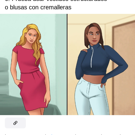
o blusas con cremalleras