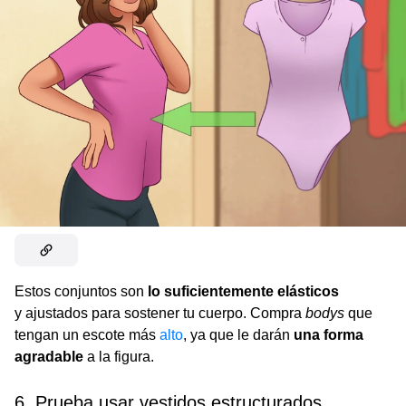
Estos conjuntos son
lo suficientemente elásticos
y ajustados para sostener tu cuerpo. Compra
bodys
que
tengan un escote más
alto
, ya que le darán
una forma
agradable
a la figura.
6. Prueba usar vestidos estructurados