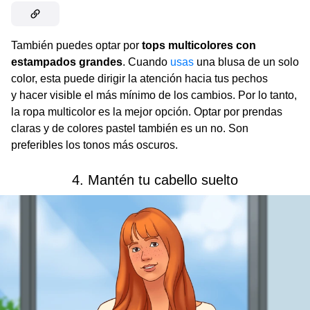
También puedes optar por
tops multicolores con
estampados grandes
. Cuando
usas
una blusa de un solo
color, esta puede dirigir la atención hacia tus pechos
y hacer visible el más mínimo de los cambios. Por lo tanto,
la ropa multicolor es la mejor opción. Optar por prendas
claras y de colores pastel también es un no. Son
preferibles los tonos más oscuros.
4. Mantén tu cabello suelto