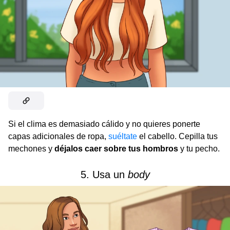
Si el clima es demasiado cálido y no quieres ponerte
capas adicionales de ropa,
suéltate
el cabello. Cepilla tus
mechones y
déjalos caer sobre tus hombros
y tu pecho.
5. Usa un
body