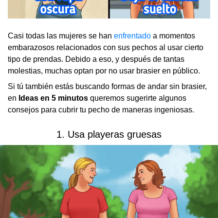
Casi todas las mujeres se han
enfrentado
a momentos
embarazosos relacionados con sus pechos al usar cierto
tipo de prendas. Debido a eso, y después de tantas
molestias, muchas optan por no usar brasier en público.
Si tú también estás buscando formas de andar sin brasier,
en
Ideas en 5 minutos
queremos sugerirte algunos
consejos para cubrir tu pecho de maneras ingeniosas.
1. Usa playeras gruesas