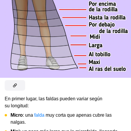
En primer lugar, las faldas pueden variar según
su longitud:
Micro
: una
falda
muy corta que apenas cubre las
nalgas.