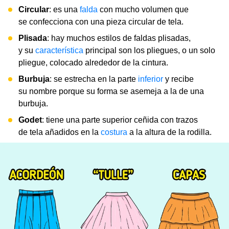
Circular
: es una
falda
con mucho volumen que
se confecciona con una pieza circular de tela.
Plisada
: hay muchos estilos de faldas plisadas,
y su
característica
principal son los pliegues, o un solo
pliegue, colocado alrededor de la cintura.
Burbuja
: se estrecha en la parte
inferior
y recibe
su nombre porque su forma se asemeja a la de una
burbuja.
Godet
: tiene una parte superior ceñida con trazos
de tela añadidos en la
costura
a la altura de la rodilla.