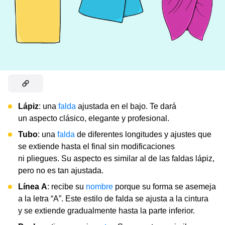
Lápiz
: una
falda
ajustada en el bajo. Te dará
un aspecto clásico, elegante y profesional.
Tubo
: una
falda
de diferentes longitudes y ajustes que
se extiende hasta el final sin modificaciones
ni pliegues. Su aspecto es similar al de las faldas lápiz,
pero no es tan ajustada.
Línea A
: recibe su
nombre
porque su forma se asemeja
a la letra “A”. Este estilo de falda se ajusta a la cintura
y se extiende gradualmente hasta la parte inferior.