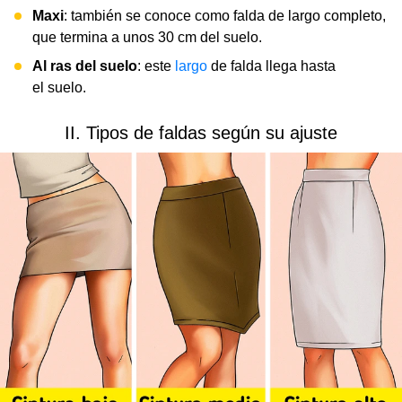
Maxi
: también se conoce como falda de largo completo,
que termina a unos 30 cm del suelo.
Al ras del suelo
: este
largo
de falda llega hasta
el suelo.
II. Tipos de faldas según su ajuste