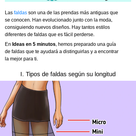
Las
faldas
son una de las prendas más antiguas que
se conocen. Han evolucionado junto con la moda,
consiguiendo nuevos diseños. Hay tantos estilos
diferentes de faldas que es fácil perderse.
En
Ideas en 5 minutos
,
hemos preparado una guía
de faldas que te ayudará a distinguirlas y a encontrar
la mejor para ti.
I. Tipos de faldas según su longitud