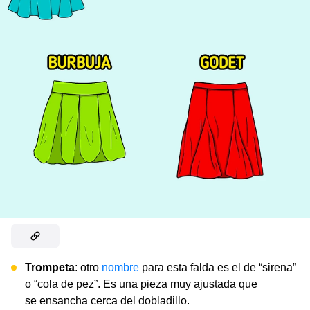
Trompeta
: otro
nombre
para esta falda es el de “sirena”
o “cola de pez”. Es una pieza muy ajustada que
se ensancha cerca del dobladillo.