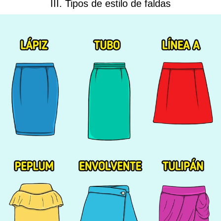
III. Tipos de estilo de faldas