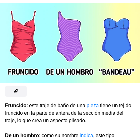
Fruncido
: este traje de baño de una
pieza
tiene un tejido
fruncido en la parte delantera de la sección media del
traje, lo que crea un aspecto plisado.
De un hombro
: como su nombre
indica
, este tipo