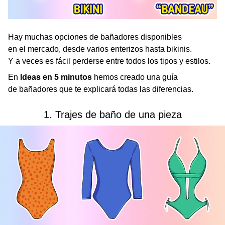
Hay muchas opciones de bañadores disponibles
en el mercado, desde varios enterizos hasta bikinis.
Y a veces es fácil perderse entre todos los tipos y estilos.
En
Ideas en 5 minutos
hemos creado una guía
de bañadores que te explicará todas las diferencias.
1. Trajes de baño de una pieza