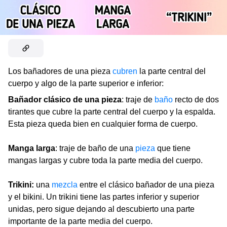
Los bañadores de una pieza
cubren
la parte central del
cuerpo y algo de la parte superior e inferior:
Bañador clásico de una pieza
: traje de
baño
recto de dos
tirantes que cubre la parte central del cuerpo y la espalda.
Esta pieza queda bien en cualquier forma de cuerpo.
Manga larga
: traje de baño de una
pieza
que tiene
mangas largas y cubre toda la parte media del cuerpo.
Trikini:
una
mezcla
entre el clásico bañador de una pieza
y el bikini. Un trikini tiene las partes inferior y superior
unidas, pero sigue dejando al descubierto una parte
importante de la parte media del cuerpo.