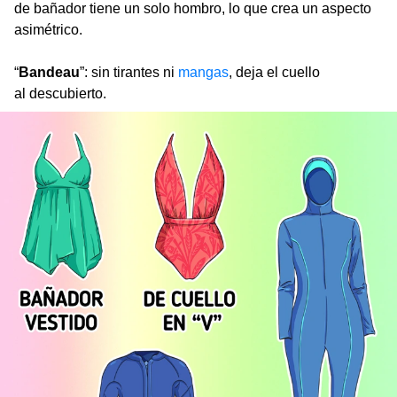
de bañador tiene un solo hombro, lo que crea un aspecto
asimétrico.
“
Bandeau
”: sin tirantes ni
mangas
, deja el cuello
al descubierto.