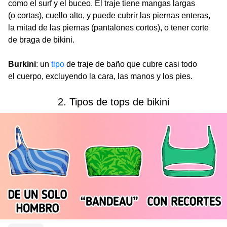
como el surf y el buceo. El traje tiene mangas largas
(o cortas), cuello alto, y puede cubrir las piernas enteras,
la mitad de las piernas (pantalones cortos), o tener corte
de braga de bikini.
Burkini
: un
tipo
de traje de baño que cubre casi todo
el cuerpo, excluyendo la cara, las manos y los pies.
2. Tipos de tops de bikini