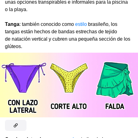
unas opciones transpirables e informales para la piscina
o la playa.
Tanga
: también conocido como
estilo
brasileño, los
tangas están hechos de bandas estrechas de tejido
de natación vertical y cubren una pequeña sección de los
glúteos.