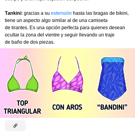
Tankini
: gracias a su
extensión
hasta las bragas de bikini,
tiene un aspecto algo similar al de una camiseta
de tirantes. Es una opción perfecta para quienes desean
ocultar la zona del vientre y seguir llevando un traje
de baño de dos piezas.