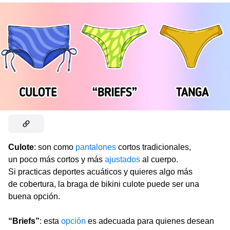
Culote
: son como
pantalones
cortos tradicionales,
un poco más cortos y más
ajustados
al cuerpo.
Si practicas deportes acuáticos y quieres algo más
de cobertura, la braga de bikini culote puede ser una
buena opción.
“Briefs”
: esta
opción
es adecuada para quienes desean