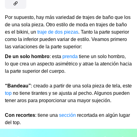
Por supuesto, hay más variedad de trajes de baño que los
de una sola pieza. Otro estilo de moda en trajes de baño
es el bikini, un
traje de dos piezas
. Tanto la parte superior
como la inferior pueden variar de estilo. Veamos primero
las variaciones de la parte superior:
De un solo hombro
: esta
prenda
tiene un solo hombro,
lo que crea un aspecto asimétrico y atrae la atención hacia
la parte superior del cuerpo.
“Bandeau”
: creado a partir de una sola pieza de tela, este
top
no tiene tirantes y se ajusta al pecho. Algunos pueden
tener aros para proporcionar una mayor sujeción.
Con recortes
: tiene una
sección
recortada en algún lugar
del top.