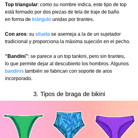
Top triangular
: como su nombre indica, este tipo de top
está formado por dos piezas de tela de traje de baño
en forma de
triángulo
unidas por tirantes.
Con aros
: su
silueta
se asemeja a la de un sujetador
tradicional y proporciona la máxima sujeción en el pecho.
“Bandini”
: se parece a un top tankini, pero sin tirantes,
lo que permite dejar al descubierto los hombros. Algunos
bandinis
también se fabrican con soporte de aros
incorporado.
3. Tipos de braga de bikini