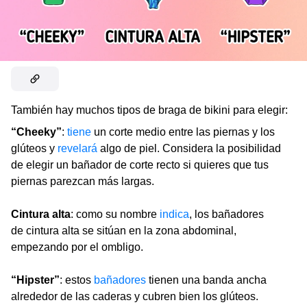
También hay muchos tipos de braga de bikini para elegir:
“Cheeky”
:
tiene
un corte medio entre las piernas y los
glúteos y
revelará
algo de piel. Considera la posibilidad
de elegir un bañador de corte recto si quieres que tus
piernas parezcan más largas.
Cintura alta
: como su nombre
indica
, los bañadores
de cintura alta se sitúan en la zona abdominal,
empezando por el ombligo.
“Hipster”
: estos
bañadores
tienen una banda ancha
alrededor de las caderas y cubren bien los glúteos.