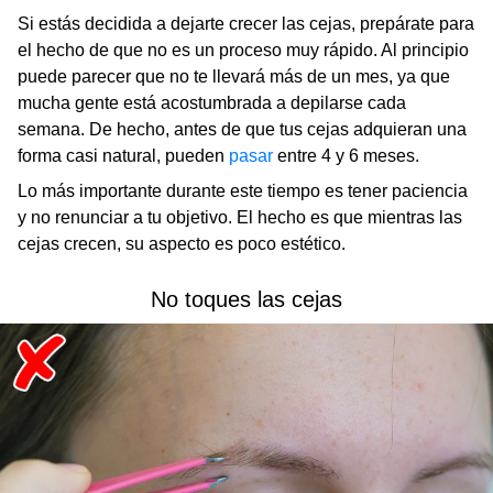
Si estás decidida a dejarte crecer las cejas, prepárate para
el hecho de que no es un proceso muy rápido. Al principio
puede parecer que no te llevará más de un mes, ya que
mucha gente está acostumbrada a depilarse cada
semana. De hecho, antes de que tus cejas adquieran una
forma casi natural, pueden
pasar
entre 4 y 6 meses.
Lo más importante durante este tiempo es tener paciencia
y no renunciar a tu objetivo. El hecho es que mientras las
cejas crecen, su aspecto es poco estético.
No toques las cejas