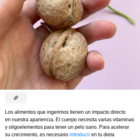
Los alimentos que ingerimos tienen un impacto directo
en nuestra apariencia. El cuerpo necesita varias vitaminas
y oligoelementos para tener un pelo sano. Para acelerar
su crecimiento, es necesario
introducir
en tu dieta