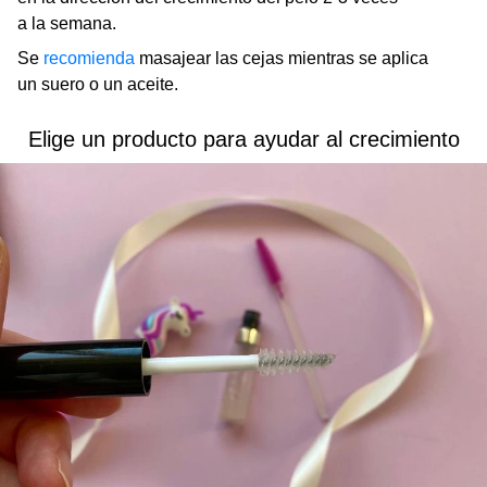
a la semana.
Se
recomienda
masajear las cejas mientras se aplica
un suero o un aceite.
Elige un producto para ayudar al crecimiento