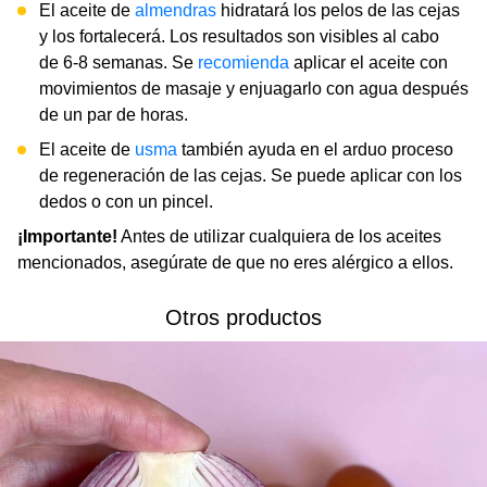
El aceite de
almendras
hidratará los pelos de las cejas
y los fortalecerá. Los resultados son visibles al cabo
de 6-8 semanas. Se
recomienda
aplicar el aceite con
movimientos de masaje y enjuagarlo con agua después
de un par de horas.
El aceite de
usma
también ayuda en el arduo proceso
de regeneración de las cejas. Se puede aplicar con los
dedos o con un pincel.
¡Importante!
Antes de utilizar cualquiera de los aceites
mencionados, asegúrate de que no eres alérgico a ellos.
Otros productos