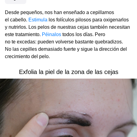
Desde pequeños, nos han enseñado a cepillarnos
el cabello.
Estimula
los folículos pilosos para oxigenarlos
y nutrirlos. Los pelos de nuestras cejas también necesitan
este tratamiento.
Péinalos
todos los días. Pero
no te excedas: pueden volverse bastante quebradizos.
No las cepilles demasiado fuerte y sigue la dirección del
crecimiento del pelo.
Exfolia la piel de la zona de las cejas