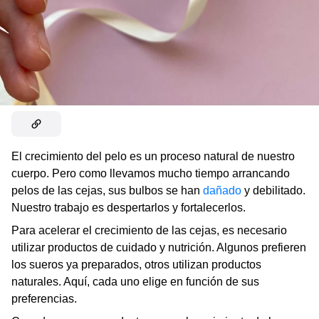
El crecimiento del pelo es un proceso natural de nuestro
cuerpo. Pero como llevamos mucho tiempo arrancando
pelos de las cejas, sus bulbos se han
dañado
y debilitado.
Nuestro trabajo es despertarlos y fortalecerlos.
Para acelerar el crecimiento de las cejas, es necesario
utilizar productos de cuidado y nutrición. Algunos prefieren
los sueros ya preparados, otros utilizan productos
naturales. Aquí, cada uno elige en función de sus
preferencias.