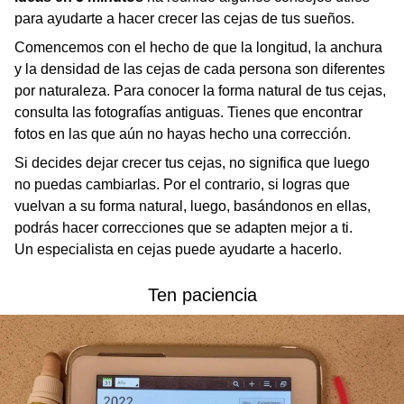
para ayudarte a hacer crecer las cejas de tus sueños.
Comencemos con el hecho de que la longitud, la anchura
y la densidad de las cejas de cada persona son diferentes
por naturaleza. Para conocer la forma natural de tus cejas,
consulta las fotografías antiguas. Tienes que encontrar
fotos en las que aún no hayas hecho una corrección.
Si decides dejar crecer tus cejas, no significa que luego
no puedas cambiarlas. Por el contrario, si logras que
vuelvan a su forma natural, luego, basándonos en ellas,
podrás hacer correcciones que se adapten mejor a ti.
Un especialista en cejas puede ayudarte a hacerlo.
Ten paciencia