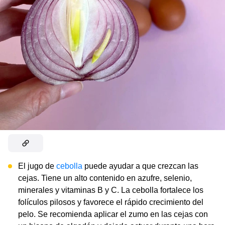
El jugo de
cebolla
puede ayudar a que crezcan las
cejas. Tiene un alto contenido en azufre, selenio,
minerales y vitaminas B y C. La cebolla fortalece los
folículos pilosos y favorece el rápido crecimiento del
pelo. Se recomienda aplicar el zumo en las cejas con