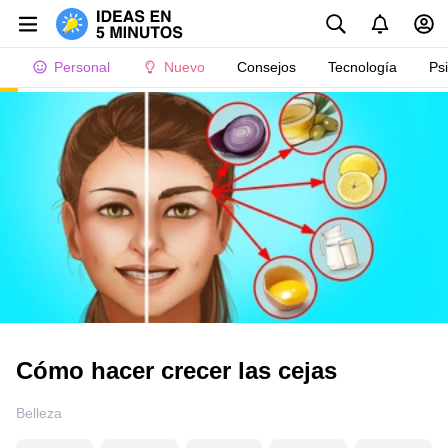
Personal
Nuevo
Consejos
Tecnología
Ps
Cómo hacer crecer las cejas
Belleza