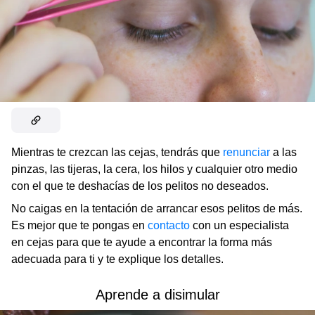
Mientras te crezcan las cejas, tendrás que
renunciar
a las
pinzas, las tijeras, la cera, los hilos y cualquier otro medio
con el que te deshacías de los pelitos no deseados.
No caigas en la tentación de arrancar esos pelitos de más.
Es mejor que te pongas en
contacto
con un especialista
en cejas para que te ayude a encontrar la forma más
adecuada para ti y te explique los detalles.
Aprende a disimular