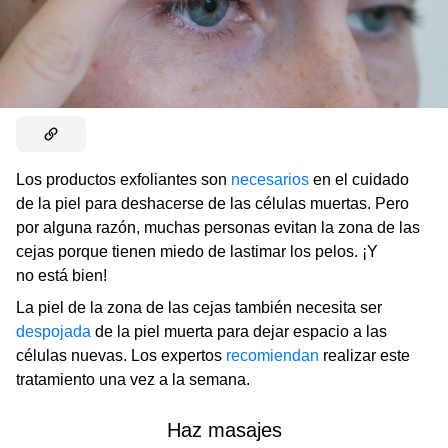
Los productos exfoliantes son
necesarios
en el cuidado
de la piel para deshacerse de las células muertas. Pero
por alguna razón, muchas personas evitan la zona de las
cejas porque tienen miedo de lastimar los pelos. ¡Y
no está bien!
La piel de la zona de las cejas también necesita ser
despojada
de la piel muerta para dejar espacio a las
células nuevas. Los expertos
recomiendan
realizar este
tratamiento una vez a la semana.
Haz masajes