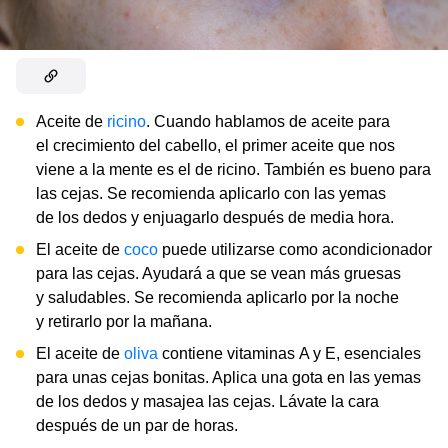
Aceite de
ricino
. Cuando hablamos de aceite para
el crecimiento del cabello, el primer aceite que nos
viene a la mente es el de ricino. También es bueno para
las cejas. Se recomienda aplicarlo con las yemas
de los dedos y enjuagarlo después de media hora.
El aceite de
coco
puede utilizarse como acondicionador
para las cejas. Ayudará a que se vean más gruesas
y saludables. Se recomienda aplicarlo por la noche
y retirarlo por la mañana.
El aceite de
oliva
contiene vitaminas A y E, esenciales
para unas cejas bonitas. Aplica una gota en las yemas
de los dedos y masajea las cejas. Lávate la cara
después de un par de horas.