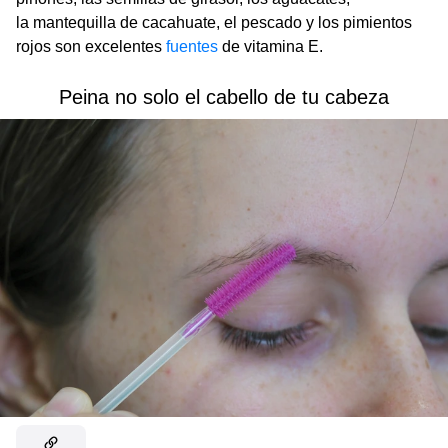
la mantequilla de cacahuate, el pescado y los pimientos
rojos son excelentes
fuentes
de vitamina E.
Peina no solo el cabello de tu cabeza