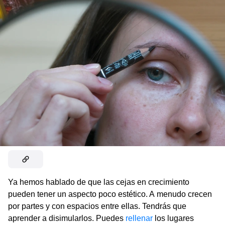
Ya hemos hablado de que las cejas en crecimiento
pueden tener un aspecto poco estético. A menudo crecen
por partes y con espacios entre ellas. Tendrás que
aprender a disimularlos. Puedes
rellenar
los lugares