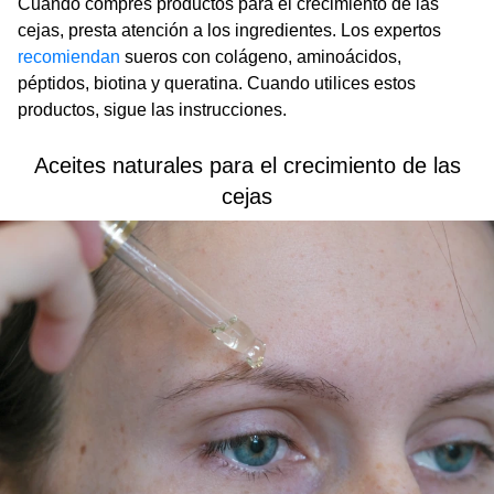
Cuando compres productos para el crecimiento de las
cejas, presta atención a los ingredientes. Los expertos
recomiendan
sueros con colágeno, aminoácidos,
péptidos, biotina y queratina. Cuando utilices estos
productos, sigue las instrucciones.
Aceites naturales para el crecimiento de las
cejas