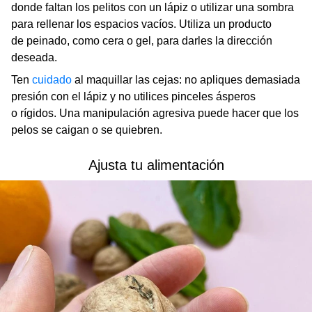
donde faltan los pelitos con un lápiz o utilizar una sombra
para rellenar los espacios vacíos. Utiliza un producto
de peinado, como cera o gel, para darles la dirección
deseada.
Ten
cuidado
al maquillar las cejas: no apliques demasiada
presión con el lápiz y no utilices pinceles ásperos
o rígidos. Una manipulación agresiva puede hacer que los
pelos se caigan o se quiebren.
Ajusta tu alimentación