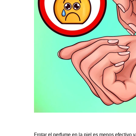
Frotar el perfume en la piel es menos efectivo 