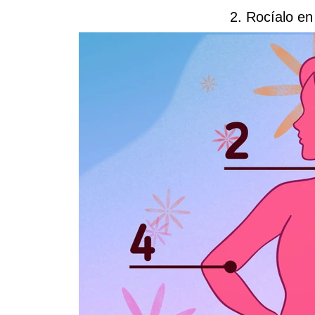
2. Rocíalo en