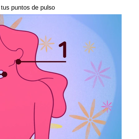
 tus puntos de pulso