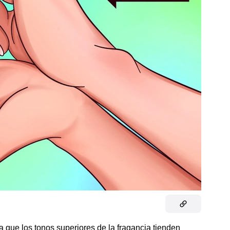
ya que los tonos superiores de la fragancia tienden