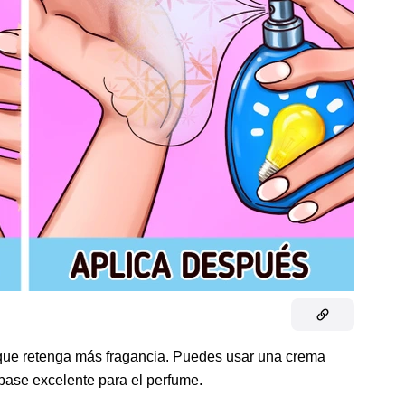
ue retenga más fragancia. Puedes usar una crema
 base excelente para el perfume.