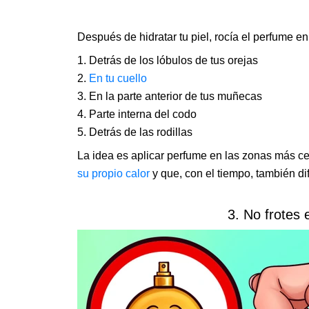
Después de hidratar tu piel, rocía el perfume e
Detrás de los lóbulos de tus orejas
En tu cuello
En la parte anterior de tus muñecas
Parte interna del codo
Detrás de las rodillas
La idea es aplicar perfume en las zonas más c
su propio calor
y que, con el tiempo, también di
3. No frotes 