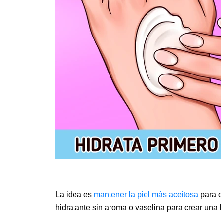
La idea es
mantener la piel más aceitosa
para q
hidratante sin aroma o vaselina para crear una