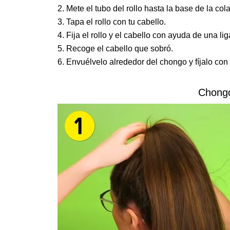
Mete el tubo del rollo hasta la base de la cola
Tapa el rollo con tu cabello.
Fija el rollo y el cabello con ayuda de una lig
Recoge el cabello que sobró.
Envuélvelo alrededor del chongo y fíjalo con
Chongo