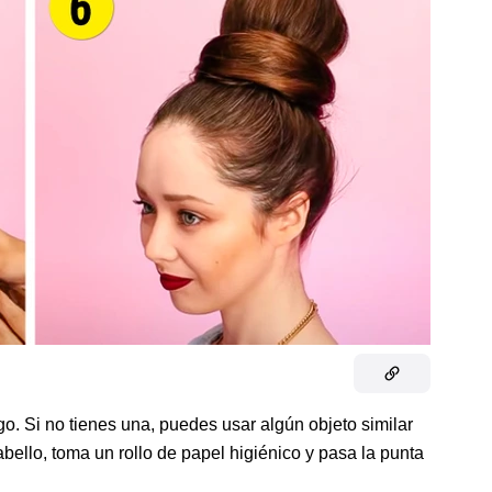
. Si no tienes una, puedes usar algún objeto similar
ello, toma un rollo de papel higiénico y pasa la punta