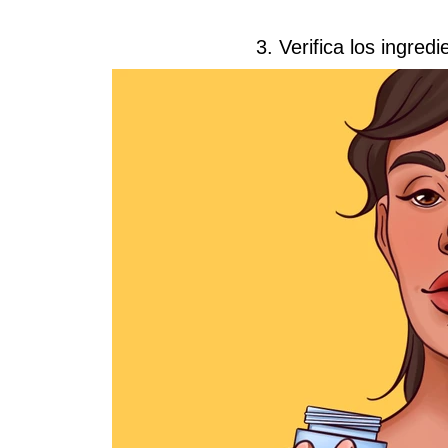
3. Verifica los ingred