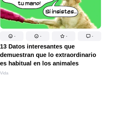
-
-
-
-
13 Datos interesantes que
demuestran que lo extraordinario
es habitual en los animales
Vida