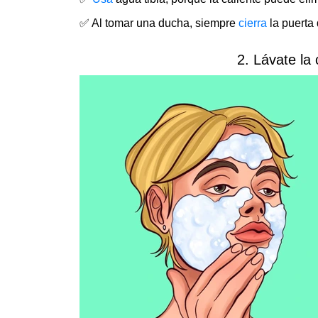
✅ Al tomar una ducha, siempre
cierra
la puerta 
2. Lávate la