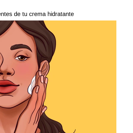
ientes de tu crema hidratante