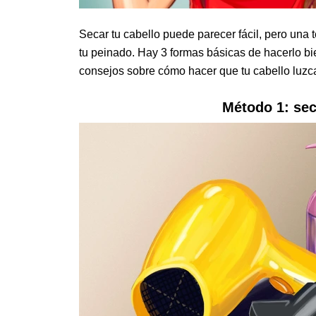
Secar tu cabello puede parecer fácil, pero una
tu peinado. Hay 3 formas básicas de hacerlo b
consejos sobre cómo hacer que tu cabello luzc
Método 1: se