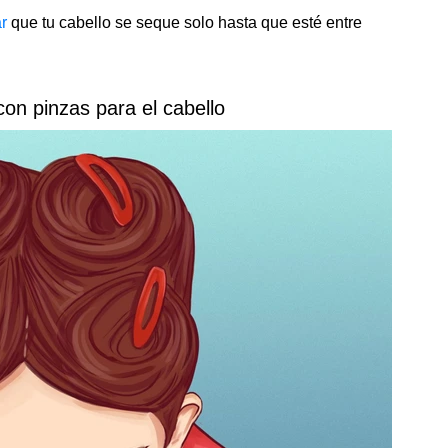
r
que tu cabello se seque solo hasta que esté entre
con pinzas para el cabello