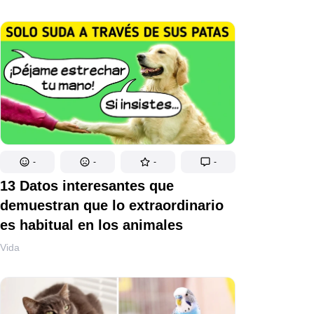
-
-
-
-
13 Datos interesantes que
demuestran que lo extraordinario
es habitual en los animales
Vida