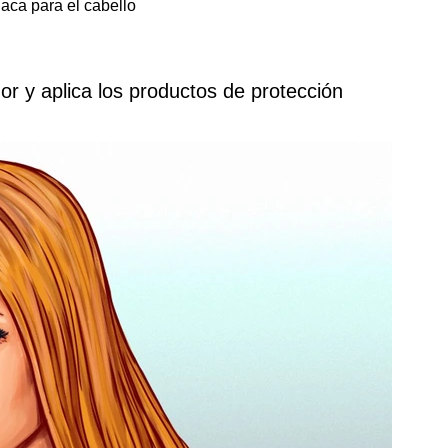
aca para el cabello
or y aplica los productos de protección