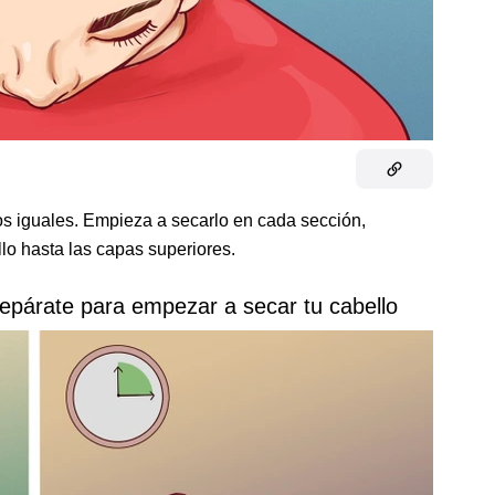
os iguales. Empieza a secarlo en cada sección,
lo hasta las capas superiores.
epárate para empezar a secar tu cabello