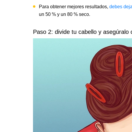
Para obtener mejores resultados,
debes deja
un 50 % y un 80 % seco.
Paso 2: divide tu cabello y asegúralo 