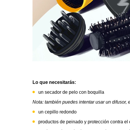
Lo que necesitarás:
un secador de pelo con boquilla
Nota: también puedes intentar usar un difusor, e
un cepillo redondo
productos de peinado y protección contra el 