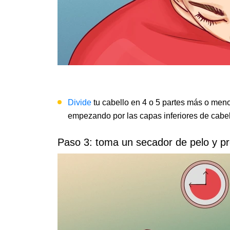
Divide
tu cabello en 4 o 5 partes más o men
empezando por las capas inferiores de cabel
Paso 3: toma un secador de pelo y pr