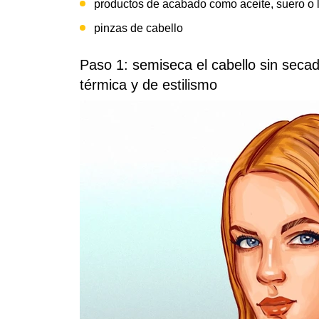
productos de acabado como aceite, suero o l
pinzas de cabello
Paso 1: semiseca el cabello sin secad
térmica y de estilismo