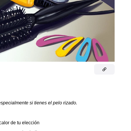
specialmente si tienes el pelo rizado.
calor de tu elección