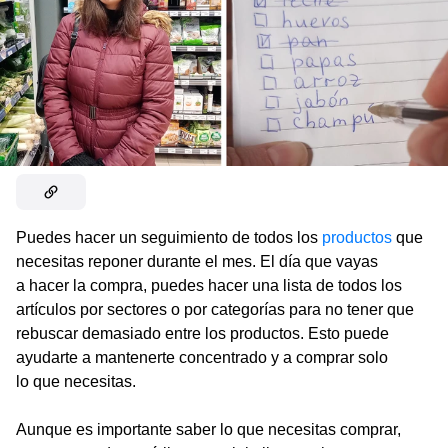
Puedes hacer un seguimiento de todos los
productos
que
necesitas reponer durante el mes. El día que vayas
a hacer la compra, puedes hacer una lista de todos los
artículos por sectores o por categorías para no tener que
rebuscar demasiado entre los productos. Esto puede
ayudarte a mantenerte concentrado y a comprar solo
lo que necesitas.
Aunque es importante saber lo que necesitas comprar,