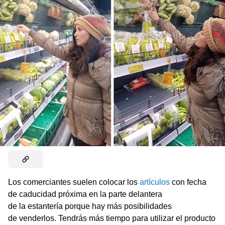
Los comerciantes suelen colocar los
artículos
con fecha
de caducidad próxima en la parte delantera
de la estantería porque hay más posibilidades
de venderlos. Tendrás más tiempo para utilizar el producto