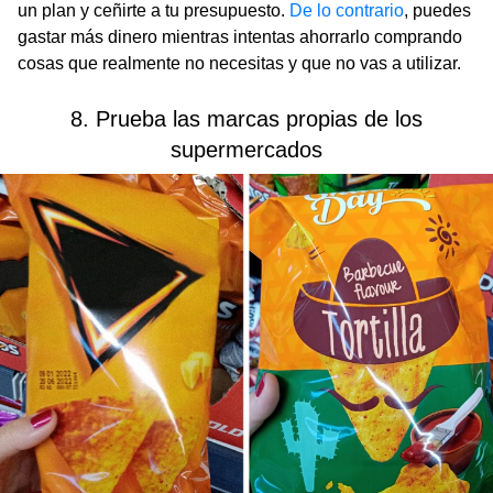
un plan y ceñirte a tu presupuesto.
De lo contrario
, puedes
gastar más dinero mientras intentas ahorrarlo comprando
cosas que realmente no necesitas y que no vas a utilizar.
8. Prueba las marcas propias de los
supermercados