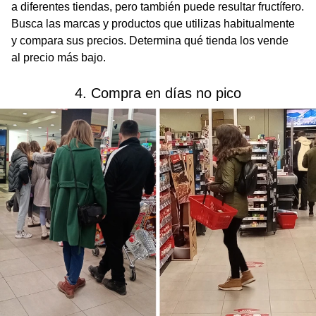
a diferentes tiendas, pero también puede resultar fructífero.
Busca las marcas y productos que utilizas habitualmente
y compara sus precios. Determina qué tienda los vende
al precio más bajo.
4. Compra en días no pico