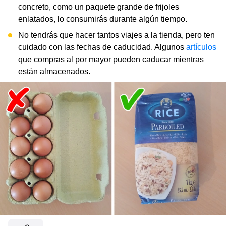
concreto, como un paquete grande de frijoles
enlatados, lo consumirás durante algún tiempo.
No tendrás que hacer tantos viajes a la tienda, pero ten
cuidado con las fechas de caducidad. Algunos
artículos
que compras al por mayor pueden caducar mientras
están almacenados.