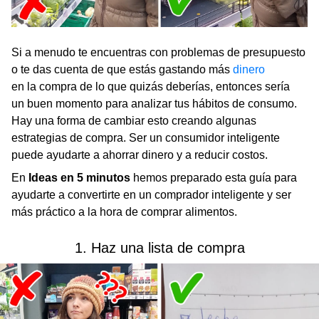
Si a menudo te encuentras con problemas de presupuesto
o te das cuenta de que estás gastando más
dinero
en la compra de lo que quizás deberías, entonces sería
un buen momento para analizar tus hábitos de consumo.
Hay una forma de cambiar esto creando algunas
estrategias de compra. Ser un consumidor inteligente
puede ayudarte a ahorrar dinero y a reducir costos.
En
Ideas en 5 minutos
hemos preparado esta guía para
ayudarte a convertirte en un comprador inteligente y ser
más práctico a la hora de comprar alimentos.
1. Haz una lista de compra