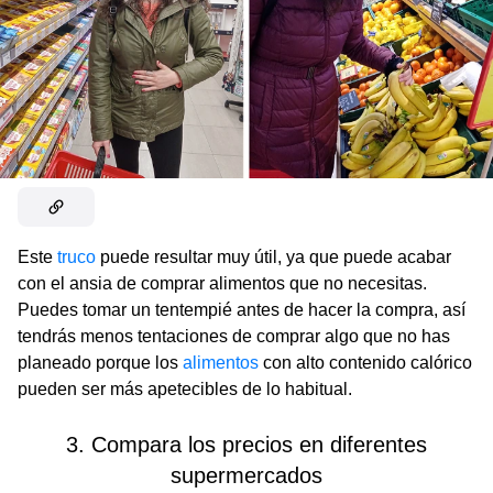
Este
truco
puede resultar muy útil, ya que puede acabar
con el ansia de comprar alimentos que no necesitas.
Puedes tomar un tentempié antes de hacer la compra, así
tendrás menos tentaciones de comprar algo que no has
planeado porque los
alimentos
con alto contenido calórico
pueden ser más apetecibles de lo habitual.
3. Compara los precios en diferentes
supermercados