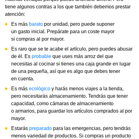
tiene algunos contras a los que también debemos prestar
atención:
Es más
barato
por unidad, pero puede suponer
un gasto inicial. Prepárate para un coste mayor
si compras al por mayor.
Es raro que se te acabe el artículo, pero puedes abusar
de él. Es
probable
que uses más arroz del que
necesitas al cocinar si tienes una caja grande en lugar
de una pequeña, así que es algo que debes tener
en cuenta.
Es más
ecológico
y harás menos viajes a la tienda,
pero necesitarás almacenamiento. Tendrás que tener
capacidad, como cámaras de almacenamiento
o armarios, para guardar los artículos comprados al por
mayor.
Estarás
preparado
para las emergencias, pero tendrás
menos variedad de productos. Si compras un producto