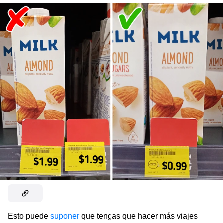
Esto puede
suponer
que tengas que hacer más viajes