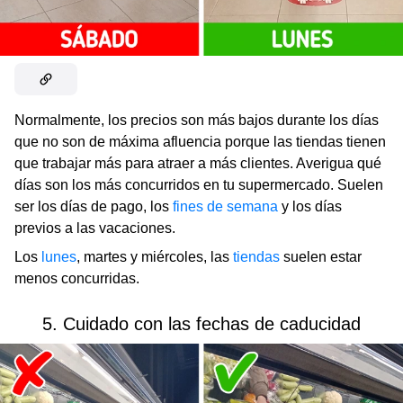
Normalmente, los precios son más bajos durante los días
que no son de máxima afluencia porque las tiendas tienen
que trabajar más para atraer a más clientes. Averigua qué
días son los más concurridos en tu supermercado. Suelen
ser los días de pago, los
fines de semana
y los días
previos a las vacaciones.
Los
lunes
, martes y miércoles, las
tiendas
suelen estar
menos concurridas.
5. Cuidado con las fechas de caducidad