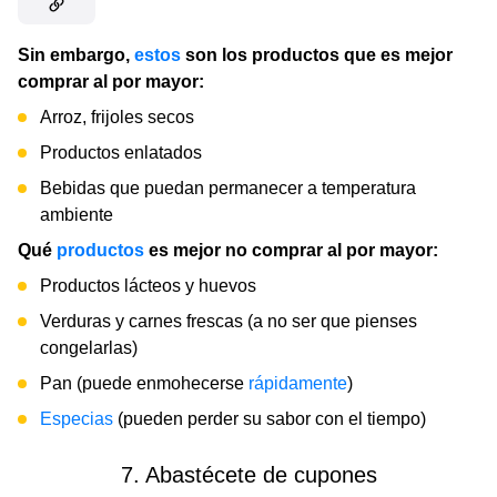
Sin embargo,
estos
son los productos que es mejor
comprar al por mayor:
Arroz, frijoles secos
Productos enlatados
Bebidas que puedan permanecer a temperatura
ambiente
Qué
productos
es mejor no comprar al por mayor:
Productos lácteos y huevos
Verduras y carnes frescas (a no ser que pienses
congelarlas)
Pan (puede enmohecerse
rápidamente
)
Especias
(pueden perder su sabor con el tiempo)
7. Abastécete de cupones