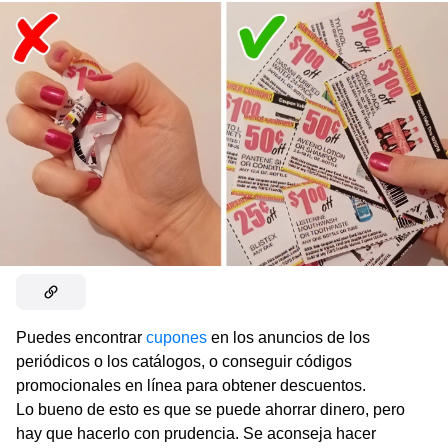
Puedes encontrar
cupones
en los anuncios de los
periódicos o los catálogos, o conseguir códigos
promocionales en línea para obtener descuentos.
Lo bueno de esto es que se puede ahorrar dinero, pero
hay que hacerlo con prudencia. Se aconseja hacer