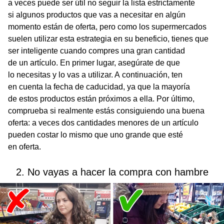
a veces puede ser útil no seguir la lista estrictamente
si algunos productos que vas a necesitar en algún
momento están de oferta, pero como los supermercados
suelen utilizar esta estrategia en su beneficio, tienes que
ser inteligente cuando compres una gran cantidad
de un artículo. En primer lugar, asegúrate de que
lo necesitas y lo vas a utilizar. A continuación, ten
en cuenta la fecha de caducidad, ya que la mayoría
de estos productos están próximos a ella. Por último,
comprueba si realmente estás consiguiendo una buena
oferta: a veces dos cantidades menores de un artículo
pueden costar lo mismo que uno grande que esté
en oferta.
2. No vayas a hacer la compra con hambre