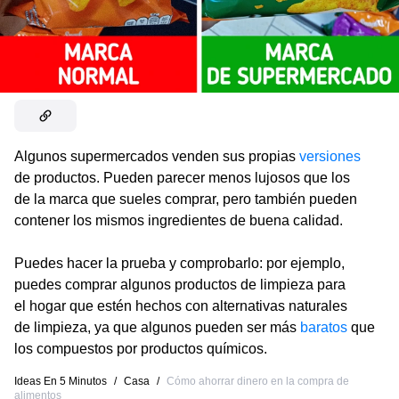
Algunos supermercados venden sus propias
versiones
de productos. Pueden parecer menos lujosos que los
de la marca que sueles comprar, pero también pueden
contener los mismos ingredientes de buena calidad.
Puedes hacer la prueba y comprobarlo: por ejemplo,
puedes comprar algunos productos de limpieza para
el hogar que estén hechos con alternativas naturales
de limpieza, ya que algunos pueden ser más
baratos
que
los compuestos por productos químicos.
Ideas En 5 Minutos
/
Casa
/
Cómo ahorrar dinero en la compra de
alimentos