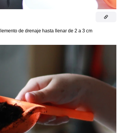
elemento de drenaje hasta llenar de 2 a 3 cm