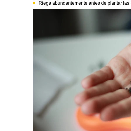
Riega abundantemente antes de plantar las 