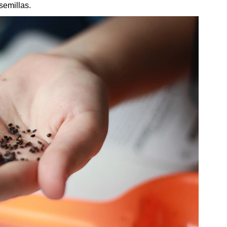
semillas.