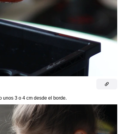
o unos 3 o 4 cm desde el borde.