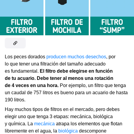
Los peces dorados
producen muchos desechos
, por
lo que tener una filtración del tamaño adecuado
es fundamental.
El filtro debe elegirse en función
de tu acuario.
Debe tener al menos una rotación
de 4 veces en una hora.
Por ejemplo, un filtro que tenga
un caudal de 757 litros es bueno para un acuario de hasta
190 litros.
Hay muchos tipos de filtros en el mercado, pero debes
elegir uno que tenga 3 etapas: mecánica, biológica
y química. La
mecánica
atrapa los elementos que flotan
libremente en el agua, la
biológica
descompone