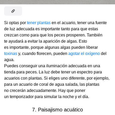
Si optas por
tener plantas
en el acuario, tener una fuente
de luz adecuada es importante tanto para que estas
crezcan como para que los peces prosperen. También
te ayudará a evitar la aparición de algas. Esto
es importante, porque algunas algas pueden liberar
toxinas
y, cuando florecen, pueden
agotar el oxígeno
del
agua.
Puedes conseguir una iluminación adecuada en una
tienda para peces. La luz debe tener un espectro para
acuarios con plantas. Si eliges uno diferente, por ejemplo,
para un acuario de coral de agua salada, las plantas
no crecerán adecuadamente. Hay que poner
un temporizador para simular la noche y el día.
7. Paisajismo acuático