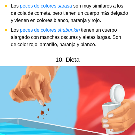
Los
peces de colores sarasa
son muy similares a los
de cola de cometa, pero tienen un cuerpo más delgado
y vienen en colores blanco, naranja y rojo.
Los
peces de colores
shubunkin
tienen un cuerpo
alargado con manchas oscuras y aletas largas. Son
de color rojo, amarillo, naranja y blanco.
10. Dieta