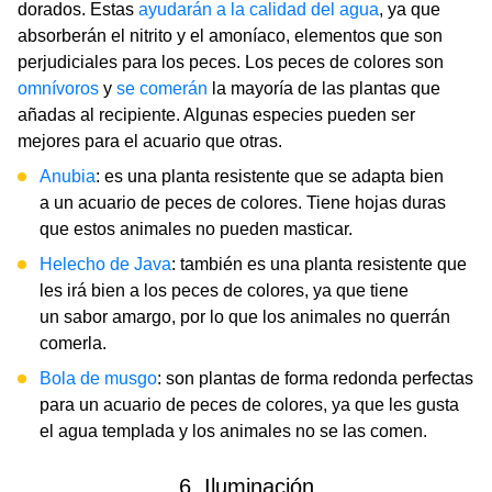
dorados. Estas
ayudarán a la calidad del agua
, ya que
absorberán el nitrito y el amoníaco, elementos que son
perjudiciales para los peces. Los peces de colores son
omnívoros
y
se comerán
la mayoría de las plantas que
añadas al recipiente. Algunas especies pueden ser
mejores para el acuario que otras.
Anubia
: es una planta resistente que se adapta bien
a un acuario de peces de colores. Tiene hojas duras
que estos animales no pueden masticar.
Helecho de Java
: también es una planta resistente que
les irá bien a los peces de colores, ya que tiene
un sabor amargo, por lo que los animales no querrán
comerla.
Bola de musgo
: son plantas de forma redonda perfectas
para un acuario de peces de colores, ya que les gusta
el agua templada y los animales no se las comen.
6. Iluminación