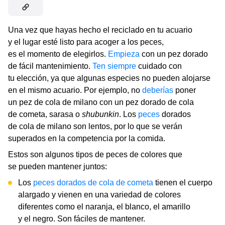
Una vez que hayas hecho el reciclado en tu acuario
y el lugar esté listo para acoger a los peces,
es el momento de elegirlos.
Empieza
con un pez dorado
de fácil mantenimiento.
Ten siempre
cuidado con
tu elección, ya que algunas especies no pueden alojarse
en el mismo acuario. Por ejemplo, no
deberías
poner
un pez de cola de milano con un pez dorado de cola
de cometa, sarasa o
shubunkin
. Los
peces
dorados
de cola de milano son lentos, por lo que se verán
superados en la competencia por la comida.
Estos son algunos tipos de peces de colores que
se pueden mantener juntos:
Los
peces dorados de cola de cometa
tienen el cuerpo
alargado y vienen en una variedad de colores
diferentes como el naranja, el blanco, el amarillo
y el negro. Son fáciles de mantener.