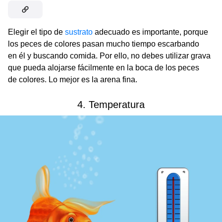
Elegir el tipo de
sustrato
adecuado es importante, porque
los peces de colores pasan mucho tiempo escarbando
en él y buscando comida. Por ello, no debes utilizar grava
que pueda alojarse fácilmente en la boca de los peces
de colores. Lo mejor es la arena fina.
4. Temperatura