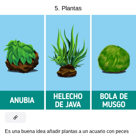
5. Plantas
Es una buena idea añadir plantas a un acuario con peces