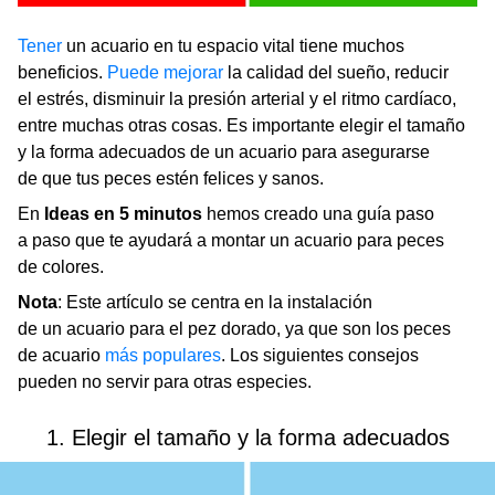
Tener
un acuario en tu espacio vital tiene muchos
beneficios.
Puede mejorar
la calidad del sueño, reducir
el estrés, disminuir la presión arterial y el ritmo cardíaco,
entre muchas otras cosas. Es importante elegir el tamaño
y la forma adecuados de un acuario para asegurarse
de que tus peces estén felices y sanos.
En
Ideas en 5 minutos
hemos creado una guía paso
a paso que te ayudará a montar un acuario para peces
de colores.
Nota
: Este artículo se centra en la instalación
de un acuario para el pez dorado, ya que son los peces
de acuario
más populares
. Los siguientes consejos
pueden no servir para otras especies.
1. Elegir el tamaño y la forma adecuados