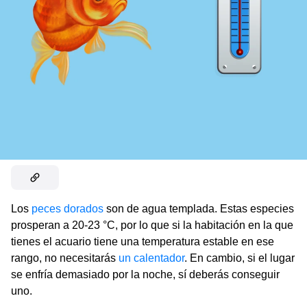
Los
peces dorados
son de agua templada. Estas especies
prosperan a 20-23 °C, por lo que si la habitación en la que
tienes el acuario tiene una temperatura estable en ese
rango, no necesitarás
un calentador
. En cambio, si el lugar
se enfría demasiado por la noche, sí deberás conseguir
uno.