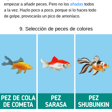
empezar a añadir peces. Pero no los
añadas
todos
a la vez. Hazlo poco a poco, porque si lo haces todo
de golpe, provocarás un pico de amoníaco.
9. Selección de peces de colores