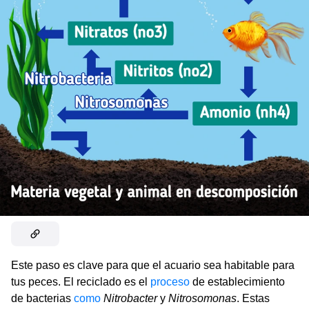
Este paso es clave para que el acuario sea habitable para
tus peces. El reciclado es el
proceso
de establecimiento
de bacterias
como
Nitrobacter
y
Nitrosomonas
. Estas