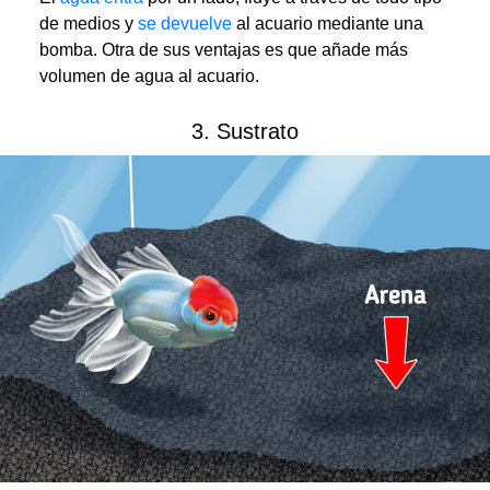
de medios y
se devuelve
al acuario mediante una
bomba. Otra de sus ventajas es que añade más
volumen de agua al acuario.
3. Sustrato