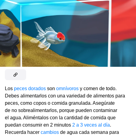
Los
peces dorados
son
omnívoros
y comen de todo.
Debes alimentarlos con una variedad de alimentos para
peces, como copos o comida granulada. Asegúrate
de no sobrealimentarlos, porque pueden contaminar
el agua. Aliméntalos con la cantidad de comida que
puedan consumir en 2 minutos
2 a 3 veces al día
.
Recuerda hacer
cambios
de agua cada semana para