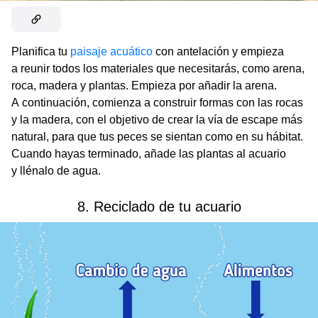
Planifica tu
paisaje acuático
con antelación y empieza
a reunir todos los materiales que necesitarás, como arena,
roca, madera y plantas. Empieza por añadir la arena.
A continuación, comienza a construir formas con las rocas
y la madera, con el objetivo de crear la vía de escape más
natural, para que tus peces se sientan como en su hábitat.
Cuando hayas terminado, añade las plantas al acuario
y llénalo de agua.
8. Reciclado de tu acuario