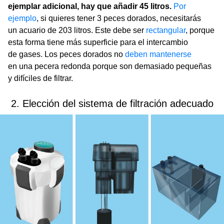
ejemplar adicional, hay que añadir 45 litros.
Por
ejemplo
, si quieres tener 3 peces dorados, necesitarás
un acuario de 203 litros. Este debe ser
rectangular
, porque
esta forma tiene más superficie para el intercambio
de gases. Los peces dorados no
deben mantenerse
en una pecera redonda porque son demasiado pequeñas
y difíciles de filtrar.
2. Elección del sistema de filtración adecuado