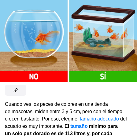
Cuando ves los peces de colores en una tienda
de mascotas, miden entre 3 y 5 cm, pero con el tiempo
crecen bastante. Por eso, elegir el
tamaño adecuado
del
acuario es muy importante.
El
tamaño
mínimo para
un solo pez dorado es de 113 litros y, por cada