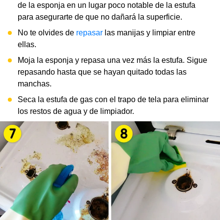
de la esponja en un lugar poco notable de la estufa
para asegurarte de que no dañará la superficie.
No te olvides de
repasar
las manijas y limpiar entre
ellas.
Moja la esponja y repasa una vez más la estufa. Sigue
repasando hasta que se hayan quitado todas las
manchas.
Seca la estufa de gas con el trapo de tela para eliminar
los restos de agua y de limpiador.