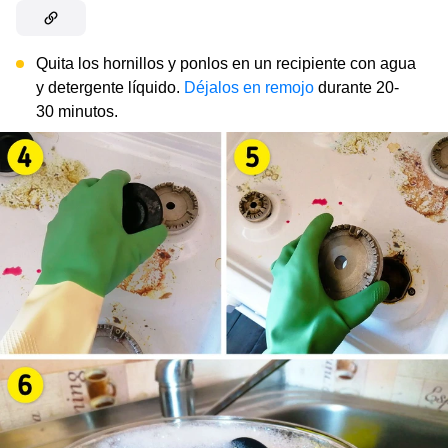
Quita los hornillos y ponlos en un recipiente con agua
y detergente líquido.
Déjalos en remojo
durante 20-
30 minutos.