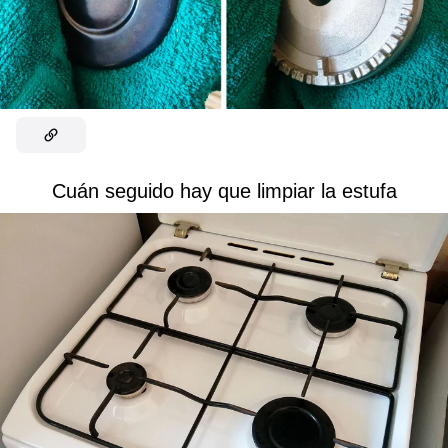
Cuán seguido hay que limpiar la estufa