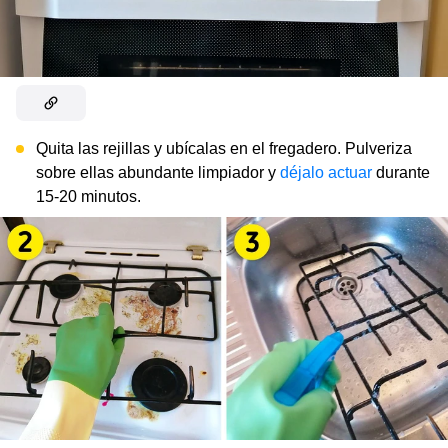
Quita las rejillas y ubícalas en el fregadero. Pulveriza
sobre ellas abundante limpiador y
déjalo actuar
durante
15-20 minutos.