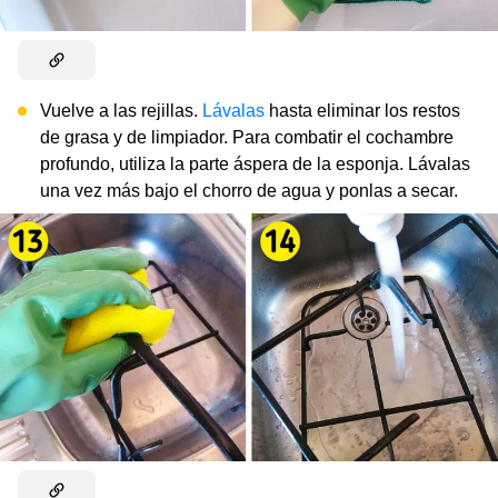
Vuelve a las rejillas.
Lávalas
hasta eliminar los restos
de grasa y de limpiador. Para combatir el cochambre
profundo, utiliza la parte áspera de la esponja. Lávalas
una vez más bajo el chorro de agua y ponlas a secar.