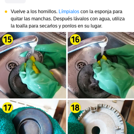
Vuelve a los hornillos.
Límpialos
con la esponja para
quitar las manchas. Después lávalos con agua, utiliza
la toalla para secarlos y ponlos en su lugar.