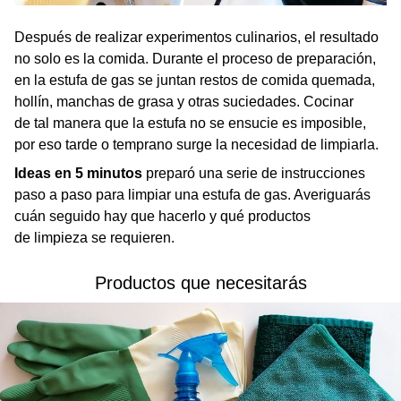
Después de realizar experimentos culinarios, el resultado
no solo es la comida. Durante el proceso de preparación,
en la estufa de gas se juntan restos de comida quemada,
hollín, manchas de grasa y otras suciedades. Cocinar
de tal manera que la estufa no se ensucie es imposible,
por eso tarde o temprano surge la necesidad de limpiarla.
Ideas en 5 minutos
preparó una serie de instrucciones
paso a paso para limpiar una estufa de gas. Averiguarás
cuán seguido hay que hacerlo y qué productos
de limpieza se requieren.
Productos que necesitarás