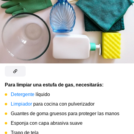
Para limpiar una estufa de gas, necesitarás:
Detergente
líquido
Limpiador
para cocina con pulverizador
Guantes de goma gruesos para proteger las manos
Esponja con capa abrasiva suave
Trapo de tela