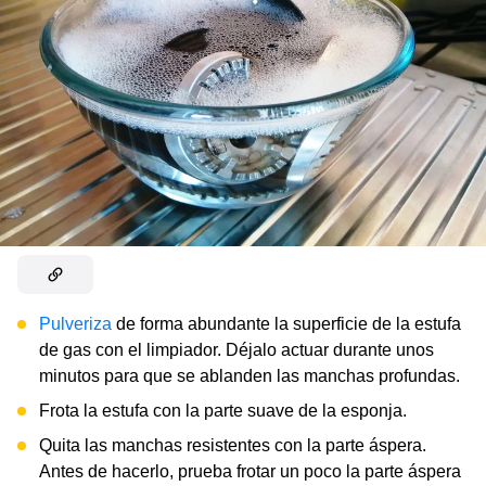
Pulveriza
de forma abundante la superficie de la estufa
de gas con el limpiador. Déjalo actuar durante unos
minutos para que se ablanden las manchas profundas.
Frota la estufa con la parte suave de la esponja.
Quita las manchas resistentes con la parte áspera.
Antes de hacerlo, prueba frotar un poco la parte áspera