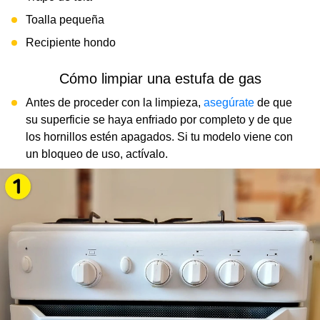
Toalla pequeña
Recipiente hondo
Cómo limpiar una estufa de gas
Antes de proceder con la limpieza,
asegúrate
de que
su superficie se haya enfriado por completo y de que
los hornillos estén apagados. Si tu modelo viene con
un bloqueo de uso, actívalo.