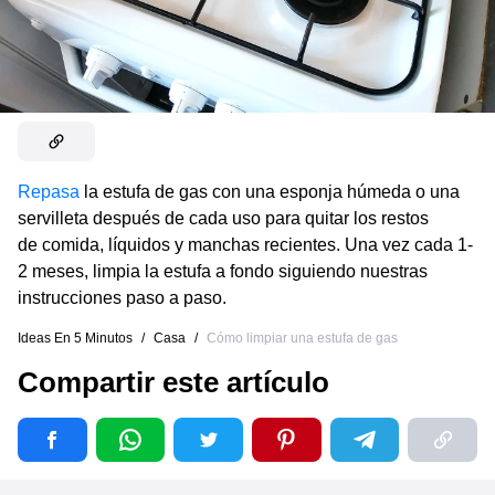
Repasa
la estufa de gas con una esponja húmeda o una
servilleta después de cada uso para quitar los restos
de comida, líquidos y manchas recientes. Una vez cada 1-
2 meses, limpia la estufa a fondo siguiendo nuestras
instrucciones paso a paso.
Ideas En 5 Minutos
/
Casa
/
Cómo limpiar una estufa de gas
Compartir este artículo