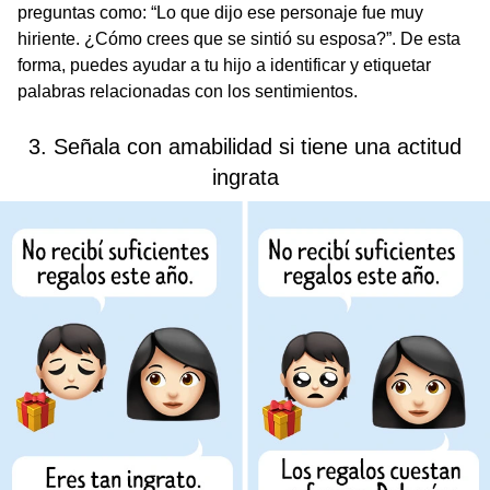
preguntas como: “Lo que dijo ese personaje fue muy
hiriente. ¿Cómo crees que se sintió su esposa?”. De esta
forma, puedes ayudar a tu hijo a identificar y etiquetar
palabras relacionadas con los sentimientos.
3. Señala con amabilidad si tiene una actitud
ingrata