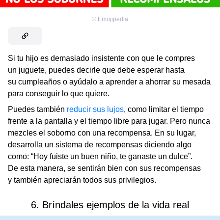
©
Emojipedia
Si tu hijo es demasiado insistente con que le compres
un juguete, puedes decirle que debe esperar hasta
su cumpleaños o ayúdalo a aprender a ahorrar su mesada
para conseguir lo que quiere.
Puedes también
reducir sus lujos
, como limitar el tiempo
frente a la pantalla y el tiempo libre para jugar. Pero nunca
mezcles el soborno con una recompensa. En su lugar,
desarrolla un sistema de recompensas diciendo algo
como: “Hoy fuiste un buen niño, te ganaste un dulce”.
De esta manera, se sentirán bien con sus recompensas
y también apreciarán todos sus privilegios.
6. Bríndales ejemplos de la vida real