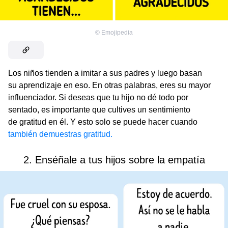
©
Emojipedia
Los niños tienden a imitar a sus padres y luego basan
su aprendizaje en eso. En otras palabras, eres su mayor
influenciador. Si deseas que tu hijo no dé todo por
sentado, es importante que cultives un sentimiento
de gratitud en él. Y esto solo se puede hacer cuando
también demuestras gratitud.
2. Enséñale a tus hijos sobre la empatía