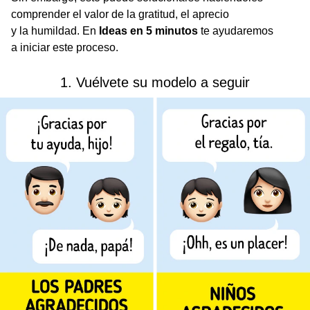
comprender el valor de la gratitud, el aprecio
y la humildad. En
Ideas en 5 minutos
te ayudaremos
a iniciar este proceso.
1. Vuélvete su modelo a seguir