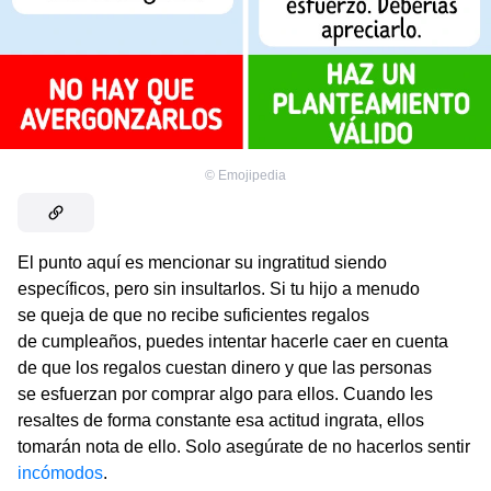
©
Emojipedia
El punto aquí es mencionar su ingratitud siendo
específicos, pero sin insultarlos. Si tu hijo a menudo
se queja de que no recibe suficientes regalos
de cumpleaños, puedes intentar hacerle caer en cuenta
de que los regalos cuestan dinero y que las personas
se esfuerzan por comprar algo para ellos. Cuando les
resaltes de forma constante esa actitud ingrata, ellos
tomarán nota de ello. Solo asegúrate de no hacerlos sentir
incómodos
.