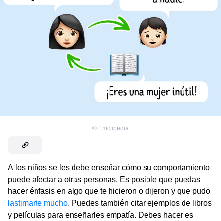
©
Emojipedia
A los niños se les debe enseñar cómo su comportamiento
puede afectar a otras personas. Es posible que puedas
hacer énfasis en algo que te hicieron o dijeron y que pudo
lastimarte mucho
. Puedes también citar ejemplos de libros
y películas para enseñarles empatía. Debes hacerles