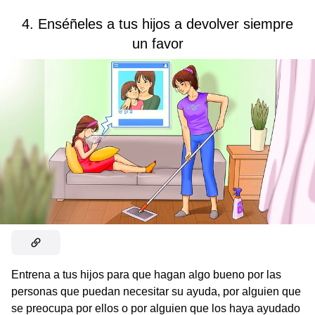
4. Enséñeles a tus hijos a devolver siempre
un favor
Entrena a tus hijos para que hagan algo bueno por las
personas que puedan necesitar su ayuda, por alguien que
se preocupa por ellos o por alguien que los haya ayudado