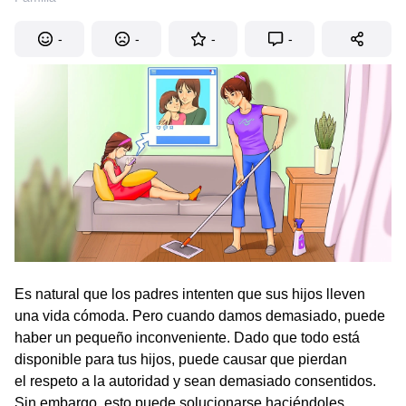
-
-
-
-
Es natural que los padres intenten que sus hijos lleven
una vida cómoda. Pero cuando damos demasiado, puede
haber un pequeño inconveniente. Dado que todo está
disponible para tus hijos, puede causar que pierdan
el respeto a la autoridad y sean demasiado consentidos.
Sin embargo, esto puede solucionarse haciéndoles