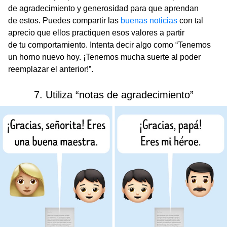
de agradecimiento y generosidad para que aprendan
de estos. Puedes compartir las
buenas noticias
con tal
aprecio que ellos practiquen esos valores a partir
de tu comportamiento. Intenta decir algo como “Tenemos
un horno nuevo hoy. ¡Tenemos mucha suerte al poder
reemplazar el anterior!”.
7. Utiliza “notas de agradecimiento”