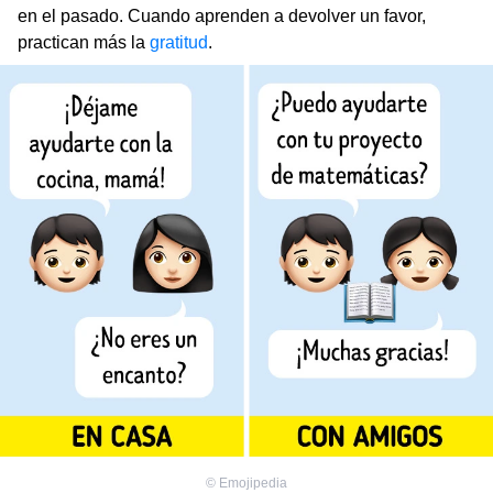
en el pasado. Cuando aprenden a devolver un favor,
practican más la
gratitud
.
©
Emojipedia