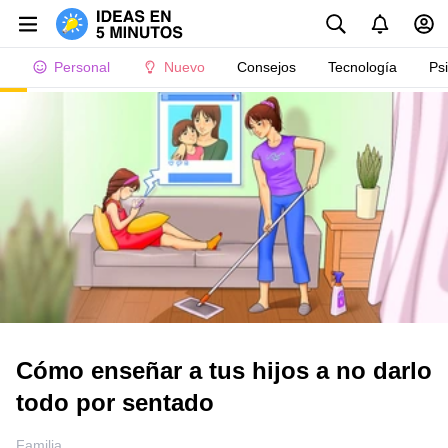
Personal
Nuevo
Consejos
Tecnología
Ps
Cómo enseñar a tus hijos a no darlo
todo por sentado
Familia