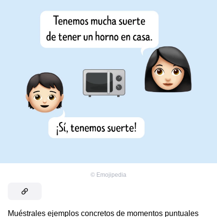
©
Emojipedia
Muéstrales ejemplos concretos de momentos puntuales