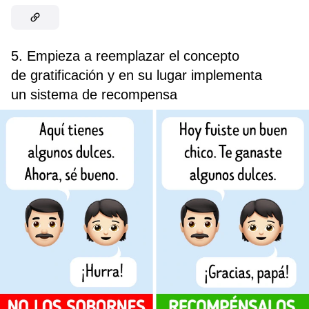
5. Empieza a reemplazar el concepto
de gratificación y en su lugar implementa
un sistema de recompensa