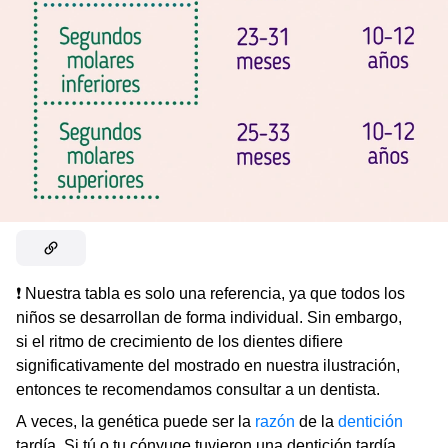
❗ Nuestra tabla es solo una referencia, ya que todos los
niños se desarrollan de forma individual. Sin embargo,
si el ritmo de crecimiento de los dientes difiere
significativamente del mostrado en nuestra ilustración,
entonces te recomendamos consultar a un dentista.
A veces, la genética puede ser la
razón
de la
dentición
tardía. Si tú o tu cónyuge tuvieron una dentición tardía