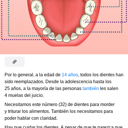
Por lo general, a la edad de
14 años
, todos los dientes han
sido reemplazados. Desde la adolescencia hasta los
25 años, a la mayoría de las personas
también
les salen
4 muelas del juicio.
Necesitamos este número (32) de dientes para morder
y triturar los alimentos. También los necesitamos para
poder hablar con claridad.
Hay que cuidar los dientes. A pesar de que te parezca que