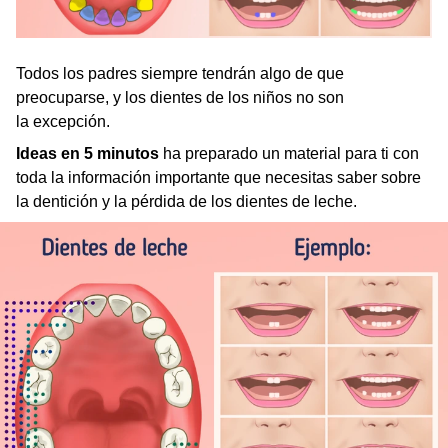
Todos los padres siempre tendrán algo de que
preocuparse, y los dientes de los niños no son
la excepción.
Ideas en 5 minutos
ha preparado un material para ti con
toda la información importante que necesitas saber sobre
la dentición y la pérdida de los dientes de leche.