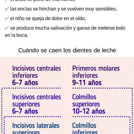
✅ las encías se hinchan y se vuelven muy sensibles,
✅ el niño se queja de dolor en el oído,
✅ se produce mucha salivación y ganas de meterse todo
en la boca.
Cuándo se caen los dientes de leche