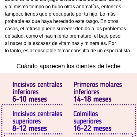
y al mismo tiempo no hubo otras anomalías, entonces
tampoco tienes que preocuparte por tu hijo. Lo más
probable es que haya heredado este rasgo. En otros
casos, el retraso puede suceder debido a los problemas
de salud, como el nacimiento prematuro, el bajo peso
al nacer o la escasez de vitaminas y minerales. Por
lo tanto, es aconsejable tomar consulta de un especialista.
Cuándo aparecen los dientes de leche