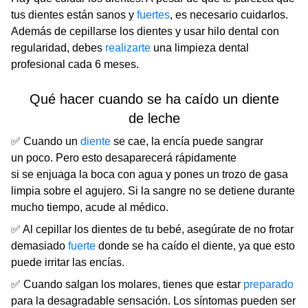
tus dientes están sanos y
fuertes
, es necesario cuidarlos.
Además de cepillarse los dientes y usar hilo dental con
regularidad, debes
realizarte
una limpieza dental
profesional cada 6 meses.
Qué hacer cuando se ha caído un diente
de leche
✅ Cuando un
diente
se cae, la encía puede sangrar
un poco. Pero esto desaparecerá rápidamente
si se enjuaga la boca con agua y pones un trozo de gasa
limpia sobre el agujero. Si la sangre no se detiene durante
mucho tiempo, acude al médico.
✅ Al cepillar los dientes de tu bebé, asegúrate de no frotar
demasiado
fuerte
donde se ha caído el diente, ya que esto
puede irritar las encías.
✅ Cuando salgan los molares, tienes que estar
preparado
para la desagradable sensación. Los síntomas pueden ser