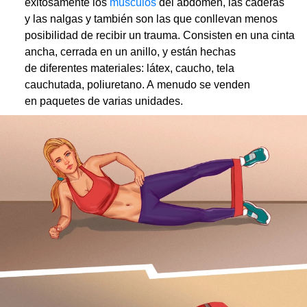
exitosamente los
músculos
del abdomen, las caderas
y las nalgas y también son las que conllevan menos
posibilidad de recibir un trauma. Consisten en una cinta
ancha, cerrada en un anillo, y están hechas
de diferentes materiales: látex, caucho, tela
cauchutada, poliuretano. A menudo se venden
en paquetes de varias unidades.