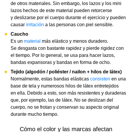
de otros materiales. Sin embargo, los lazos y los mini
lazos hechos de este material pueden retorcerse
y deslizarse por el cuerpo durante el ejercicio y pueden
causar
irritación
a las personas con piel sensible.
Caucho
Es un
material
más elástico y menos duradero.
Se desgasta con bastante rapidez y pierde rigidez con
el tiempo. Por lo general, se usa para hacer lazos,
bandas expansoras y bandas en forma de ocho.
Tejido (algodón / poliéster / nailon + hilos de látex)
Normalmente, estas bandas elásticas
consisten
en una
base de tela y numerosos hilos de látex entretejidos
en ella. Debido a esto, son más resistentes y duraderas
que, por ejemplo, las de látex. No se deslizan del
cuerpo, no se frotan y conservan su aspecto original
durante mucho tiempo.
Cómo el color y las marcas afectan