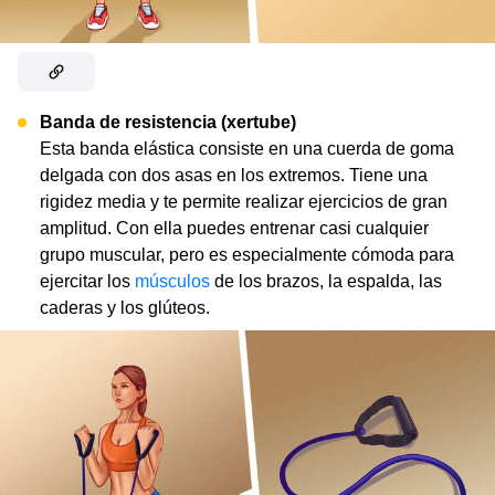
Banda de resistencia (xertube)
Esta banda elástica consiste en una cuerda de goma
delgada con dos asas en los extremos. Tiene una
rigidez media y te permite realizar ejercicios de gran
amplitud. Con ella puedes entrenar casi cualquier
grupo muscular, pero es especialmente cómoda para
ejercitar los
músculos
de los brazos, la espalda, las
caderas y los glúteos.