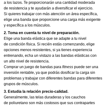
a los lazos. Te proporcionarán una cantidad moderada
de resistencia y te ayudarán a diversificar el ejercicio.
Si quieres trabajar con más atención un área específica,
elige una banda que proporcione una carga más exigente
y específica a los músculos.
2. Toma en cuenta tu nivel de preparación.
Elige una banda elástica que se adapte a tu nivel
de condición física. Si recién estás comenzando, elige
opciones menos resistentes, si ya tienes experiencia
entrenando, echa un vistazo a las bandas elásticas con
un alto nivel de resistencia.
Comprar un juego de bandas para
fitness
puede ser una
inversión rentable, ya que podrás dosificar la carga sin
problemas y trabajar con diferentes bandas para diferentes
grupos de músculos.
3. Estudia la relación precio-calidad.
Generalmente, las telas duraderas y los cauchos
de poliuretano son más costosos que sus contrapartes