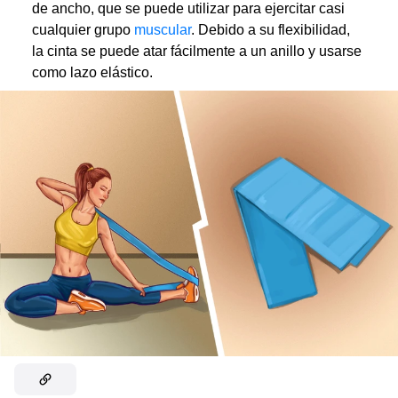
de ancho, que se puede utilizar para ejercitar casi
cualquier grupo
muscular
. Debido a su flexibilidad,
la cinta se puede atar fácilmente a un anillo y usarse
como lazo elástico.