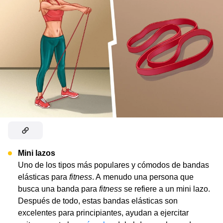
Mini lazos
Uno de los tipos más populares y cómodos de bandas
elásticas para
fitness
. A menudo una persona que
busca una banda para
fitness
se refiere a un mini lazo.
Después de todo, estas bandas elásticas son
excelentes para principiantes, ayudan a ejercitar