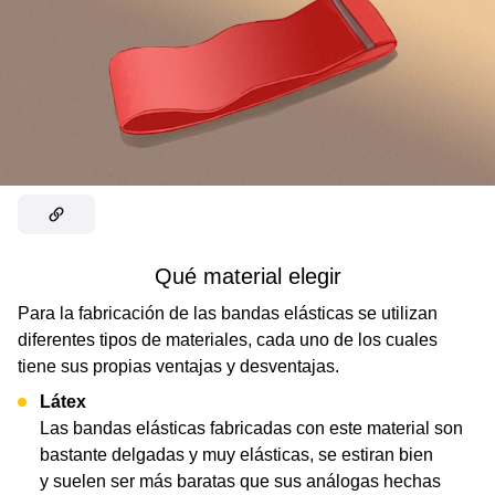
Qué material elegir
Para la fabricación de las bandas elásticas se utilizan
diferentes tipos de materiales, cada uno de los cuales
tiene sus propias ventajas y desventajas.
Látex
Las bandas elásticas fabricadas con este material son
bastante delgadas y muy elásticas, se estiran bien
y suelen ser más baratas que sus análogas hechas