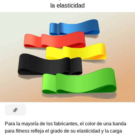
la elasticidad
Para la mayoría de los fabricantes, el color de una banda
para
fitness
refleja el grado de su elasticidad y la carga