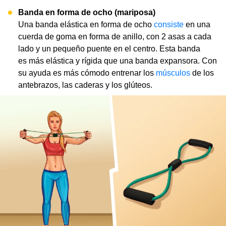
Banda en forma de ocho (mariposa)
Una banda elástica en forma de ocho
consiste
en una
cuerda de goma en forma de anillo, con 2 asas a cada
lado y un pequeño puente en el centro. Esta banda
es más elástica y rígida que una banda expansora. Con
su ayuda es más cómodo entrenar los
músculos
de los
antebrazos, las caderas y los glúteos.