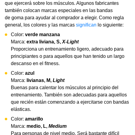
que ejercerá sobre los músculos. Algunos fabricantes
también colocan marcas especiales en las bandas
de goma para ayudar al comprador a elegir. Como regla
general, los colores y las marcas
significan
lo siguiente:
Color:
verde manzana
Marca:
extra liviana, S,
X-Light
Proporciona un entrenamiento ligero, adecuado para
principiantes o para aquellos que han tenido un largo
descanso en el fitness.
Color:
azul
Marca:
livianas, M,
Light
Buenas para calentar los músculos al principio del
entrenamiento. También son adecuadas para aquellos
que recién están comenzando a ejercitarse con bandas
elásticas.
Color:
amarillo
Marca:
medio, L,
Medium
Para personas de nivel medio. Será bastante difícil