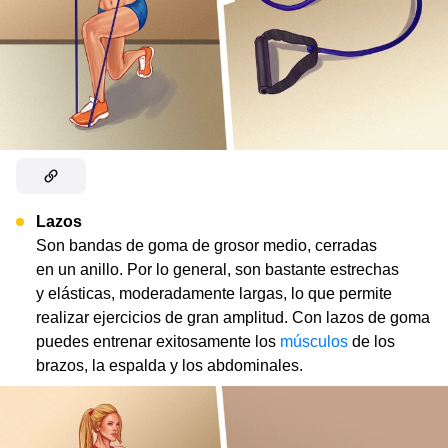
Lazos
Son bandas de goma de grosor medio, cerradas
en un anillo. Por lo general, son bastante estrechas
y elásticas, moderadamente largas, lo que permite
realizar ejercicios de gran amplitud. Con lazos de goma
puedes entrenar exitosamente los
músculos
de los
brazos, la espalda y los abdominales.