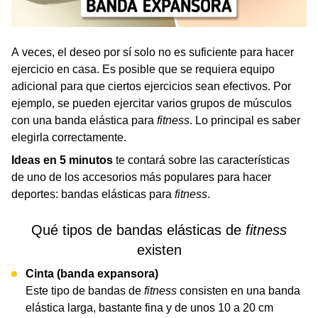
A veces, el deseo por sí solo no es suficiente para hacer
ejercicio en casa. Es posible que se requiera equipo
adicional para que ciertos ejercicios sean efectivos. Por
ejemplo, se pueden ejercitar varios grupos de músculos
con una banda elástica para
fitness
. Lo principal es saber
elegirla correctamente.
Ideas en 5 minutos
te contará sobre las características
de uno de los accesorios más populares para hacer
deportes: bandas elásticas para
fitness
.
Qué tipos de bandas elásticas de
fitness
existen
Cinta (banda expansora)
Este tipo de bandas de
fitness
consisten en una banda
elástica larga, bastante fina y de unos 10 a 20 cm