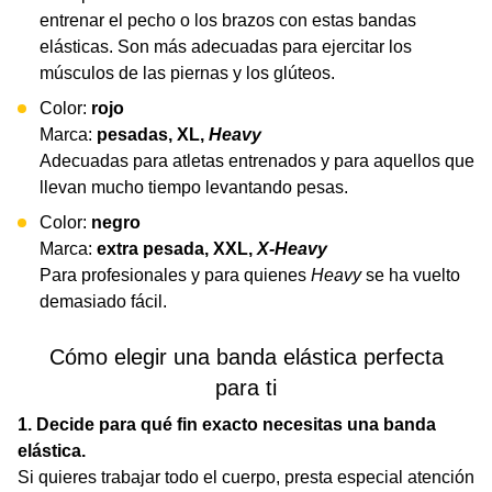
entrenar el pecho o los brazos con estas bandas
elásticas. Son más adecuadas para ejercitar los
músculos de las piernas y los glúteos.
Color:
rojo
Marca:
pesadas, XL,
Heavy
Adecuadas para atletas entrenados y para aquellos que
llevan mucho tiempo levantando pesas.
Color:
negro
Marca:
extra pesada, XXL,
X-Heavy
Para profesionales y para quienes
Heavy
se ha vuelto
demasiado fácil.
Cómo elegir una banda elástica perfecta
para ti
1. Decide para qué fin exacto necesitas una banda
elástica.
Si quieres trabajar todo el cuerpo, presta especial atención