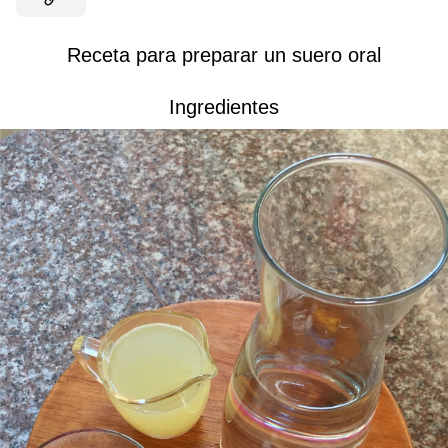
Receta para preparar un suero oral
Ingredientes