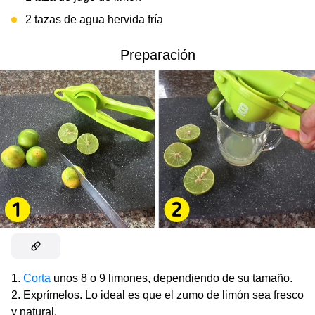
2 tazas de agua hervida fría
Preparación
Corta
unos 8 o 9 limones, dependiendo de su tamaño.
Exprímelos. Lo ideal es que el zumo de limón sea fresco
y natural.