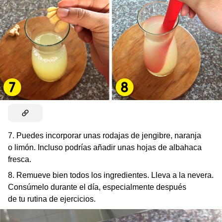
7. Puedes incorporar unas rodajas de jengibre, naranja
o limón. Incluso podrías añadir unas hojas de albahaca
fresca.
8. Remueve bien todos los ingredientes. Lleva a la nevera.
Consúmelo durante el día, especialmente después
de tu rutina de ejercicios.