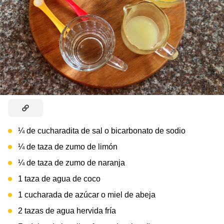
¼ de cucharadita de sal o bicarbonato de sodio
¼ de taza de zumo de limón
¼ de taza de zumo de naranja
1 taza de agua de coco
1 cucharada de azúcar o miel de abeja
2 tazas de agua hervida fría