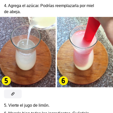
4. Agrega el azúcar. Podrías reemplazarla por miel
de abeja.
5. Vierte el jugo de limón.