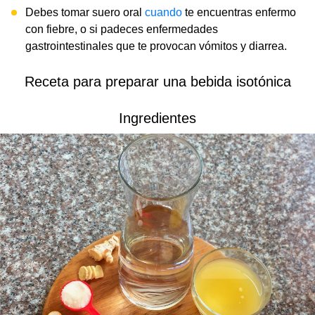
Debes tomar suero oral
cuando
te encuentras enfermo
con fiebre, o si padeces enfermedades
gastrointestinales que te provocan vómitos y diarrea.
Receta para preparar una bebida isotónica
Ingredientes