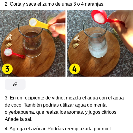
2. Corta y saca el zumo de unas 3 o 4 naranjas.
3. En un recipiente de vidrio, mezcla el agua con el agua
de coco. También podrías utilizar agua de menta
o yerbabuena, que realza los aromas, y jugos cítricos.
Añade la sal.
4. Agrega el azúcar. Podrías reemplazarla por miel