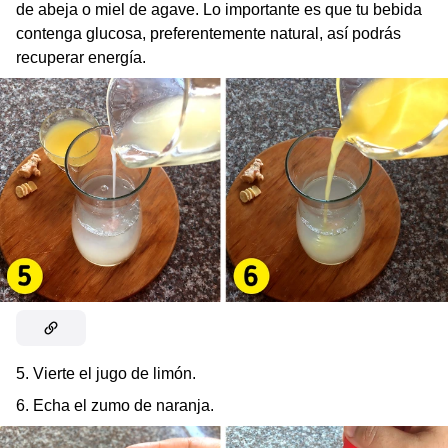
de abeja o miel de agave. Lo importante es que tu bebida
contenga glucosa, preferentemente natural, así podrás
recuperar energía.
5. Vierte el jugo de limón.
6. Echa el zumo de naranja.