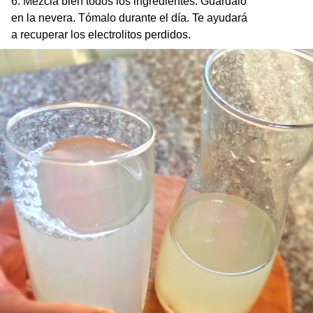
6. Mezcla bien todos los ingredientes. Guárdalo
en la nevera. Tómalo durante el día. Te ayudará
a recuperar los electrolitos perdidos.