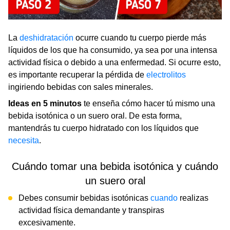
La
deshidratación
ocurre cuando tu cuerpo pierde más
líquidos de los que ha consumido, ya sea por una intensa
actividad física o debido a una enfermedad. Si ocurre esto,
es importante recuperar la pérdida de
electrolitos
ingiriendo bebidas con sales minerales.
Ideas en 5 minutos
te enseña cómo hacer tú mismo una
bebida isotónica o un suero oral. De esta forma,
mantendrás tu cuerpo hidratado con los líquidos que
necesita
.
Cuándo tomar una bebida isotónica y cuándo
un suero oral
Debes consumir bebidas isotónicas
cuando
realizas
actividad física demandante y transpiras
excesivamente.