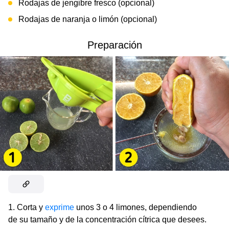
Rodajas de jengibre fresco (opcional)
Rodajas de naranja o limón (opcional)
Preparación
1. Corta y
exprime
unos 3 o 4 limones, dependiendo
de su tamaño y de la concentración cítrica que desees.