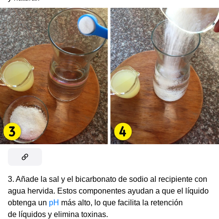
3. Añade la sal y el bicarbonato de sodio al recipiente con
agua hervida. Estos componentes ayudan a que el líquido
obtenga un
pH
más alto, lo que facilita la retención
de líquidos y elimina toxinas.