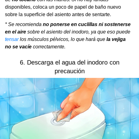
disponibles, coloca un poco de papel de baño nuevo
sobre la superficie del asiento antes de sentarte.
* Se recomienda
no ponerse en cuclillas ni sostenerse
en el aire
sobre el asiento del inodoro, ya que eso puede
tensar
los músculos pélvicos, lo que hará que
la vejiga
no se vacíe
correctamente.
6. Descarga el agua del inodoro con
precaución