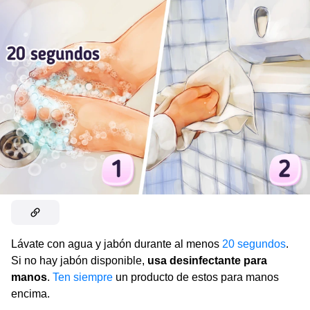
Lávate con agua y jabón durante al menos
20 segundos
.
Si no hay jabón disponible,
usa desinfectante para
manos
.
Ten siempre
un producto de estos para manos
encima.