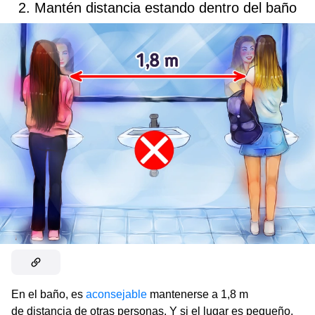
2. Mantén distancia estando dentro del baño
En el baño, es
aconsejable
mantenerse a 1,8 m
de distancia de otras personas. Y si el lugar es pequeño,