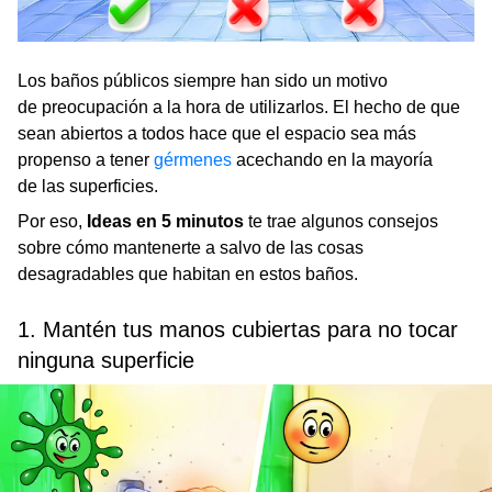
Los baños públicos siempre han sido un motivo
de preocupación a la hora de utilizarlos. El hecho de que
sean abiertos a todos hace que el espacio sea más
propenso a tener
gérmenes
acechando en la mayoría
de las superficies.
Por eso,
Ideas en 5 minutos
te trae algunos consejos
sobre cómo mantenerte a salvo de las cosas
desagradables que habitan en estos baños.
1. Mantén tus manos cubiertas para no tocar
ninguna superficie