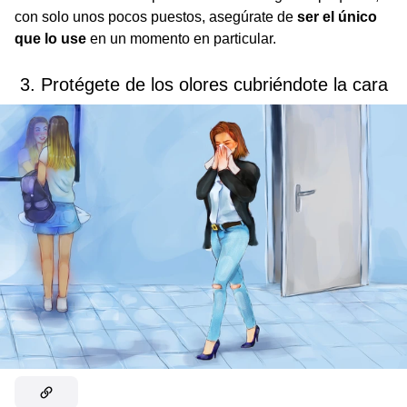
con solo unos pocos puestos, asegúrate de
ser el único
que lo use
en un momento en particular.
3. Protégete de los olores cubriéndote la cara