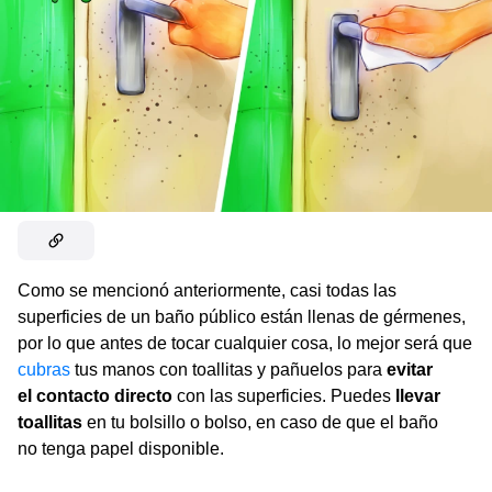
Como se mencionó anteriormente, casi todas las
superficies de un baño público están llenas de gérmenes,
por lo que antes de tocar cualquier cosa, lo mejor será que
cubras
tus manos con toallitas y pañuelos para
evitar
el contacto directo
con las superficies. Puedes
llevar
toallitas
en tu bolsillo o bolso, en caso de que el baño
no tenga papel disponible.