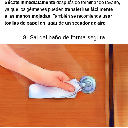
Sécate inmediatamente
después de terminar de lavarte,
ya que los gérmenes pueden
transferirse fácilmente
a las manos mojadas
. También se recomienda
usar
toallas de papel en lugar de un secador de aire
.
8. Sal del baño de forma segura