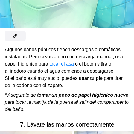
Algunos baños públicos tienen descargas automáticas
instaladas. Pero si vas a uno con descarga manual, usa
papel higiénico para
tocar el asa
o el botón y tíralo
al inodoro cuando el agua comience a descargarse.
Si el baño está muy sucio, puedes
usar tu pie
para tirar
de la cadena con el zapato.
* Asegúrate de
tomar un poco de papel higiénico nuevo
para tocar la manija de la puerta al salir del compartimento
del baño.
7. Lávate las manos correctamente