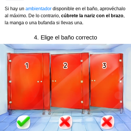
Si hay un
ambientador
disponible en el baño, aprovéchalo
al máximo. De lo contrario,
cúbrete la nariz con el brazo
,
la manga o una bufanda si llevas una.
4. Elige el baño correcto