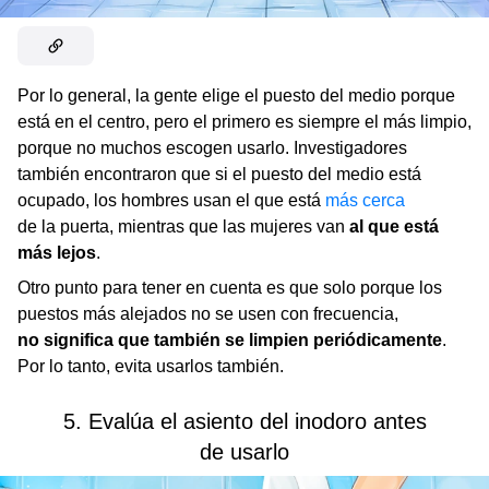
Por lo general, la gente elige el puesto del medio porque
está en el centro, pero el primero es siempre el más limpio,
porque no muchos escogen usarlo. Investigadores
también encontraron que si el puesto del medio está
ocupado, los hombres usan el que está
más cerca
de la puerta, mientras que las mujeres van
al que está
más lejos
.
Otro punto para tener en cuenta es que solo porque los
puestos más alejados no se usen con frecuencia,
no significa que también se limpien periódicamente
.
Por lo tanto, evita usarlos también.
5. Evalúa el asiento del inodoro antes
de usarlo