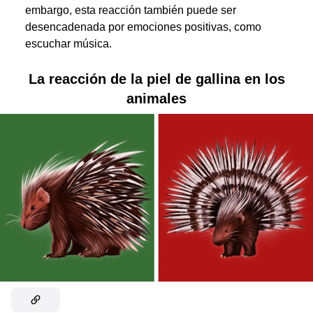
embargo, esta reacción también puede ser
desencadenada por emociones positivas, como
escuchar música.
La reacción de la piel de gallina en los
animales