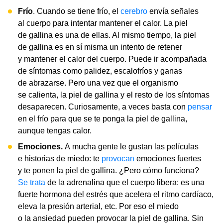
Frío
. Cuando se tiene frío, el
cerebro
envía señales
al cuerpo para intentar mantener el calor. La piel
de gallina es una de ellas. Al mismo tiempo, la piel
de gallina es en sí misma un intento de retener
y mantener el calor del cuerpo. Puede ir acompañada
de síntomas como palidez, escalofríos y ganas
de abrazarse. Pero una vez que el organismo
se calienta, la piel de gallina y el resto de los síntomas
desaparecen. Curiosamente, a veces basta con
pensar
en el frío para que se te ponga la piel de gallina,
aunque tengas calor.
Emociones.
A mucha gente le gustan las películas
e historias de miedo: te
provocan
emociones fuertes
y te ponen la piel de gallina. ¿Pero cómo funciona?
Se trata
de la adrenalina que el cuerpo libera: es una
fuerte hormona del estrés que acelera el ritmo cardíaco,
eleva la presión arterial, etc. Por eso el miedo
o la ansiedad pueden provocar la piel de gallina. Sin