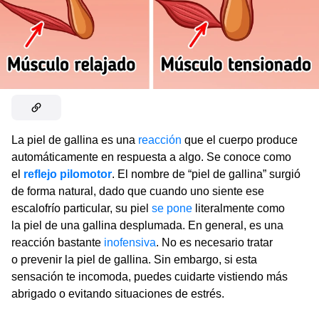
La piel de gallina es una
reacción
que el cuerpo produce
automáticamente en respuesta a algo. Se conoce como
el
reflejo pilomotor
. El nombre de “piel de gallina” surgió
de forma natural, dado que cuando uno siente ese
escalofrío particular, su piel
se pone
literalmente como
la piel de una gallina desplumada. En general, es una
reacción bastante
inofensiva
. No es necesario tratar
o prevenir la piel de gallina. Sin embargo, si esta
sensación te incomoda, puedes cuidarte vistiendo más
abrigado o evitando situaciones de estrés.