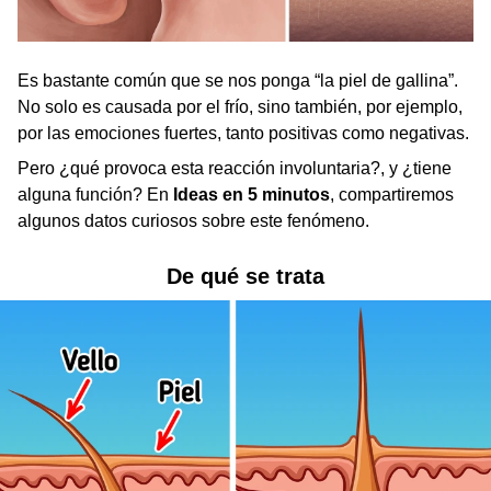
Es bastante común que se nos ponga “la piel de gallina”.
No solo es causada por el frío, sino también, por ejemplo,
por las emociones fuertes, tanto positivas como negativas.
Pero ¿qué provoca esta reacción involuntaria?, y ¿tiene
alguna función? En
Ideas en 5 minutos
, compartiremos
algunos datos curiosos sobre este fenómeno.
De qué se trata