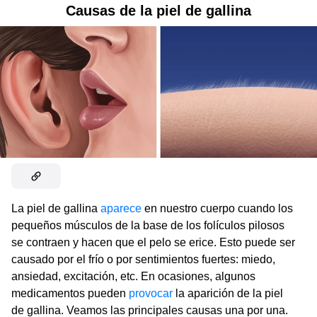
Causas de la piel de gallina
La piel de gallina
aparece
en nuestro cuerpo cuando los
pequeños músculos de la base de los folículos pilosos
se contraen y hacen que el pelo se erice. Esto puede ser
causado por el frío o por sentimientos fuertes: miedo,
ansiedad, excitación, etc. En ocasiones, algunos
medicamentos pueden
provocar
la aparición de la piel
de gallina. Veamos las principales causas una por una.