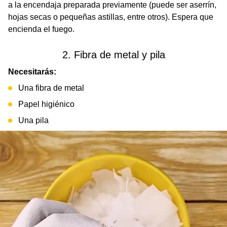
a la encendaja preparada previamente (puede ser aserrín,
hojas secas o pequeñas astillas, entre otros). Espera que
encienda el fuego.
2. Fibra de metal y pila
Necesitarás:
Una fibra de metal
Papel higiénico
Una pila