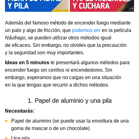
Además del famoso método de encender fuego mediante
un palo y algo de fricción, que
podemos ver
en la película
Náufrago
, se pueden utilizar otros métodos igual
de eficaces. Sin embargo, no olvides que la precaución
y la seguridad son muy importantes.
Ideas en 5 minutos
te presentará algunos métodos para
encender fuego sin cerillos ni encendedores. Sin
embargo, esperamos que no caigas en una situación
en la que tengas que recurrir a dichos métodos.
1. Papel de aluminio y una pila
Necesitarás:
Papel de aluminio (se puede usar la envoltura de una
goma de mascar o de un chocolate)
Una pila