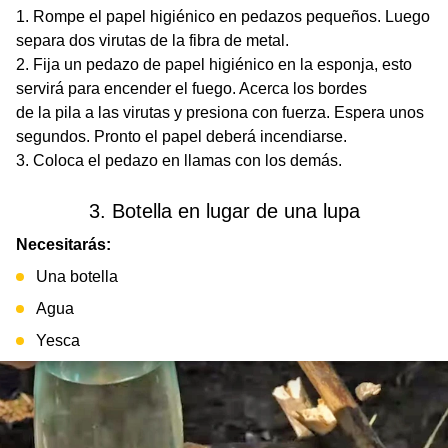
Rompe el papel higiénico en pedazos pequeños. Luego
separa dos virutas de la fibra de metal.
Fija un pedazo de papel higiénico en la esponja, esto
servirá para encender el fuego. Acerca los bordes
de la pila a las virutas y presiona con fuerza. Espera unos
segundos. Pronto el papel deberá incendiarse.
Coloca el pedazo en llamas con los demás.
3. Botella en lugar de una lupa
Necesitarás:
Una botella
Agua
Yesca