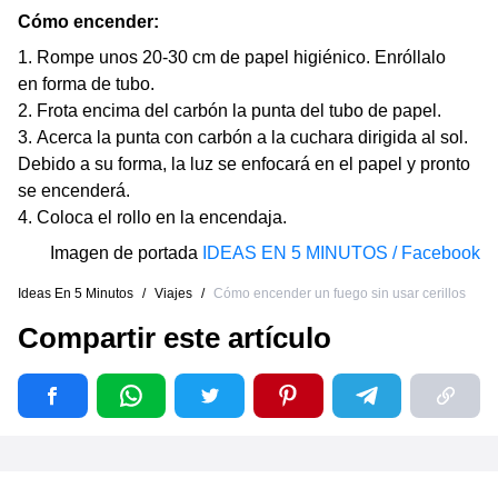
Cómo encender:
Rompe unos 20-30 cm de papel higiénico. Enróllalo
en forma de tubo.
Frota encima del carbón la punta del tubo de papel.
Acerca la punta con carbón a la cuchara dirigida al sol.
Debido a su forma, la luz se enfocará en el papel y pronto
se encenderá.
Coloca el rollo en la encendaja.
Imagen de portada
IDEAS EN 5 MINUTOS / Facebook
Ideas En 5 Minutos
/
Viajes
/
Cómo encender un fuego sin usar cerillos
Compartir este artículo