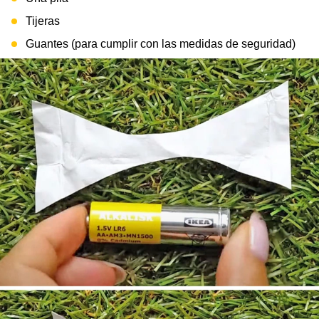
Tijeras
Guantes (para cumplir con las medidas de seguridad)