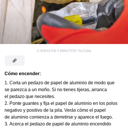
©
IDEAS EN 5 MINUTOS/ YouTube
Cómo encender:
Corta un pedazo de papel de aluminio de modo que
se parezca a un moño. Si no tienes tijeras, arranca
el pedazo que necesites.
Ponte guantes y fija el papel de aluminio en los polos
negativo y positivo de la pila. Verás cómo el papel
de aluminio comienza a derretirse y aparece el fuego.
Acerca el pedazo de papel de aluminio encendido