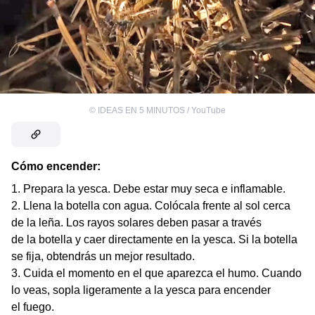
©
IDEAS EN 5 MINUTOS / YouTube
Cómo encender:
Prepara la yesca. Debe estar muy seca e inflamable.
Llena la botella con agua. Colócala frente al sol cerca
de la leña. Los rayos solares deben pasar a través
de la botella y caer directamente en la yesca. Si la botella
se fija, obtendrás un mejor resultado.
Cuida el momento en el que aparezca el humo. Cuando
lo veas, sopla ligeramente a la yesca para encender
el fuego.