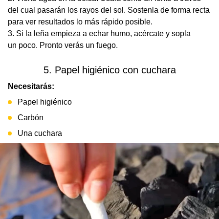
del cual pasarán los rayos del sol. Sostenla de forma recta
para ver resultados lo más rápido posible.
Si la leña empieza a echar humo, acércate y sopla
un poco. Pronto verás un fuego.
5. Papel higiénico con cuchara
Necesitarás:
Papel higiénico
Carbón
Una cuchara