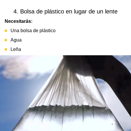
4. Bolsa de plástico en lugar de un lente
Necesitarás:
Una bolsa de plástico
Agua
Leña