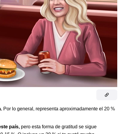
a.
Por lo general, representa aproximadamente el 20 %
este país,
pero esta forma de gratitud se sigue