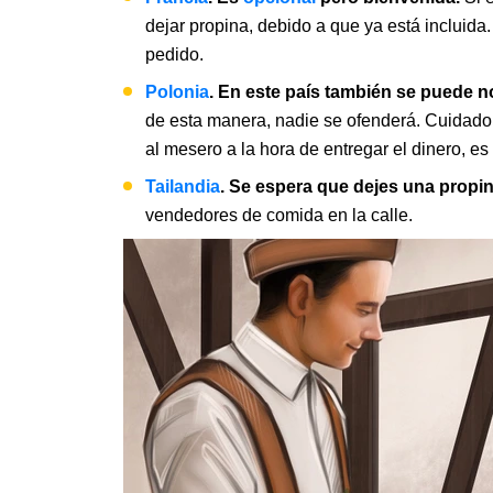
dejar propina, debido a que ya está incluida
pedido.
Polonia
. En este país también se puede n
de esta manera, nadie se ofenderá. Cuidado: 
al mesero a la hora de entregar el dinero, e
Tailandia
. Se espera que dejes una propin
vendedores de comida en la calle.