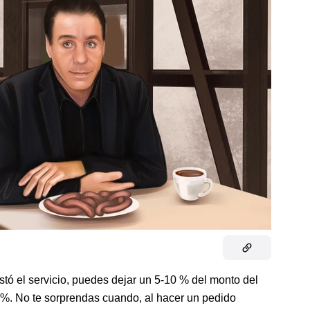
ustó el servicio, puedes dejar un 5-10 % del monto del
 %. No te sorprendas cuando, al hacer un pedido