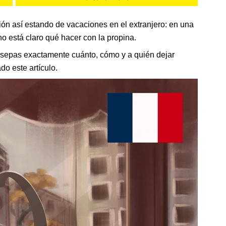
ón así estando de vacaciones en el extranjero: en una
no está claro qué hacer con la propina.
e sepas exactamente cuánto, cómo y a quién dejar
o este artículo.