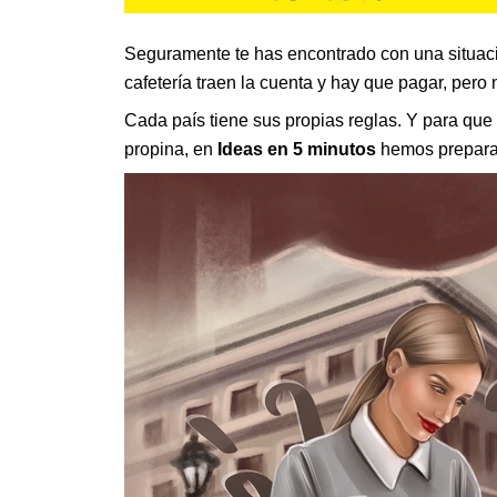
Seguramente te has encontrado con una situaci
cafetería traen la cuenta y hay que pagar, pero 
Cada país tiene sus propias reglas. Y para qu
propina, en
Ideas en 5 minutos
hemos preparad