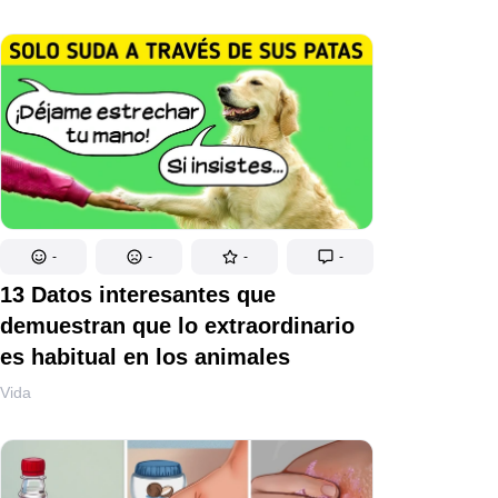
-
-
-
-
13 Datos interesantes que
demuestran que lo extraordinario
es habitual en los animales
Vida