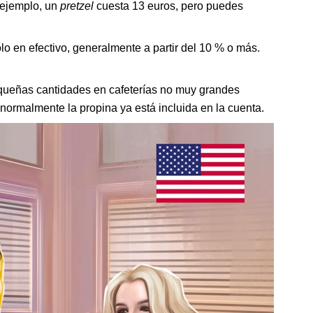
 ejemplo, un
pretzel
cuesta 13 euros, pero puedes
lo en efectivo, generalmente a partir del 10 % o más.
queñas cantidades en cafeterías no muy grandes
normalmente la propina ya está incluida en la cuenta.