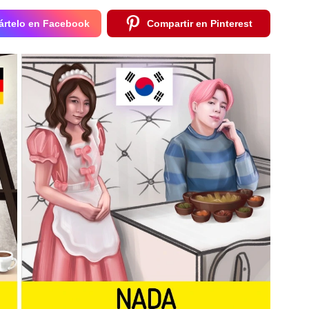
rtelo en Facebook
Compartir en Pinterest