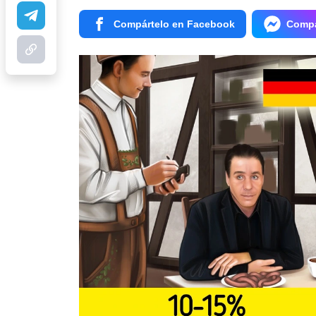
Compártelo en Facebook
Compá