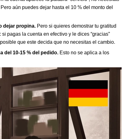
. Pero aún puedes dejar hasta el 10 % del monto del
o dejar propina.
Pero si quieres demostrar tu gratitud
si pagas la cuenta en efectivo y le dices “gracias”
s posible que este decida que no necesitas el cambio.
a del 10-15 % del pedido.
Esto no se aplica a los