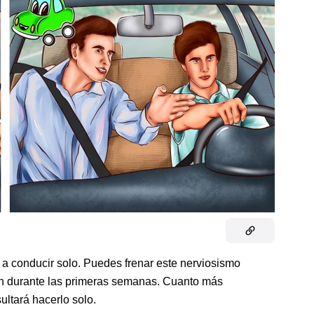
 a conducir solo. Puedes frenar este nerviosismo
en durante las primeras semanas. Cuanto más
ultará hacerlo solo.