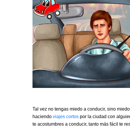
Tal vez no tengas miedo a conducir, sino miedo
haciendo
viajes cortos
por la ciudad con algui
te acostumbres a conducir, tanto más fácil te res