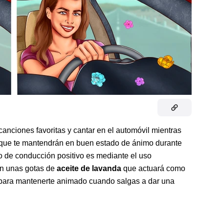
anciones favoritas y cantar en el automóvil mientras
que te mantendrán en buen estado de ánimo durante
no de conducción positivo es mediante el uso
on unas gotas de
aceite de lavanda
que actuará como
ara mantenerte animado cuando salgas a dar una