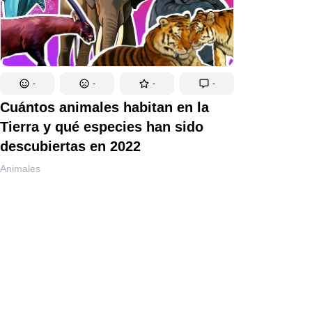
-
-
-
-
Cuántos animales habitan en la
Tierra y qué especies han sido
descubiertas en 2022
Animales