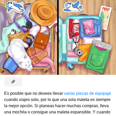
Es posible que no desees llevar
varias piezas de equipaje
cuando viajes solo, por lo que una sola maleta es siempre
la mejor opción. Si planeas hacer muchas compras, lleva
una mochila o consigue una maleta expansible. Y cuando