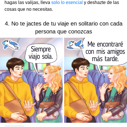
hagas las valijas, lleva
solo lo esencial
y deshazte de las
cosas que no necesitas.
4. No te jactes de tu viaje en solitario con cada
persona que conozcas