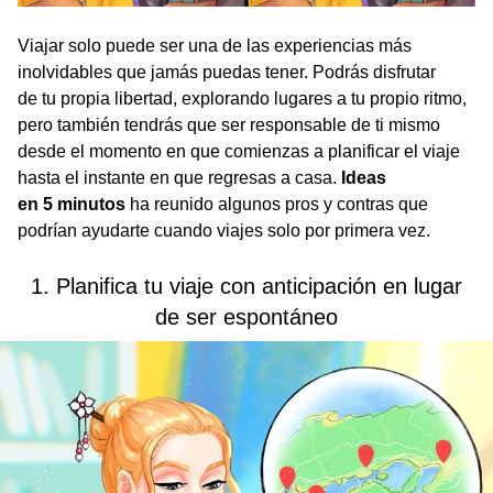
Viajar solo puede ser una de las experiencias más
inolvidables que jamás puedas tener. Podrás disfrutar
de tu propia libertad, explorando lugares a tu propio ritmo,
pero también tendrás que ser responsable de ti mismo
desde el momento en que comienzas a planificar el viaje
hasta el instante en que regresas a casa.
Ideas
en 5 minutos
ha reunido algunos pros y contras que
podrían ayudarte cuando viajes solo por primera vez.
1. Planifica tu viaje con anticipación en lugar
de ser espontáneo