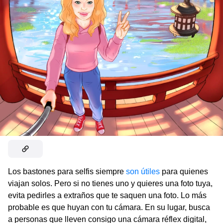
Los bastones para selfis siempre
son útiles
para quienes
viajan solos. Pero si no tienes uno y quieres una foto tuya,
evita pedirles a extraños que te saquen una foto. Lo más
probable es que huyan con tu cámara. En su lugar, busca
a personas que lleven consigo una cámara réflex digital,