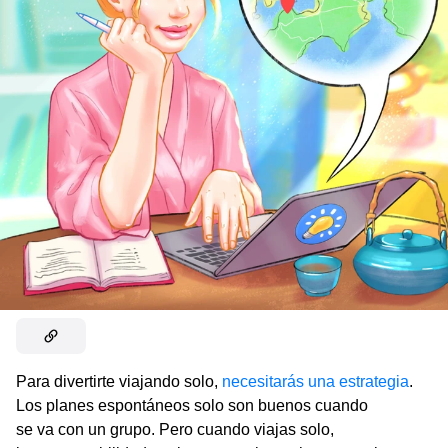
Para divertirte viajando solo,
necesitarás una estrategia
.
Los planes espontáneos solo son buenos cuando
se va con un grupo. Pero cuando viajas solo,