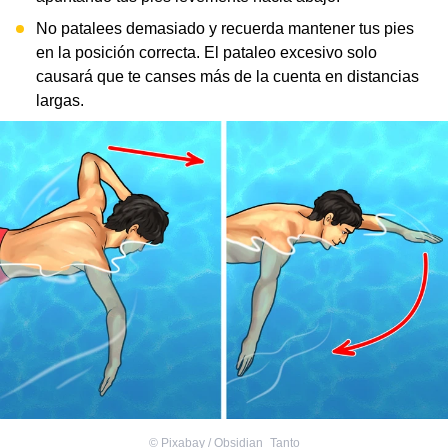
No patalees demasiado y recuerda mantener tus pies
en la posición correcta. El pataleo excesivo solo
causará que te canses más de la cuenta en distancias
largas.
©
Pixabay / Obsidian_Tanto