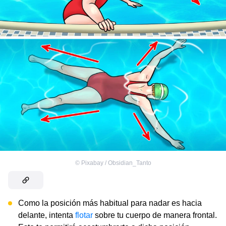
©
Pixabay / Obsidian_Tanto
Como la posición más habitual para nadar es hacia
delante, intenta
flotar
sobre tu cuerpo de manera frontal.