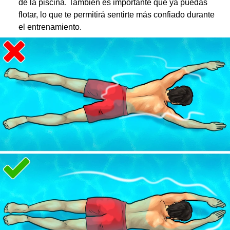
de la piscina. También es importante que ya puedas
flotar, lo que te permitirá sentirte más confiado durante
el entrenamiento.