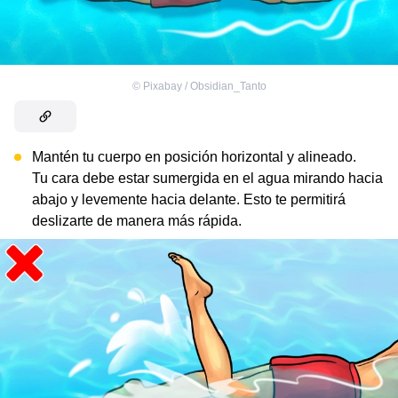
©
Pixabay / Obsidian_Tanto
Mantén tu cuerpo en posición horizontal y alineado.
Tu cara debe estar sumergida en el agua mirando hacia
abajo y levemente hacia delante. Esto te permitirá
deslizarte de manera más rápida.