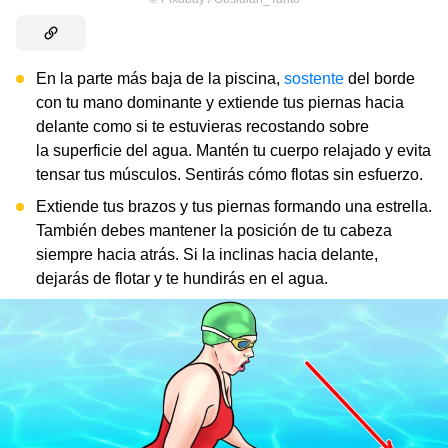
En la parte más baja de la piscina,
sostente
del borde
con tu mano dominante y extiende tus piernas hacia
delante como si te estuvieras recostando sobre
la superficie del agua. Mantén tu cuerpo relajado y evita
tensar tus músculos. Sentirás cómo flotas sin esfuerzo.
Extiende tus brazos y tus piernas formando una estrella.
También debes mantener la posición de tu cabeza
siempre hacia atrás. Si la inclinas hacia delante,
dejarás de flotar y te hundirás en el agua.