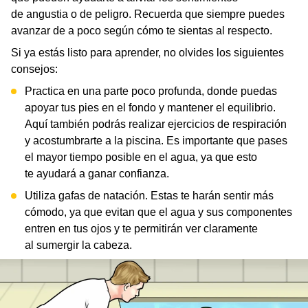
de angustia o de peligro. Recuerda que siempre puedes
avanzar de a poco según cómo te sientas al respecto.
Si ya estás listo para aprender, no olvides los siguientes
consejos:
Practica en una parte poco profunda, donde puedas
apoyar tus pies en el fondo y mantener el equilibrio.
Aquí también podrás realizar ejercicios de respiración
y acostumbrarte a la piscina. Es importante que pases
el mayor tiempo posible en el agua, ya que esto
te ayudará a ganar confianza.
Utiliza gafas de natación. Estas te harán sentir más
cómodo, ya que evitan que el agua y sus componentes
entren en tus ojos y te permitirán ver claramente
al sumergir la cabeza.