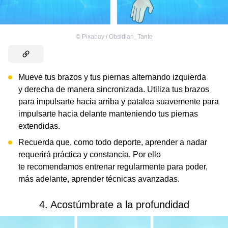
©
Pixabay / Obsidian_Tanto
Mueve tus brazos y tus piernas alternando izquierda
y derecha de manera sincronizada. Utiliza tus brazos
para impulsarte hacia arriba y patalea suavemente para
impulsarte hacia delante manteniendo tus piernas
extendidas.
Recuerda que, como todo deporte, aprender a nadar
requerirá práctica y constancia. Por ello
te recomendamos entrenar regularmente para poder,
más adelante, aprender técnicas avanzadas.
4. Acostúmbrate a la profundidad