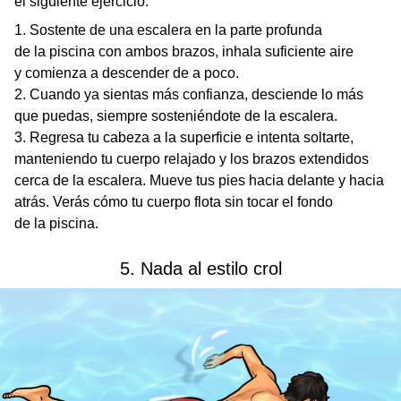
el siguiente ejercicio:
Sostente de una escalera en la parte profunda
de la piscina con ambos brazos, inhala suficiente aire
y comienza a descender de a poco.
Cuando ya sientas más confianza, desciende lo más
que puedas, siempre sosteniéndote de la escalera.
Regresa tu cabeza a la superficie e intenta soltarte,
manteniendo tu cuerpo relajado y los brazos extendidos
cerca de la escalera. Mueve tus pies hacia delante y hacia
atrás. Verás cómo tu cuerpo flota sin tocar el fondo
de la piscina.
5. Nada al estilo crol