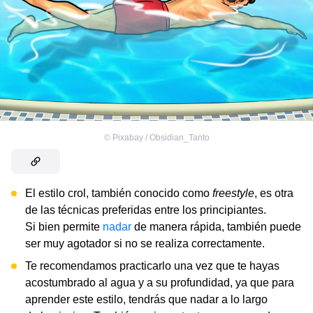
©
Pixabay / Obsidian_Tanto
El estilo crol, también conocido como
freestyle
, es otra
de las técnicas preferidas entre los principiantes.
Si bien permite
nadar
de manera rápida, también puede
ser muy agotador si no se realiza correctamente.
Te recomendamos practicarlo una vez que te hayas
acostumbrado al agua y a su profundidad, ya que para
aprender este estilo, tendrás que nadar a lo largo