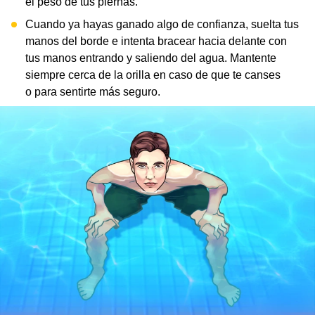
el peso de tus piernas.
Cuando ya hayas ganado algo de confianza, suelta tus
manos del borde e intenta bracear hacia delante con
tus manos entrando y saliendo del agua. Mantente
siempre cerca de la orilla en caso de que te canses
o para sentirte más seguro.