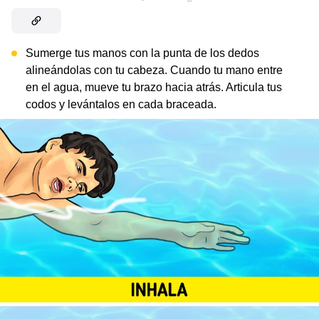
Sumerge tus manos con la punta de los dedos
alineándolas con tu cabeza. Cuando tu mano entre
en el agua, mueve tu brazo hacia atrás. Articula tus
codos y levántalos en cada braceada.