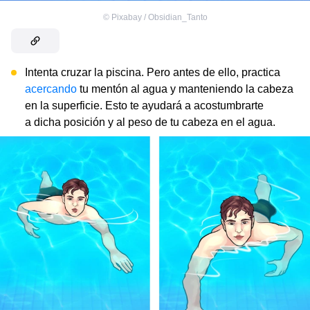
©
Pixabay / Obsidian_Tanto
Intenta cruzar la piscina. Pero antes de ello, practica
acercando
tu mentón al agua y manteniendo la cabeza
en la superficie. Esto te ayudará a acostumbrarte
a dicha posición y al peso de tu cabeza en el agua.