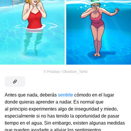
©
Pixabay / Obsidian_Tanto
Antes que nada, deberás
sentirte
cómodo en el lugar
donde quieras aprender a nadar. Es normal que
al principio experimentes algo de inseguridad y miedo,
especialmente si no has tenido la oportunidad de pasar
tiempo en el agua. Sin embargo, existen algunas medidas
que pueden ayudarte a aliviar los sentimientos