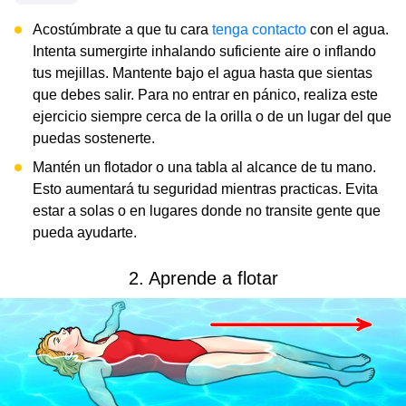
Acostúmbrate a que tu cara
tenga contacto
con el agua.
Intenta sumergirte inhalando suficiente aire o inflando
tus mejillas. Mantente bajo el agua hasta que sientas
que debes salir. Para no entrar en pánico, realiza este
ejercicio siempre cerca de la orilla o de un lugar del que
puedas sostenerte.
Mantén un flotador o una tabla al alcance de tu mano.
Esto aumentará tu seguridad mientras practicas. Evita
estar a solas o en lugares donde no transite gente que
pueda ayudarte.
2. Aprende a flotar