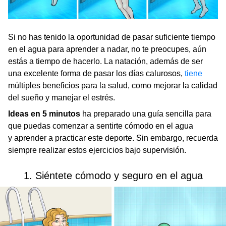
Si no has tenido la oportunidad de pasar suficiente tiempo
en el agua para aprender a nadar, no te preocupes, aún
estás a tiempo de hacerlo. La natación, además de ser
una excelente forma de pasar los días calurosos,
tiene
múltiples beneficios para la salud, como mejorar la calidad
del sueño y manejar el estrés.
Ideas en 5 minutos
ha preparado una guía sencilla para
que puedas comenzar a sentirte cómodo en el agua
y aprender a practicar este deporte. Sin embargo, recuerda
siempre realizar estos ejercicios bajo supervisión.
1. Siéntete cómodo y seguro en el agua