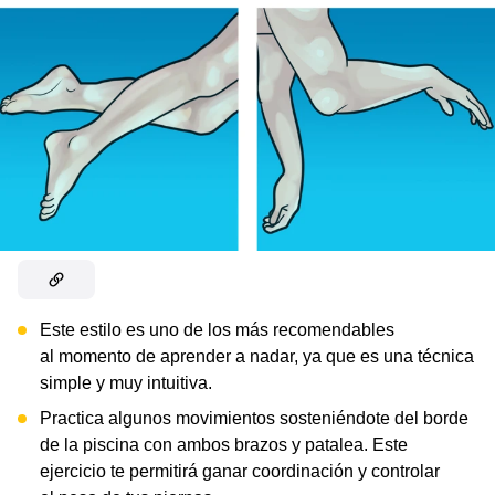
Este estilo es uno de los más recomendables
al momento de aprender a nadar, ya que es una técnica
simple y muy intuitiva.
Practica algunos movimientos sosteniéndote del borde
de la piscina con ambos brazos y patalea. Este
ejercicio te permitirá ganar coordinación y controlar