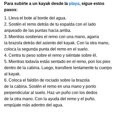
Para subirte a un kayak desde la
playa
, sigue estos
pasos:
Lleva el bote al borde del agua.
Sostén el remo detrás de tu espalda con el lado
arqueado de las puntas hacia arriba.
Mientras sostienes el remo con una mano, agarra
la brazola detrás del asiento del kayak. Con la otra mano,
coloca la segunda punta del remo en el suelo.
Centra tu peso sobre el remo y siéntate sobre él.
Mientras todavía estás sentado en el remo, pon los pies
dentro de la cabina. Luego, transfiere lentamente tu cuerpo
al kayak.
Coloca el faldón de rociado sobre la brazola
de la cabina. Sostén el remo en una mano y ponlo
perpendicular al suelo. Haz un puño con los dedos
de la otra mano. Con la ayuda del remo y el puño,
empújate más adentro del agua.