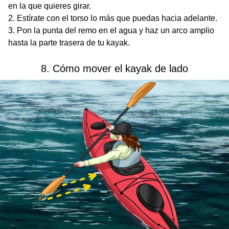
en la que quieres girar.
Estírate con el torso lo más que puedas hacia adelante.
Pon la punta del remo en el agua y haz un arco amplio
hasta la parte trasera de tu kayak.
8. Cómo mover el kayak de lado