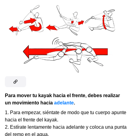
Para mover tu kayak hacia el frente, debes realizar
un movimiento hacia
adelante
.
Para empezar, siéntate de modo que tu cuerpo apunte
hacia el frente del kayak.
Estírate lentamente hacia adelante y coloca una punta
del remo en el agua.