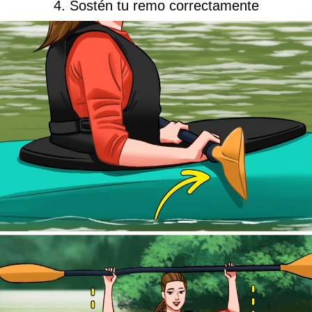
4. Sostén tu remo correctamente