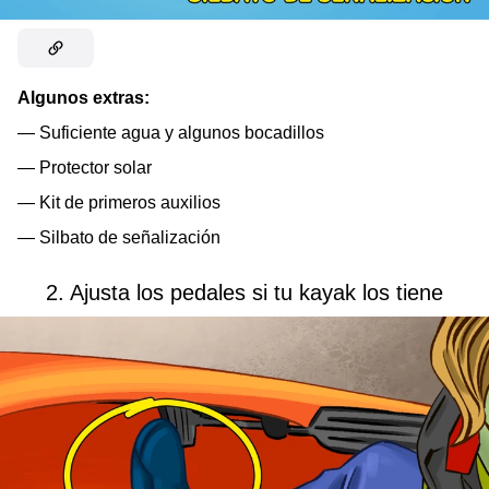
Algunos extras:
— Suficiente agua y algunos bocadillos
— Protector solar
— Kit de primeros auxilios
— Silbato de señalización
2. Ajusta los pedales si tu kayak los tiene