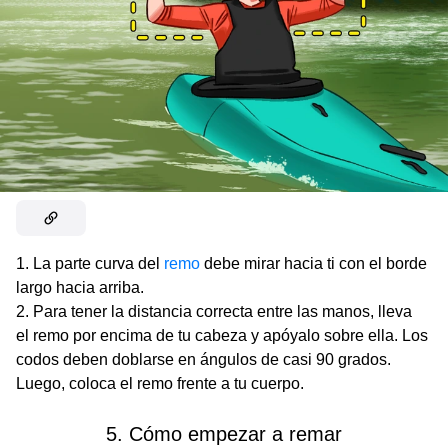
La parte curva del
remo
debe mirar hacia ti con el borde
largo hacia arriba.
Para tener la distancia correcta entre las manos, lleva
el remo por encima de tu cabeza y apóyalo sobre ella. Los
codos deben doblarse en ángulos de casi 90 grados.
Luego, coloca el remo frente a tu cuerpo.
5. Cómo empezar a remar