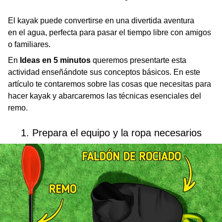
El kayak puede convertirse en una divertida aventura
en el agua, perfecta para pasar el tiempo libre con amigos
o familiares.
En
Ideas en 5 minutos
queremos presentarte esta
actividad enseñándote sus conceptos básicos. En este
artículo te contaremos sobre las cosas que necesitas para
hacer kayak y abarcaremos las técnicas esenciales del
remo.
1. Prepara el equipo y la ropa necesarios