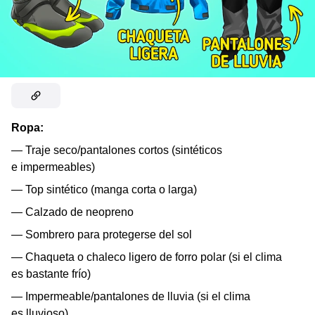
Ropa:
— Traje seco/pantalones cortos (sintéticos
e impermeables)
— Top sintético (manga corta o larga)
— Calzado de neopreno
— Sombrero para protegerse del sol
— Chaqueta o chaleco ligero de forro polar (si el clima
es bastante frío)
— Impermeable/pantalones de lluvia (si el clima
es lluvioso)