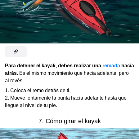
Para detener el kayak, debes realizar una
remada
hacia
atrás.
Es el mismo movimiento que hacia adelante, pero
al revés.
Coloca el remo detrás de ti.
Mueve lentamente la punta hacia adelante hasta que
llegue al nivel de tu pie.
7. Cómo girar el kayak