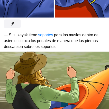
— Si tu kayak tiene
soportes
para los muslos dentro del
asiento, coloca los pedales de manera que las piernas
descansen sobre los soportes.