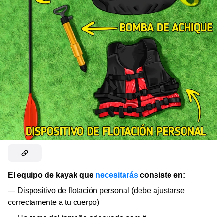
El equipo de kayak que
necesitarás
consiste en:
— Dispositivo de flotación personal (debe ajustarse
correctamente a tu cuerpo)