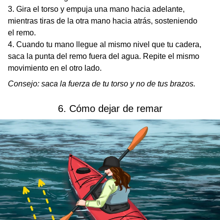
Gira el torso y empuja una mano hacia adelante,
mientras tiras de la otra mano hacia atrás, sosteniendo
el remo.
Cuando tu mano llegue al mismo nivel que tu cadera,
saca la punta del remo fuera del agua. Repite el mismo
movimiento en el otro lado.
Consejo: saca la fuerza de tu torso y no de tus brazos.
6. Cómo dejar de remar