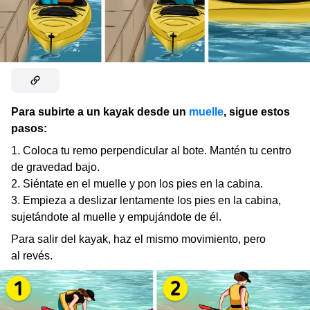
Para subirte a un kayak desde un
muelle
, sigue estos
pasos:
Coloca tu remo perpendicular al bote. Mantén tu centro
de gravedad bajo.
Siéntate en el muelle y pon los pies en la cabina.
Empieza a deslizar lentamente los pies en la cabina,
sujetándote al muelle y empujándote de él.
Para salir del kayak, haz el mismo movimiento, pero
al revés.