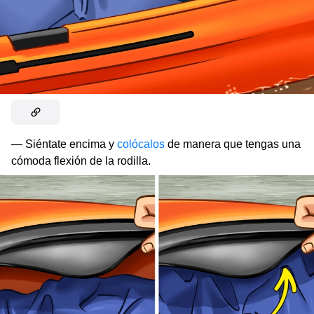
— Siéntate encima y
colócalos
de manera que tengas una
cómoda flexión de la rodilla.