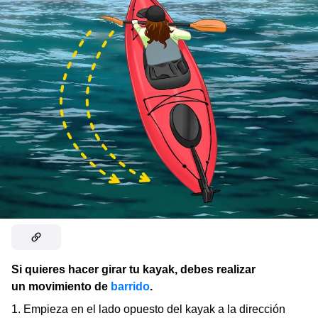
Si quieres hacer girar tu kayak, debes realizar
un movimiento de
barrido
.
Empieza en el lado opuesto del kayak a la dirección