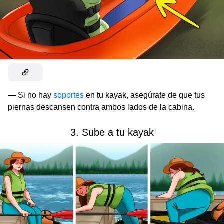
— Si no hay
soportes
en tu kayak, asegúrate de que tus
piernas descansen contra ambos lados de la cabina.
3. Sube a tu kayak