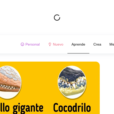
Personal
Nuevo
Aprende
Crea
Me