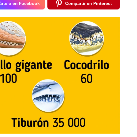
rtelo en Facebook
Compartir en Pinterest