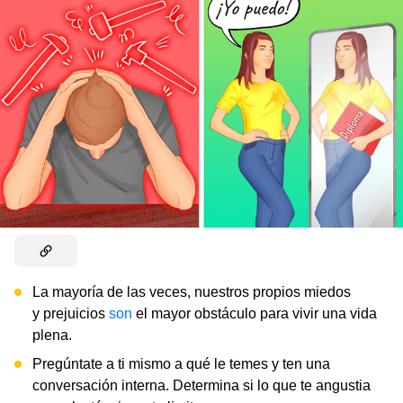
La mayoría de las veces, nuestros propios miedos
y prejuicios
son
el mayor obstáculo para vivir una vida
plena.
Pregúntate a ti mismo a qué le temes y ten una
conversación interna. Determina si lo que te angustia