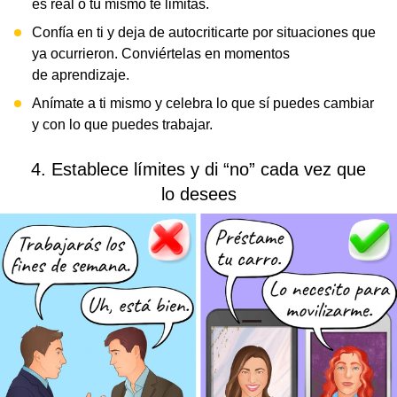
es real o tú mismo te limitas.
Confía en ti y deja de autocriticarte por situaciones que
ya ocurrieron. Conviértelas en momentos
de aprendizaje.
Anímate a ti mismo y celebra lo que sí puedes cambiar
y con lo que puedes trabajar.
4. Establece límites y di “no” cada vez que
lo desees