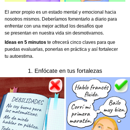
El amor propio es un estado mental y emocional hacia
nosotros mismos. Deberíamos fomentarlo a diario para
enfrentar con una mejor actitud los desafíos que
se presentan en nuestra vida sin desmotivarnos.
Ideas en 5 minutos
te ofrecerá cinco claves para que
puedas evaluarlas, ponerlas en práctica y así fortalecer
tu autoestima.
1. Enfócate en tus fortalezas