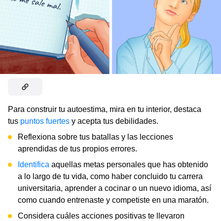
Para construir tu autoestima, mira en tu interior, destaca
tus
puntos fuertes
y acepta tus debilidades.
Reflexiona sobre tus batallas y las lecciones
aprendidas de tus propios errores.
Identifica
aquellas metas personales que has obtenido
a lo largo de tu vida, como haber concluido tu carrera
universitaria, aprender a cocinar o un nuevo idioma, así
como cuando entrenaste y competiste en una maratón.
Considera cuáles acciones positivas te llevaron