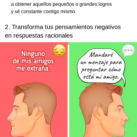
a obtener aquellos pequeños o grandes logros
y sé constante contigo mismo.
2. Transforma tus pensamientos negativos
en respuestas racionales