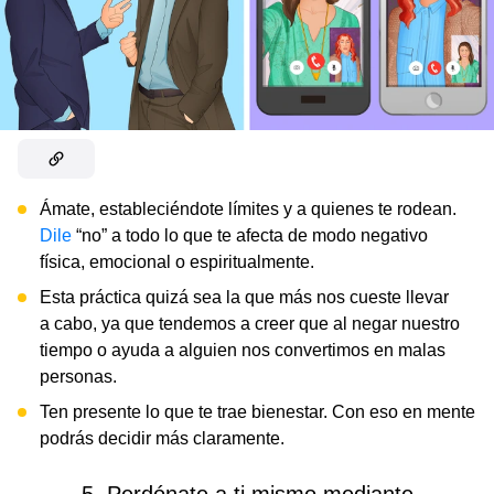
Ámate, estableciéndote límites y a quienes te rodean.
Dile
“no” a todo lo que te afecta de modo negativo
física, emocional o espiritualmente.
Esta práctica quizá sea la que más nos cueste llevar
a cabo, ya que tendemos a creer que al negar nuestro
tiempo o ayuda a alguien nos convertimos en malas
personas.
Ten presente lo que te trae bienestar. Con eso en mente
podrás decidir más claramente.