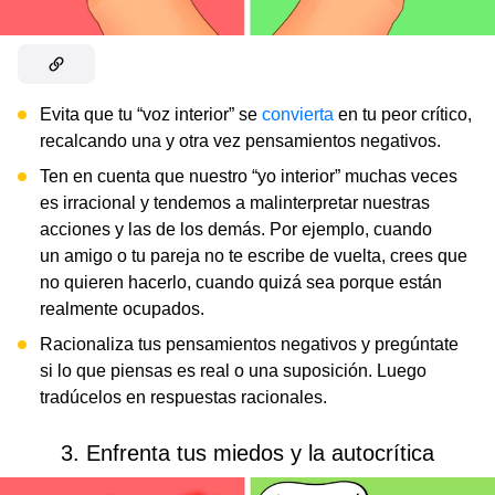
Evita que tu “voz interior” se
convierta
en tu peor crítico,
recalcando una y otra vez pensamientos negativos.
Ten en cuenta que nuestro “yo interior” muchas veces
es
irracional y tendemos a malinterpretar nuestras
acciones y las de los demás. Por ejemplo, cuando
un amigo o tu pareja no te escribe de vuelta, crees que
no quieren hacerlo, cuando quizá sea porque están
realmente ocupados.
Racionaliza tus pensamientos negativos y pregúntate
si lo que piensas es real o una suposición. Luego
tradúcelos en respuestas racionales.
3. Enfrenta tus miedos y la autocrítica