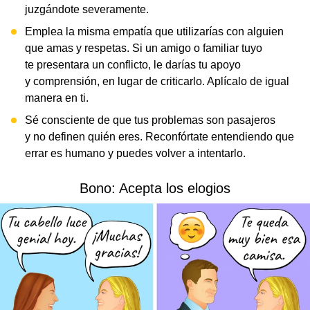
juzgándote severamente.
Emplea la misma empatía que utilizarías con alguien
que amas y respetas. Si un amigo o familiar tuyo
te presentara un conflicto, le darías tu apoyo
y comprensión, en lugar de criticarlo. Aplícalo de igual
manera en ti.
Sé consciente de que tus problemas son pasajeros
y no definen quién eres. Reconfórtate entendiendo que
errar es humano y puedes volver a intentarlo.
Bono: Acepta los elogios