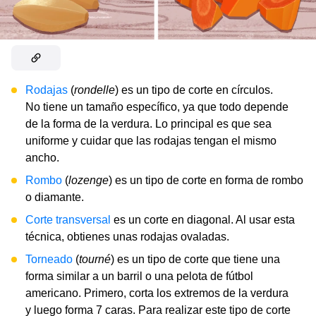
Rodajas
(
rondelle
) es un tipo de corte en círculos.
No tiene un tamaño específico, ya que todo depende
de la forma de la verdura. Lo principal es que sea
uniforme y cuidar que las rodajas tengan el mismo
ancho.
Rombo
(
lozenge
) es un tipo de corte en forma de rombo
o diamante.
Corte transversal
es un corte en diagonal. Al usar esta
técnica, obtienes unas rodajas ovaladas.
Torneado
(
tourné
) es un tipo de corte que tiene una
forma similar a un barril o una pelota de fútbol
americano. Primero, corta los extremos de la verdura
y luego forma 7 caras. Para realizar este tipo de corte