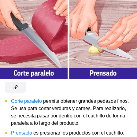
Corte paralelo
permite obtener grandes pedazos finos.
Se usa para cortar verduras y carnes. Para realizarlo,
se necesita pasar por dentro con el cuchillo de forma
paralela a lo largo del producto.
Prensado
es presionar los productos con el cuchillo.