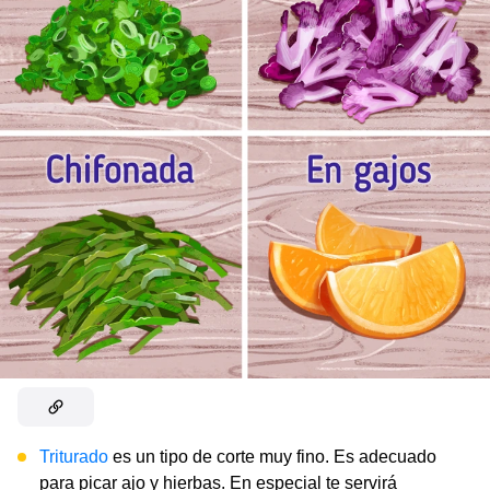
Triturado
es un tipo de corte muy fino. Es adecuado
para picar ajo y hierbas. En especial te servirá