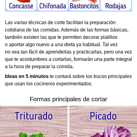
Las varias técnicas de corte facilitan la preparación
cotidiana de las comidas. Además de las formas básicas,
también existen las que te permiten decorar platillos
o aportar algo nuevo a una dieta ya habitual. Tal vez
no sea tan fácil de aprenderlas y practicarlas, pero una vez
que te acostumbres a cortarlas, formarán una parte integral
a la hora de preparar la comida.
Ideas en 5 minutos
te contará sobre los trucos principales
que usan los cocineros experimentados.
Formas principales de cortar