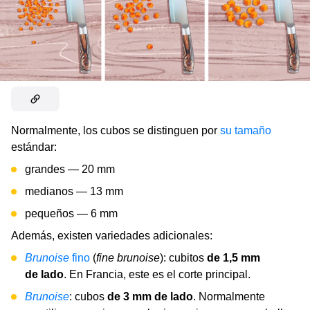
Normalmente, los cubos se distinguen por
su tamaño
estándar:
grandes — 20 mm
medianos — 13 mm
pequeños — 6 mm
Además, existen variedades adicionales:
Brunoise
fino
(
fine brunoise
): cubitos
de 1,5 mm
de lado
. En Francia, este es el corte principal.
Brunoise
: cubos
de 3 mm de lado
. Normalmente