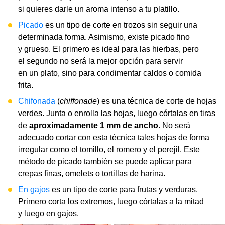
si quieres darle un aroma intenso a tu platillo.
Picado
es un tipo de corte en trozos sin seguir una
determinada forma. Asimismo, existe picado fino
y grueso. El primero es ideal para las hierbas, pero
el segundo no será la mejor opción para servir
en un plato, sino para condimentar caldos o comida
frita.
Chifonada
(
chiffonade
) es una técnica de corte de hojas
verdes. Junta o enrolla las hojas, luego córtalas en tiras
de
aproximadamente 1 mm de ancho
. No será
adecuado cortar con esta técnica tales hojas de forma
irregular como el tomillo, el romero y el perejil. Este
método de picado también se puede aplicar para
crepas finas, omelets o tortillas de harina.
En gajos
es un tipo de corte para frutas y verduras.
Primero corta los extremos, luego córtalas a la mitad
y luego en gajos.