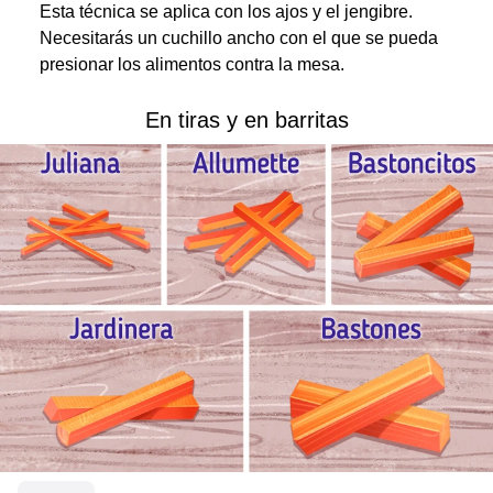
Esta técnica se aplica con los ajos y el jengibre.
Necesitarás un cuchillo ancho con el que se pueda
presionar los alimentos contra la mesa.
En tiras y en barritas