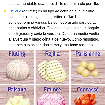
es recomendable usar el cuchillo denominado puntilla.
Oblicuo
(
oblique
) es un tipo de corte en el que entre
cada incisión se gira el ingrediente. También
se le denomina
roll-cut
. Es cómodo usarlo para cortar
zanahorias o chirivías. Coloca el cuchillo en un ángulo
de 45 grados y corta la verdura. Dale una media vuelta
a la verdura y luego córtala de nuevo. Como resultado,
obtienes piezas con dos caras y una base redonda.