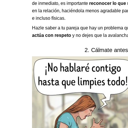
de inmediato, es importante
reconocer lo que 
en la relación, haciéndola menos agradable p
e incluso físicas.
Hazle saber a tu pareja que hay un problema q
actúa con respeto
y no dejes que la avalanch
2. Cálmate antes