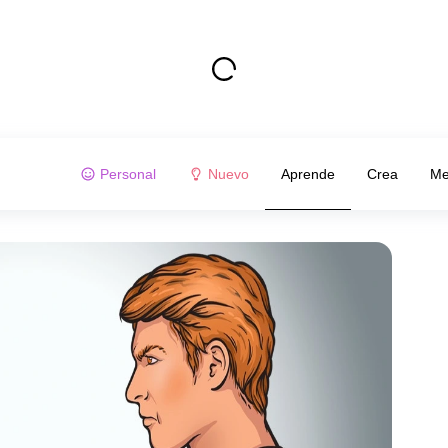
Personal
Nuevo
Aprende
Crea
Me