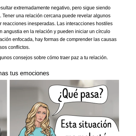
sultar extremadamente negativo, pero sigue siendo
. Tener una relación cercana puede revelar algunos
 reacciones inesperadas. Las interacciones hostiles
angustia en la relación y pueden iniciar un círculo
cación enfocada, hay formas de comprender las causas
os conflictos.
gunos consejos sobre cómo traer paz a tu relación.
mas tus emociones