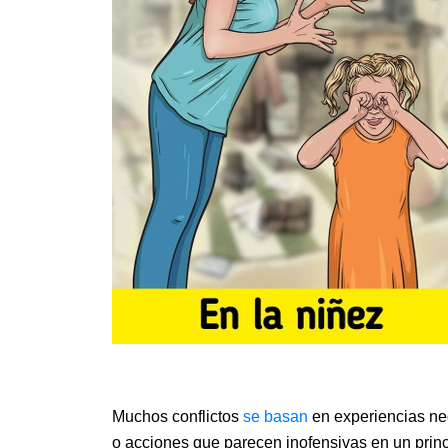
Muchos conflictos
se basan
en experiencias ne
o acciones que parecen inofensivas en un princ