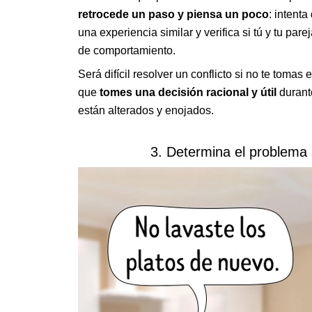
retrocede un paso y piensa un poco
: intenta
una experiencia similar y verifica si tú y tu pa
de comportamiento.
Será difícil resolver un conflicto si no te tomas
que
tomes una decisión racional y útil
durant
están alterados y enojados.
3. Determina el problema