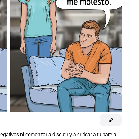
gativas ni comenzar a discutir y a criticar a tu pareja