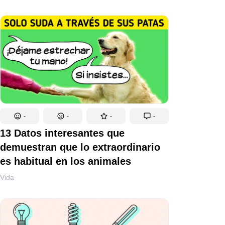
-
-
-
-
13 Datos interesantes que
demuestran que lo extraordinario
es habitual en los animales
Vida