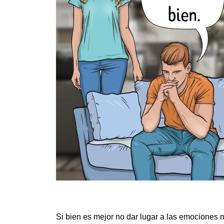
Si bien es mejor no dar lugar a las emociones ne