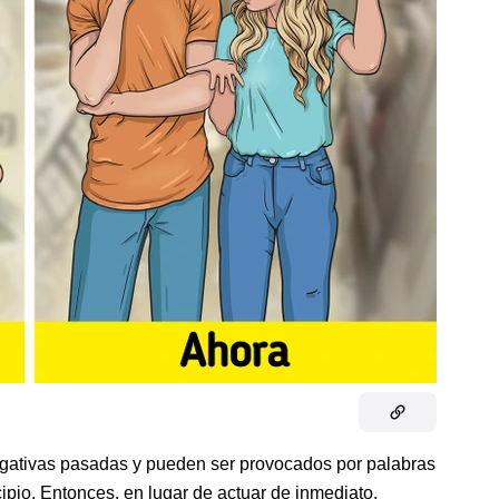
gativas pasadas y pueden ser provocados por palabras
ipio. Entonces, en lugar de actuar de inmediato,