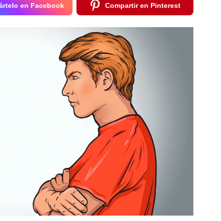
rtelo en Facebook
Compartir en Pinterest