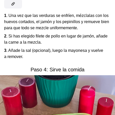
1
. Una vez que las verduras se enfríen, mézclalas con los
huevos cortados, el jamón y los pepinillos y remueve bien
para que todo se mezcle uniformemente.
2
. Si has elegido filete de pollo en lugar de jamón, añade
la carne a la mezcla.
3
. Añade la sal (opcional), luego la mayonesa y vuelve
a remover.
Paso 4: Sirve la comida