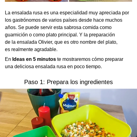
La ensalada rusa es una especialidad muy apreciada por
los gastrónomos de varios países desde hace muchos
años. Se puede servir esta sabrosa comida como
guarnición o como plato principal. Y la preparación
de la ensalada Olivier, que es otro nombre del plato,
es realmente agradable.
En
Ideas en 5 minutos
te mostraremos cómo preparar
una deliciosa ensalada rusa en poco tiempo.
Paso 1: Prepara los ingredientes