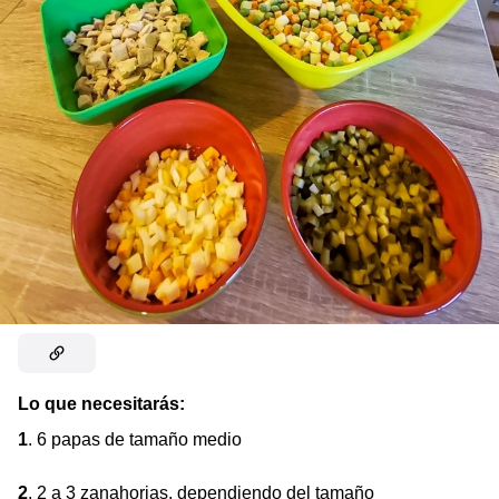
Lo que necesitarás:
1
. 6 papas de tamaño medio
2
. 2 a 3 zanahorias, dependiendo del tamaño