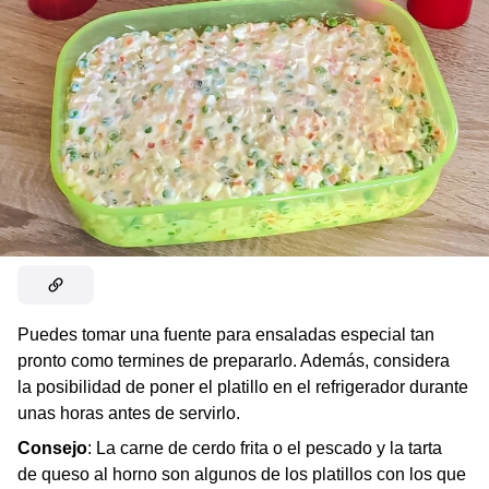
Puedes tomar una fuente para ensaladas especial tan
pronto como termines de prepararlo. Además, considera
la posibilidad de poner el platillo en el refrigerador durante
unas horas antes de servirlo.
Consejo
: La carne de cerdo frita o el pescado y la tarta
de queso al horno son algunos de los platillos con los que