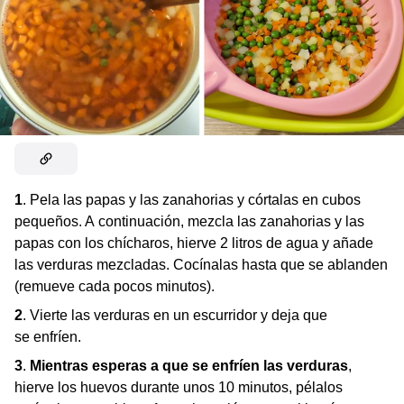
1
. Pela las papas y las zanahorias y córtalas en cubos
pequeños. A continuación, mezcla las zanahorias y las
papas con los chícharos, hierve 2 litros de agua y añade
las verduras mezcladas. Cocínalas hasta que se ablanden
(remueve cada pocos minutos).
2
. Vierte las verduras en un escurridor y deja que
se enfríen.
3
.
Mientras esperas a que se enfríen las verduras
,
hierve los huevos durante unos 10 minutos, pélalos