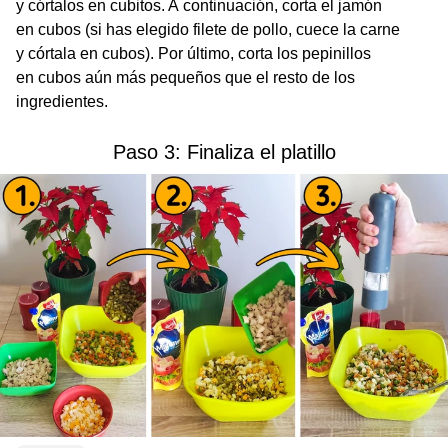
y córtalos en cubitos. A continuación, corta el jamón
en cubos (si has elegido filete de pollo, cuece la carne
y córtala en cubos). Por último, corta los pepinillos
en cubos aún más pequeños que el resto de los
ingredientes.
Paso 3: Finaliza el platillo