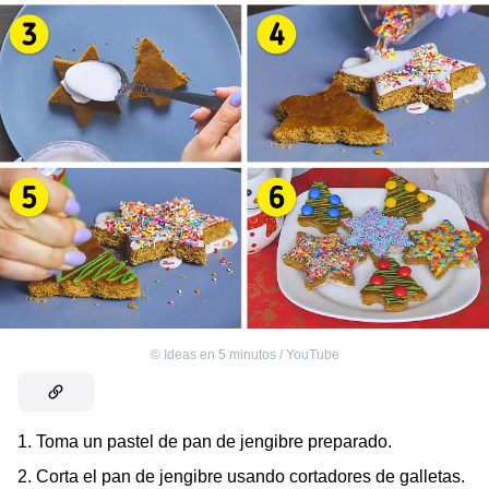
©
Ideas en 5 minutos / YouTube
1. Toma un pastel de pan de jengibre preparado.
2. Corta el pan de jengibre usando cortadores de galletas.