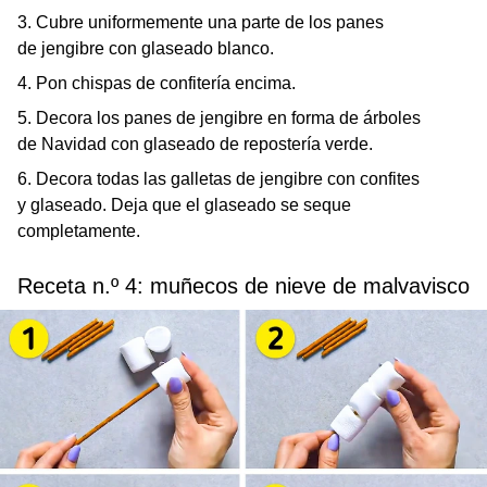
3. Cubre uniformemente una parte de los panes
de jengibre con glaseado blanco.
4. Pon chispas de confitería encima.
5. Decora los panes de jengibre en forma de árboles
de Navidad con glaseado de repostería verde.
6. Decora todas las galletas de jengibre con confites
y glaseado. Deja que el glaseado se seque
completamente.
Receta n.º 4: muñecos de nieve de malvavisco