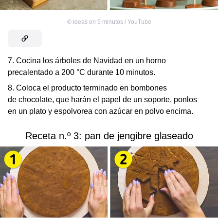
©
Ideas en 5 minutos / YouTube
7. Cocina los árboles de Navidad en un horno
precalentado a 200 °C durante 10 minutos.
8. Coloca el producto terminado en bombones
de chocolate, que harán el papel de un soporte, ponlos
en un plato y espolvorea con azúcar en polvo encima.
Receta n.º 3: pan de jengibre glaseado