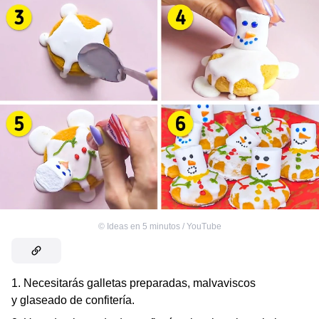
©
Ideas en 5 minutos / YouTube
1. Necesitarás galletas preparadas, malvaviscos
y glaseado de confitería.