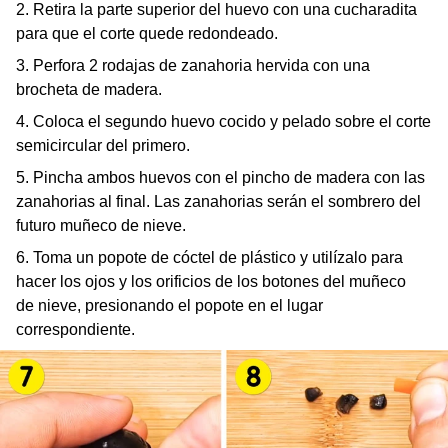
2. Retira la parte superior del huevo con una cucharadita
para que el corte quede redondeado.
3. Perfora 2 rodajas de zanahoria hervida con una
brocheta de madera.
4. Coloca el segundo huevo cocido y pelado sobre el corte
semicircular del primero.
5. Pincha ambos huevos con el pincho de madera con las
zanahorias al final. Las zanahorias serán el sombrero del
futuro muñeco de nieve.
6. Toma un popote de cóctel de plástico y utilízalo para
hacer los ojos y los orificios de los botones del muñeco
de nieve, presionando el popote en el lugar
correspondiente.