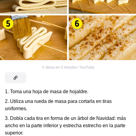
©
Ideas en 5 minutos / YouTube
1. Toma una hoja de masa de hojaldre.
2. Utiliza una rueda de masa para cortarla en tiras
uniformes.
3. Dobla cada tira en forma de un árbol de Navidad: más
ancho en la parte inferior y estrecha estrecho en la parte
superior.