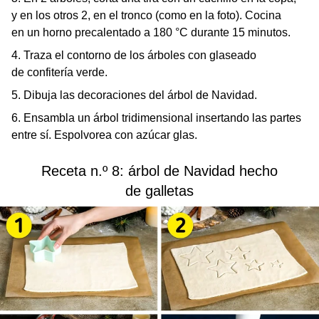
y en los otros 2, en el tronco (como en la foto). Cocina
en un horno precalentado a 180 °C durante 15 minutos.
4. Traza el contorno de los árboles con glaseado
de confitería verde.
5. Dibuja las decoraciones del árbol de Navidad.
6. Ensambla un árbol tridimensional insertando las partes
entre sí. Espolvorea con azúcar glas.
Receta n.º 8: árbol de Navidad hecho
de galletas