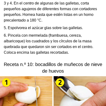
3 y 4. En el centro de algunas de las galletas, corta
pequeños agujeros de diferentes formas con cortadores
pequeños. Hornea hasta que estén listas en un horno
precalentado a 180 °C.
5. Espolvorea el azúcar glas sobre las galletas.
6. Pincela con mermelada (frambuesa, cereza,
albaricoque) los cuadrados y los círculos de la masa
quebrada que quedaron sin ser cortados en el centro.
Coloca encima las galletas recortadas.
Receta n.º 10: bocadillos de muñecos de nieve
de huevos