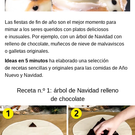
Las fiestas de fin de año son el mejor momento para
mimar a los seres queridos con platos deliciosos
e inusuales. Por ejemplo, con un árbol de Navidad con
relleno de chocolate, muñecos de nieve de malvaviscos
o galletas originales.
Ideas en 5 minutos
ha elaborado una selección
de recetas sencillas y originales para las comidas de Año
Nuevo y Navidad.
Receta n.º 1: árbol de Navidad relleno
de chocolate