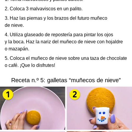
2. Coloca 3 malvaviscos en un palito.
3. Haz las piernas y los brazos del futuro muñeco
de nieve.
4. Utiliza glaseado de repostería para pintar los ojos
y la boca. Haz la nariz del muñeco de nieve con hojaldre
o mazapán.
5. Coloca el muñeco de nieve sobre una taza de chocolate
o café. ¡Que lo disfrutes!
Receta n.º 5: galletas “muñecos de nieve”