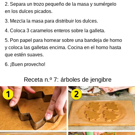
2. Separa un trozo pequeño de la masa y sumérgelo
en los dulces picados.
3. Mezcla la masa para distribuir los dulces.
4. Coloca 3 caramelos enteros sobre la galleta.
5. Pon papel para hornear sobre una bandeja de horno
y coloca las galletas encima. Cocina en el horno hasta
que estén suaves.
6. ¡Buen provecho!
Receta n.º 7: árboles de jengibre