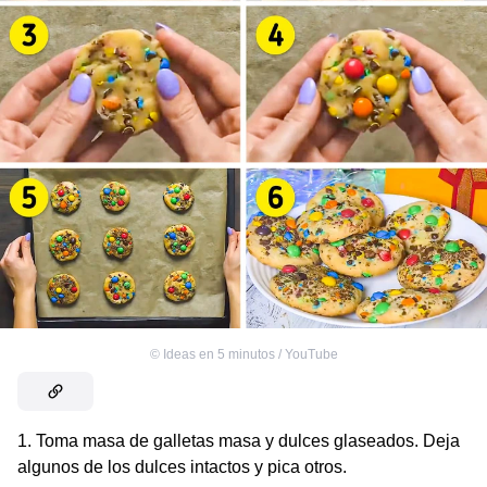
©
Ideas en 5 minutos / YouTube
1. Toma masa de galletas masa y dulces glaseados. Deja
algunos de los dulces intactos y pica otros.