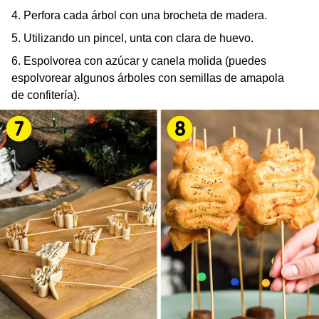
4. Perfora cada árbol con una brocheta de madera.
5. Utilizando un pincel, unta con clara de huevo.
6. Espolvorea con azúcar y canela molida (puedes
espolvorear algunos árboles con semillas de amapola
de confitería).