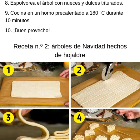
8. Espolvorea el árbol con nueces y dulces triturados.
9. Cocina en un horno precalentado a 180 °C durante
10 minutos.
10. ¡Buen provecho!
Receta n.º 2: árboles de Navidad hechos
de hojaldre