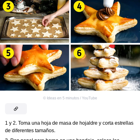
©
Ideas en 5 minutos / YouTube
1 y 2. Toma una hoja de masa de hojaldre y corta estrellas
de diferentes tamaños.