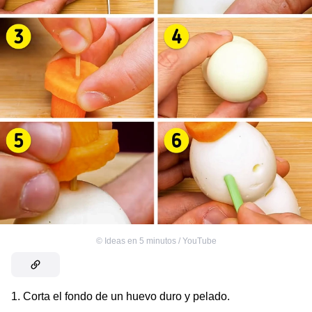
©
Ideas en 5 minutos / YouTube
1. Corta el fondo de un huevo duro y pelado.