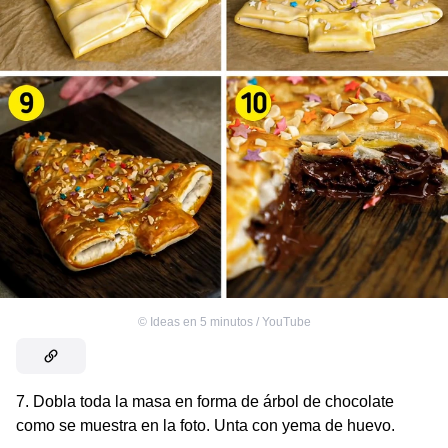
©
Ideas en 5 minutos / YouTube
7. Dobla toda la masa en forma de árbol de chocolate
como se muestra en la foto. Unta con yema de huevo.