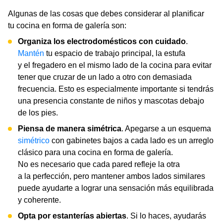
Algunas de las cosas que debes considerar al planificar
tu cocina en forma de galería son:
Organiza los electrodomésticos con cuidado
.
Mantén
tu espacio de trabajo principal, la estufa
y el fregadero en el mismo lado de la cocina para evitar
tener que cruzar de un lado a otro con demasiada
frecuencia. Esto es especialmente importante si tendrás
una presencia constante de niños y mascotas debajo
de los pies.
Piensa de manera simétrica
. Apegarse a un esquema
simétrico
con gabinetes bajos a cada lado es un arreglo
clásico para una cocina en forma de galería.
No es necesario que cada pared refleje la otra
a la perfección, pero mantener ambos lados similares
puede ayudarte a lograr una sensación más equilibrada
y coherente.
Opta por estanterías abiertas
. Si lo haces, ayudarás