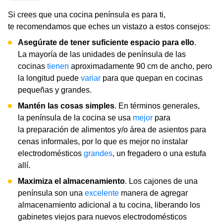
Si crees que una cocina península es para ti,
te recomendamos que eches un vistazo a estos consejos:
Asegúrate de tener suficiente espacio para ello
.
La mayoría de las unidades de península de las
cocinas
tienen
aproximadamente 90 cm de ancho, pero
la longitud puede
variar
para que quepan en cocinas
pequeñas y grandes.
Mantén las cosas simples
. En términos generales,
la península de la cocina se usa
mejor
para
la preparación de alimentos y/o área de asientos para
cenas informales, por lo que es mejor no instalar
electrodomésticos
grandes
, un fregadero o una estufa
allí.
Maximiza el almacenamiento
. Los cajones de una
península son una
excelente
manera de agregar
almacenamiento adicional a tu cocina, liberando los
gabinetes viejos para nuevos electrodomésticos