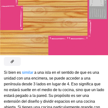
Si bien es
similar
a una isla en el sentido de que es una
unidad con una encimera, se puede acceder a una
península desde 3 lados en lugar de 4. Eso significa que
no estará suelte en el medio de tu cocina, sino que un lado
estará pegado a la pared. Su propósito es ser una
extensión del diseño y dividir espacios en una cocina
abierta. Si tienes una cocina particularmente grande con