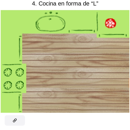
4. Cocina en forma de “L”