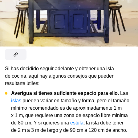
Si has decidido seguir adelante y obtener una isla
de cocina, aquí hay algunos consejos que pueden
resultarte útiles:
Averigua si tienes suficiente espacio para ello
. Las
islas
pueden variar en tamaño y forma, pero el tamaño
mínimo recomendado es de aproximadamente 1 m
x 1 m, que requiere una zona de espacio libre mínima
de 80 cm. Y si quieres una
estufa
, la isla debe tener
de 2 m a 3 m de largo y de 90 cm a 120 cm de ancho.