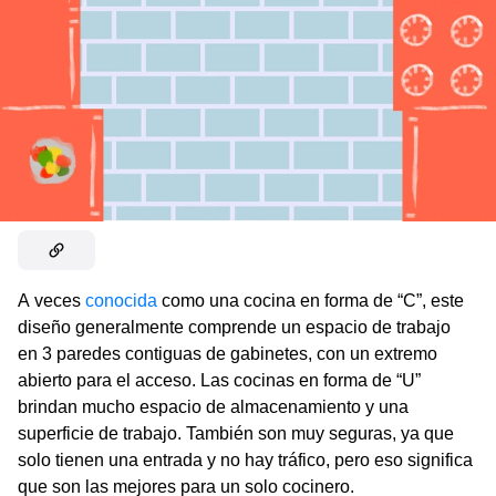
A veces
conocida
como una cocina en forma de “C”, este
diseño generalmente comprende un espacio de trabajo
en 3 paredes contiguas de gabinetes, con un extremo
abierto para el acceso. Las cocinas en forma de “U”
brindan mucho espacio de almacenamiento y una
superficie de trabajo. También son muy seguras, ya que
solo tienen una entrada y no hay tráfico, pero eso significa
que son las mejores para un solo cocinero.