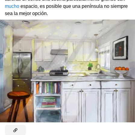
mucho
espacio, es posible que una península no siempre
sea la mejor opción.