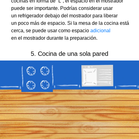
cocinas en forma de “L”, el espacio en el mostrador
puede ser importante. Podrías considerar usar
un refrigerador debajo del mostrador para liberar
un poco más de espacio. Si la mesa de la cocina está
cerca, se puede usar como espacio
adicional
en el mostrador durante la preparación.
5. Cocina de una sola pared