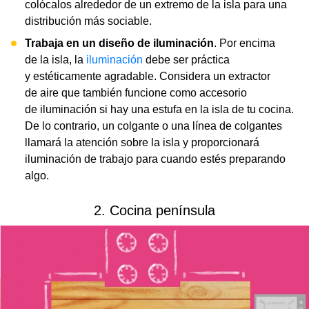
colócalos alrededor de un extremo de la isla para una
distribución más sociable.
Trabaja en un diseño de iluminación
. Por encima
de la isla, la
iluminación
debe ser práctica
y estéticamente agradable. Considera un extractor
de aire que también funcione como accesorio
de iluminación si hay una estufa en la isla de tu cocina.
De lo contrario, un colgante o una línea de colgantes
llamará la atención sobre la isla y proporcionará
iluminación de trabajo para cuando estés preparando
algo.
2. Cocina península