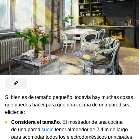
Si bien es de tamaño pequeño, todavía hay muchas cosas
que puedes hacer para que una cocina de una pared sea
eficiente:
Considera el tamaño
. El mostrador de una cocina
de una pared
suele
tener alrededor de 2,4 m de largo
para acomodar todos los electrodomésticos principales