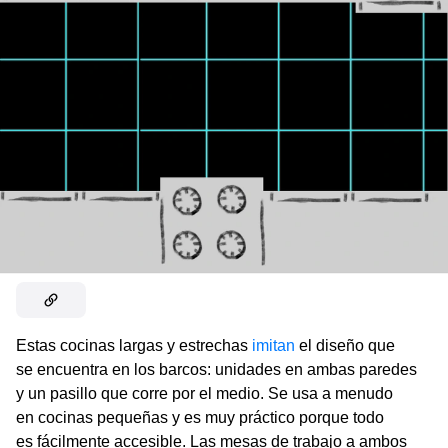
Estas cocinas largas y estrechas
imitan
el diseño que
se encuentra en los barcos: unidades en ambas paredes
y un pasillo que corre por el medio. Se usa a menudo
en cocinas pequeñas y es muy práctico porque todo
es fácilmente accesible. Las mesas de trabajo a ambos