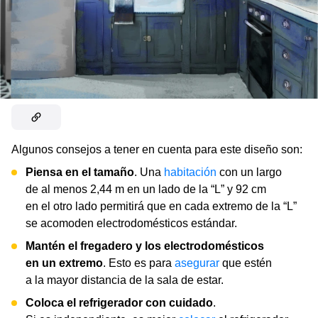
Algunos consejos a tener en cuenta para este diseño son:
Piensa en el tamaño
. Una
habitación
con un largo
de al menos 2,44 m en un lado de la “L” y 92 cm
en el otro lado permitirá que en cada extremo de la “L”
se acomoden electrodomésticos estándar.
Mantén el fregadero y los electrodomésticos
en un extremo
. Esto es para
asegurar
que estén
a la mayor distancia de la sala de estar.
Coloca el refrigerador con cuidado
.