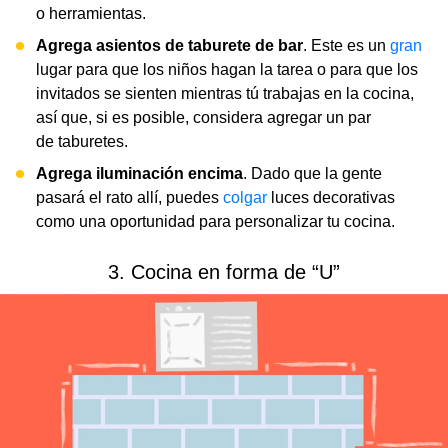
o herramientas.
Agrega asientos de taburete de bar
. Este es un
gran
lugar para que los niños hagan la tarea o para que los
invitados se sienten mientras tú trabajas en la cocina,
así que, si es posible, considera agregar un par
de taburetes.
Agrega iluminación encima
. Dado que la gente
pasará el rato allí, puedes
colgar
luces decorativas
como una oportunidad para personalizar tu cocina.
3. Cocina en forma de “U”