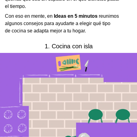
el tiempo.
Con eso en mente, en
Ideas en 5 minutos
reunimos
algunos consejos para ayudarte a elegir qué tipo
de cocina se adapta mejor a tu hogar.
1. Cocina con isla