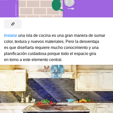
Instalar
una isla de cocina es una gran manera de sumar
color, textura y nuevos materiales. Pero la desventaja
es que diseñarla requiere mucho conocimiento y una
planificación cuidadosa porque todo el espacio gira
en torno a este elemento central.