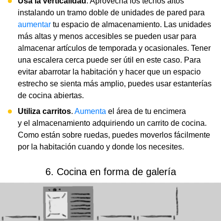
Usa la verticalidad
. Aprovecha los techos altos
instalando un tramo doble de unidades de pared para
aumentar
tu espacio de almacenamiento. Las unidades
más altas y menos accesibles se pueden usar para
almacenar artículos de temporada y ocasionales. Tener
una escalera cerca puede ser útil en este caso. Para
evitar abarrotar la habitación y hacer que un espacio
estrecho se sienta más amplio, puedes usar estanterías
de cocina abiertas.
Utiliza carritos
.
Aumenta
el área de tu encimera
y el almacenamiento adquiriendo un carrito de cocina.
Como están sobre ruedas, puedes moverlos fácilmente
por la habitación cuando y donde los necesites.
6. Cocina en forma de galería