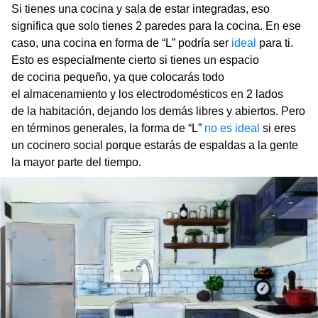
Si tienes una cocina y sala de estar integradas, eso
significa que solo tienes 2 paredes para la cocina. En ese
caso, una cocina en forma de “L” podría ser
ideal
para ti.
Esto es especialmente cierto si tienes un espacio
de cocina pequeño, ya que colocarás todo
el almacenamiento y los electrodomésticos en 2 lados
de la habitación, dejando los demás libres y abiertos. Pero
en términos generales, la forma de “L”
no es ideal
si eres
un cocinero social porque estarás de espaldas a la gente
la mayor parte del tiempo.