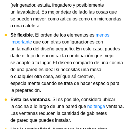
(refrigerador, estufa, fregadero y posiblemente
un lavaplatos). Es mejor dejar de lado las cosas que
se pueden mover, como artículos como un microondas
o una cafetera.
Sé flexible
. El orden de los elementos es
menos
importante
que con otras configuraciones con
un tamaño del diseño pequeño. En este caso, puedes
darte el lujo de encontrar la combinación que mejor
se adapte a tu lugar. El diseño compacto de una cocina
de una pared es ideal si necesitas una mesa
o cualquier otra cosa, así que sé creativo,
especialmente cuando se trata de hacer espacio para
la preparación.
Evita las ventanas
. Si es posible, considera ubicar
la cocina a lo largo de una pared que
no tenga
ventana.
Las ventanas reducen la cantidad de gabinetes
de pared que puedes instalar.