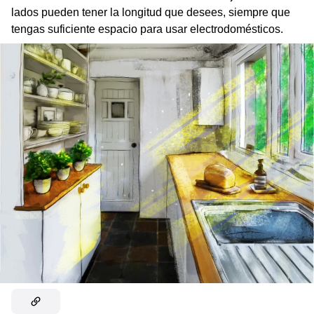
lados pueden tener la longitud que desees, siempre que
tengas suficiente espacio para usar electrodomésticos.