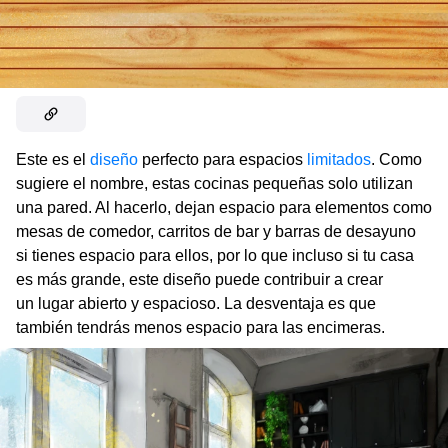
Este es el
diseño
perfecto para espacios
limitados
. Como
sugiere el nombre, estas cocinas pequeñas solo utilizan
una pared. Al hacerlo, dejan espacio para elementos como
mesas de comedor, carritos de bar y barras de desayuno
si tienes espacio para ellos, por lo que incluso si tu casa
es más grande, este diseño puede contribuir a crear
un lugar abierto y espacioso. La desventaja es que
también tendrás menos espacio para las encimeras.