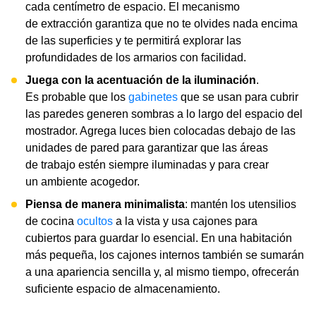
cada centímetro de espacio. El mecanismo
de extracción garantiza que no te olvides nada encima
de las superficies y te permitirá explorar las
profundidades de los armarios con facilidad.
Juega con la acentuación de la iluminación
.
Es probable que los
gabinetes
que se usan para cubrir
las paredes generen sombras a lo largo del espacio del
mostrador. Agrega luces bien colocadas debajo de las
unidades de pared para garantizar que las áreas
de trabajo estén siempre iluminadas y para crear
un ambiente acogedor.
Piensa de manera minimalista
: mantén los utensilios
de cocina
ocultos
a la vista y usa cajones para
cubiertos para guardar lo esencial. En una habitación
más pequeña, los cajones internos también se sumarán
a una apariencia sencilla y, al mismo tiempo, ofrecerán
suficiente espacio de almacenamiento.