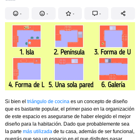
-
-
-
-
Si bien el
triángulo de cocina
es un concepto de diseño
que es bastante popular, el primer paso en la organización
de este espacio es asegurarse de haber elegido el mejor
diseño para la habitación. Dado que probablemente sea
la parte
más utilizada
de tu casa, además de ser funcional,
querrás que sea un espacio en el que disfrutes pasar