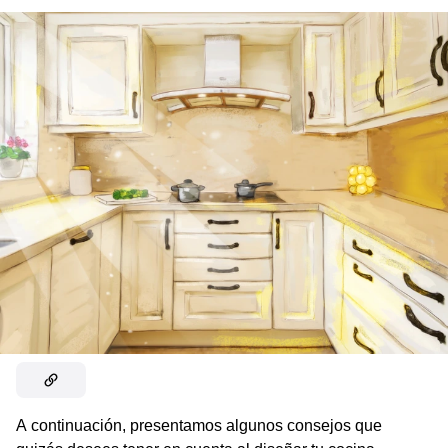
A continuación, presentamos algunos consejos que