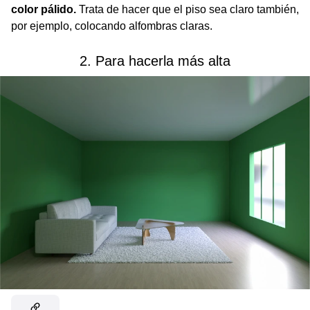
color pálido.
Trata de hacer que el piso sea claro también,
por ejemplo, colocando alfombras claras.
2. Para hacerla más alta