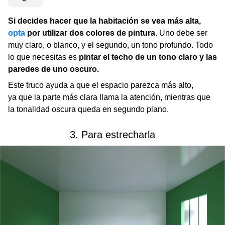
Si decides hacer que la habitación se vea más alta,
opta
por utilizar dos colores de pintura.
Uno debe ser
muy claro, o blanco, y el segundo, un tono profundo. Todo
lo que necesitas es
pintar el techo de un tono claro y las
paredes de uno oscuro.
Este truco ayuda a que el espacio parezca más alto,
ya que la parte más clara llama la atención, mientras que
la tonalidad oscura queda en segundo plano.
3. Para estrecharla