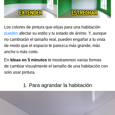
Los colores de pintura que elijas para una habitación
pueden
afectar su estilo y tu estado de ánimo. Y, aunque
no cambiarán el tamaño real, pueden engañar a tu vista
de modo que el espacio te parezca más grande, más
ancho o más corto.
En
Ideas en 5 minutos
te mostraremos varias formas
de cambiar visualmente el tamaño de una habitación con
solo usar pintura.
1. Para agrandar la habitación