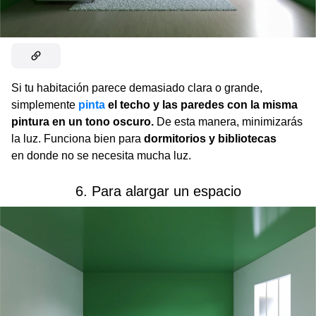
Si tu habitación parece demasiado clara o grande,
simplemente
pinta
el techo y las paredes con la misma
pintura en un tono oscuro.
De esta manera, minimizarás
la luz. Funciona bien para
dormitorios y bibliotecas
en donde no se necesita mucha luz.
6. Para alargar un espacio