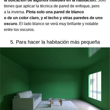
la ubicación de algunos muebles en la habitación.
Solo
tienes que aplicar la técnica de pared de enfoque, pero
a la inversa.
Pinta solo una pared de blanco
o de un color claro, y el techo y otras paredes de uno
oscuro.
El lado blanco se verá muy brillante y notable
entre los oscuros.
5. Para hacer la habitación más pequeña