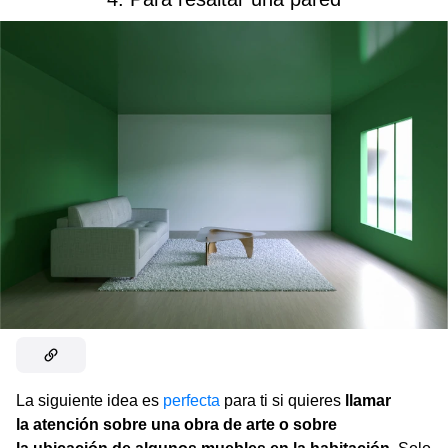
La siguiente idea es
perfecta
para ti si quieres
llamar
la atención sobre una obra de arte o sobre