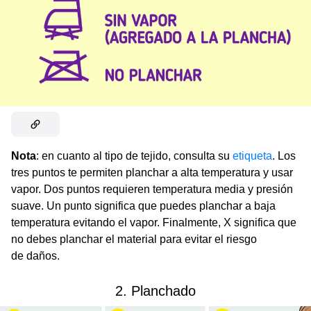
Nota
: en cuanto al tipo de tejido, consulta su
etiqueta
. Los
tres puntos te permiten planchar a alta temperatura y usar
vapor. Dos puntos requieren temperatura media y presión
suave. Un punto significa que puedes planchar a baja
temperatura evitando el vapor. Finalmente, X significa que
no debes planchar el material para evitar el riesgo
de daños.
2. Planchado