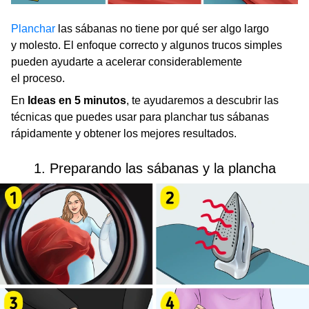
Planchar
las sábanas no tiene por qué ser algo largo
y molesto. El enfoque correcto y algunos trucos simples
pueden ayudarte a acelerar considerablemente
el proceso.
En
Ideas en 5 minutos
, te ayudaremos a descubrir las
técnicas que puedes usar para planchar tus sábanas
rápidamente y obtener los mejores resultados.
1. Preparando las sábanas y la plancha