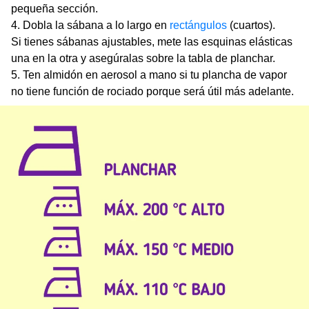
pequeña sección.
Dobla la sábana a lo largo en
rectángulos
(cuartos).
Si tienes sábanas ajustables, mete las esquinas elásticas
una en la otra y asegúralas sobre la tabla de planchar.
Ten almidón en aerosol a mano si tu plancha de vapor
no tiene función de rociado porque será útil más adelante.