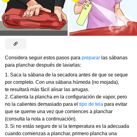
Considera seguir estos pasos para
preparar
las sábanas
para planchar después de lavarlas:
Saca la sábana de la secadora antes de que se seque
por completo. Con una sábana húmeda (no mojada),
te resultará más fácil alisar las arrugas.
Calienta la plancha en la configuración de vapor, pero
no la calientes demasiado para el
tipo de tela
para evitar
que se queme una vez que comiences a planchar
(consulta la nota a continuación).
Si no estás seguro de si la temperatura es la adecuada
cuando comienzas a planchar, primero plancha una