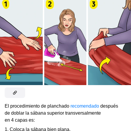
El procedimiento de planchado
recomendado
después
de doblar la sábana superior transversalmente
en 4 capas es:
Coloca la sábana bien plana.