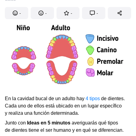
-
-
-
-
En la cavidad bucal de un adulto hay
4 tipos
de dientes.
Cada uno de ellos está ubicado en un lugar específico
y realiza una función determinada.
Junto con
Ideas en 5 minutos
averiguarás qué tipos
de dientes tiene el ser humano y en qué se diferencian.