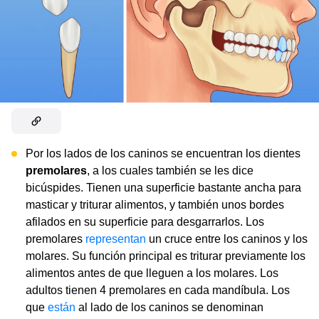
Por los lados de los caninos se encuentran los dientes
premolares
, a los cuales también se les dice
bicúspides. Tienen una superficie bastante ancha para
masticar y triturar alimentos, y también unos bordes
afilados en su superficie para desgarrarlos. Los
premolares
representan
un cruce entre los caninos y los
molares. Su función principal es triturar previamente los
alimentos antes de que lleguen a los molares. Los
adultos tienen 4 premolares en cada mandíbula. Los
que
están
al lado de los caninos se denominan