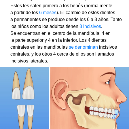
Estos les salen primero a los bebés (normalmente
a partir de los
6 meses
). El cambio de estos dientes
a permanentes se produce desde los 6 a 8 años. Tanto
los niños como los adultos tienen
8 incisivos
.
Se encuentran en el centro de la mandíbula: 4 en
la parte superior y 4 en la inferior. Los 4 dientes
centrales en las mandíbulas
se denominan
incisivos
centrales, y los otros 4 cerca de ellos son llamados
incisivos laterales.