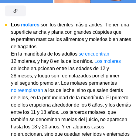
Los
molares
son los dientes más grandes. Tienen una
superficie ancha y plana con grandes cúspides que
te permiten masticar los alimentos y molerlos bien antes
de tragarlos.
En la mandíbula de los adultos
se encuentran
12 molares, y hay 8 en la de los niños.
Los molares
de leche erupcionan entre las edades de 12 y
28 meses, y luego son reemplazados por el primer
y el segundo premolar. Los molares permanentes
no reemplazan
a los de leche, sino que salen detrás
de ellos, en la profundidad de la mandíbula. El primero
de ellos erupciona alrededor de los 6 años, y los demás
entre los 11 y 13 años. Los terceros molares, que
también se denominan muelas del juicio, no aparecen
hasta los 18 y 20 años. Y en algunos casos
no erupcionan, sino que quedan retenidos y enterrados