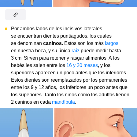
Por ambos lados de los incisivos laterales
se encuentran dientes puntiagudos, los cuales
se denominan
caninos
. Estos son los más
largos
en nuestra boca, y su única
raíz
puede medir hasta
3 cm. Sirven ​​para retener y rasgar alimentos. A los
bebés les salen entre los
16 y 20 meses
, y los
superiores aparecen un poco antes que los inferiores.
Estos dientes son reemplazados por los permanentes
entre los 9 y 12 años, los inferiores un poco antes que
los superiores. Tanto los niños como los adultos tienen
2 caninos en cada
mandíbula
.