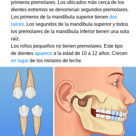
primeros premolares. Los ubicados más cerca de los
dientes extremos se denominan segundos premolares.
Los primeros de la mandíbula superior tienen
dos
raíces
. Los segundos de la mandíbula superior y todos
los premolares de la mandíbula inferior tienen una sola
raíz.
Los niños pequeños no tienen premolares. Este tipo
de dientes
aparece
a la edad de 10 a 12 años. Crecen
en lugar
de los molares de leche.